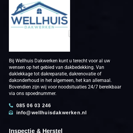
Bij Wellhuis Dakwerken kunt u terecht voor al uw
wensen op het gebied van dakbedekking. Van
daklekkage tot dakreparatie, dakrenovatie of
dakonderhoud in het algemeen, het kan allemaal.
Bovendien zijn wij voor noodsituaties 24/7 bereikbaar
via ons spoednummer.
085 06 03 246
info@wellhuisdakwerken.nl
Inspectie & Herstel