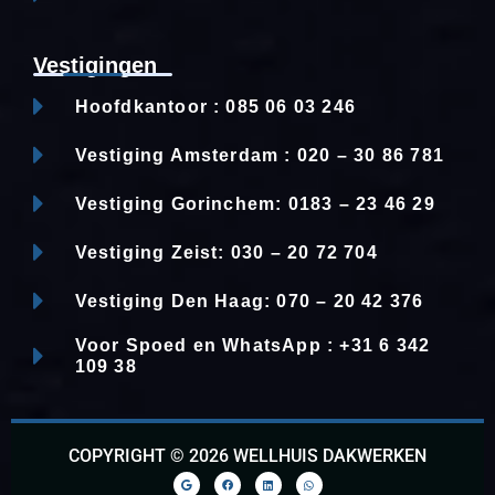
Vestigingen
Hoofdkantoor : 085 06 03 246
Vestiging Amsterdam : 020 – 30 86 781
Vestiging Gorinchem: 0183 – 23 46 29
Vestiging Zeist: 030 – 20 72 704
Vestiging Den Haag: 070 – 20 42 376
Voor Spoed en WhatsApp : +31 6 342
109 38
COPYRIGHT © 2026 WELLHUIS DAKWERKEN