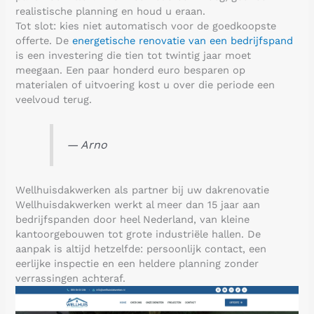
realistische planning en houd u eraan.
Tot slot: kies niet automatisch voor de goedkoopste
offerte. De
energetische renovatie van een bedrijfspand
is een investering die tien tot twintig jaar moet
meegaan. Een paar honderd euro besparen op
materialen of uitvoering kost u over die periode een
veelvoud terug.
— Arno
Wellhuisdakwerken als partner bij uw dakrenovatie
Wellhuisdakwerken werkt al meer dan 15 jaar aan
bedrijfspanden door heel Nederland, van kleine
kantoorgebouwen tot grote industriële hallen. De
aanpak is altijd hetzelfde: persoonlijk contact, een
eerlijke inspectie en een heldere planning zonder
verrassingen achteraf.