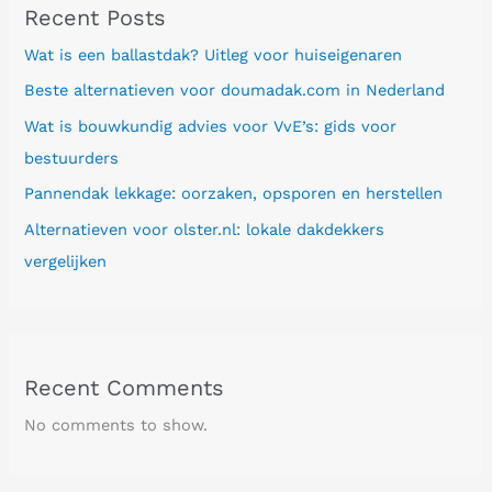
Recent Posts
Wat is een ballastdak? Uitleg voor huiseigenaren
Beste alternatieven voor doumadak.com in Nederland
Wat is bouwkundig advies voor VvE’s: gids voor
bestuurders
Pannendak lekkage: oorzaken, opsporen en herstellen
Alternatieven voor olster.nl: lokale dakdekkers
vergelijken
Recent Comments
No comments to show.