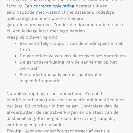
factuur.
Een correcte oplevering
bestaat uit een
eindinspectie met waterdichtheidstesten, volledige
opleveringsdocumentatie en heldere
garantievoorwaarden. Zonder die documentatie staat u
bij een lekkage later met lege handen.
Vraag bij oplevering om:
Een schriftelijk rapport van de eindinspectie met
foto’s
De garantiebewijzen van de toegepaste materialen
De garantieverklaring van de aannemer op het
werk zelf
Een onderhoudsadvies met aanbevolen
inspectiefrequentie
Na oplevering begint het onderhoud. Een plat
bedrijfspand vraagt om een inspectie minimaal één keer
per jaar, bij voorkeur in het najaar. Controleer dan de
afvoerputten, de randafwerkingen en de staat van de
dakbedekking. Kleine gebreken die u vroeg aanpakt,
worden geen grote schade.
Pro-tip:
Sluit een onderhoudscontract af met uw