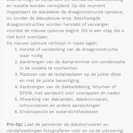
en isolatie worden verwijderd. Op dat moment
inspecteert de dakdekker de draagconstructie opnieuw,
nu zonder de dakopbouw erop. Beschadigde
draagconstructies worden hersteld of vervangen
voordat de nieuwe opbouw begint. Dit is een stap die u
niet kunt overslaan.
De nieuwe opbouw verloopt in vaste lagen:
Herstel of versterking van de draagconstructie
waar nodig
Aanbrengen van de dampremmer om condensatie
in de isolatie te voorkomen
Plaatsen van de isolatieplaten op de juiste dikte
en met de juiste bevestiging
Aanbrengen van de dakbedekking, bitumen of
EPDM, met aandacht voor overlappen en naden
Afwerking van dakranden, dakdoorvoeren,
schoorstenen en andere aansluitingen
Eindinspectie en waterdichtheidstest
Pro-tip:
Laat de aannemer de dakdoorvoeren en
randafwerkingen fotograferen vóór en na de uitvoering.