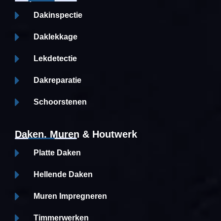
Dakinspectie
Daklekkage
Lekdetectie
Dakreparatie
Schoorstenen
Daken, Muren & Houtwerk
Platte Daken
Hellende Daken
Muren Impregneren
Timmerwerken