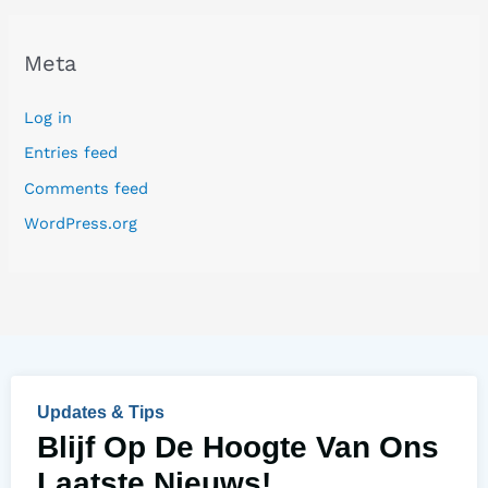
Meta
Log in
Entries feed
Comments feed
WordPress.org
Updates & Tips
Blijf Op De Hoogte Van Ons
Laatste Nieuws!