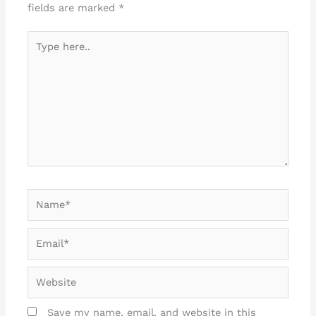
fields are marked
*
Type
here..
Name*
Email*
Website
Save my name, email, and website in this