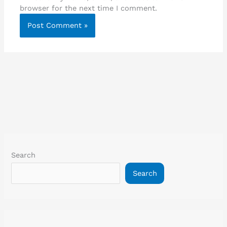
browser for the next time I comment.
Search
Search