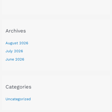
Archives
August 2026
July 2026
June 2026
Categories
Uncategorized