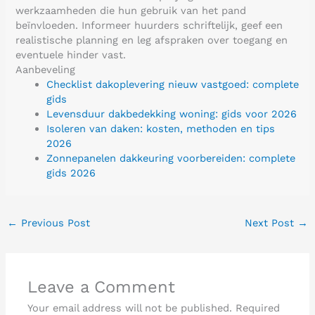
werkzaamheden die hun gebruik van het pand
beïnvloeden. Informeer huurders schriftelijk, geef een
realistische planning en leg afspraken over toegang en
eventuele hinder vast.
Aanbeveling
Checklist dakoplevering nieuw vastgoed: complete
gids
Levensduur dakbedekking woning: gids voor 2026
Isoleren van daken: kosten, methoden en tips
2026
Zonnepanelen dakkeuring voorbereiden: complete
gids 2026
←
Previous Post
Next Post
→
Leave a Comment
Your email address will not be published.
Required