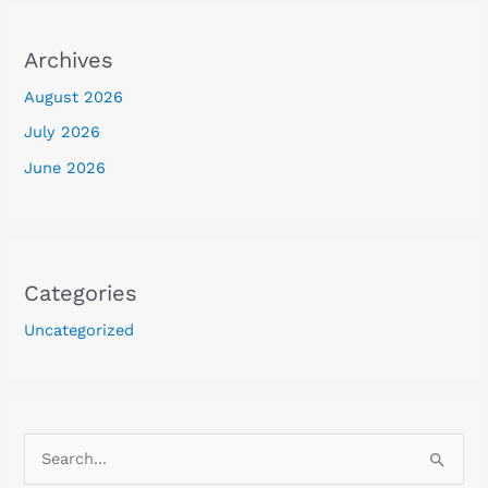
Archives
August 2026
July 2026
June 2026
Categories
Uncategorized
S