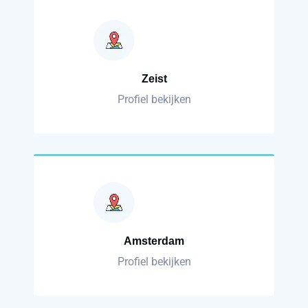
Zeist
Profiel bekijken
Amsterdam
Profiel bekijken