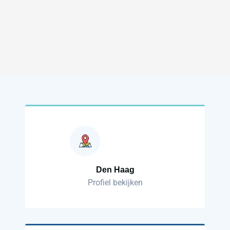
Den Haag
Profiel bekijken