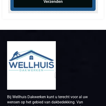
Verzenden
Bij Wellhuis Dakwerken kunt u terecht voor al uw
wensen op het gebied van dakbedekking. Van