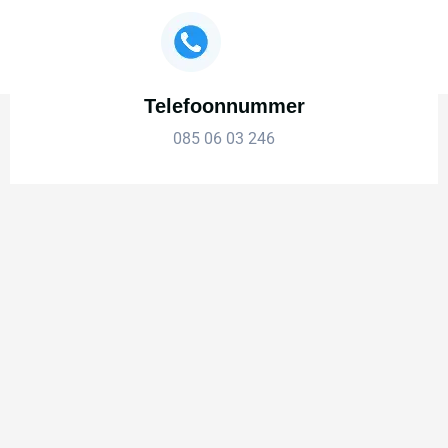
Telefoonnummer
085 06 03 246