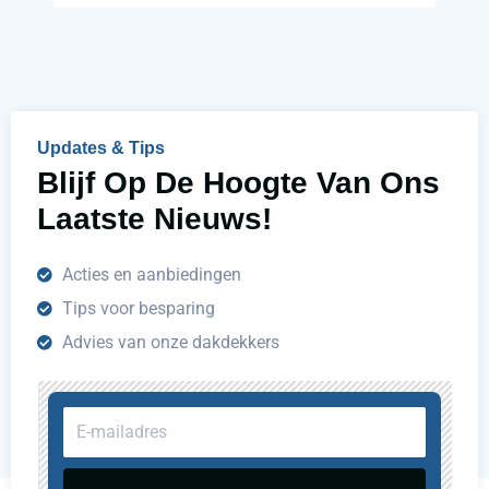
Updates & Tips
Blijf Op De Hoogte Van Ons
Laatste Nieuws!
Acties en aanbiedingen
Tips voor besparing
Advies van onze dakdekkers
E-
mailadres