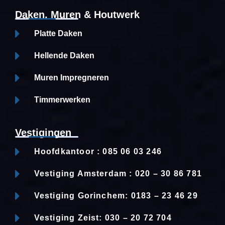
Daken, Muren & Houtwerk
Platte Daken
Hellende Daken
Muren Impregneren
Timmerwerken
Vestigingen
Hoofdkantoor : 085 06 03 246
Vestiging Amsterdam : 020 – 30 86 781
Vestiging Gorinchem: 0183 – 23 46 29
Vestiging Zeist: 030 – 20 72 704