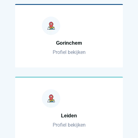
Gorinchem
Profiel bekijken
Leiden
Profiel bekijken