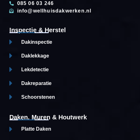
085 06 03 246
info@wellhuisdakwerken.nl
Inspectie & Herstel
Dakinspectie
Daklekkage
Lekdetectie
Dakreparatie
Schoorstenen
Daken, Muren & Houtwerk
Platte Daken