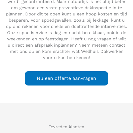
wordt geconfronteerd. Maar natuurlijk is het altijd beter
om gewoon een vaste preventieve dakinspectie in te
plannen. Door dit te doen kunt u een hoop kosten en tijd
besparen. Voor spoedgevallen, zoals bij lekkage, kunt u
op ons rekenen voor snelle en doeltreffende interventies.
Onze spoedservice is dag en nacht bereikbaar, ook in de
weekenden en op feestdagen. Heeft u nog vragen of wilt
u direct een afspraak inplannen? Neem meteen contact
met ons op en kom erachter wat Wellhuis Dakwerken
voor u kan betekenen!
Nu een offerte aanvragen
Tevreden klanten