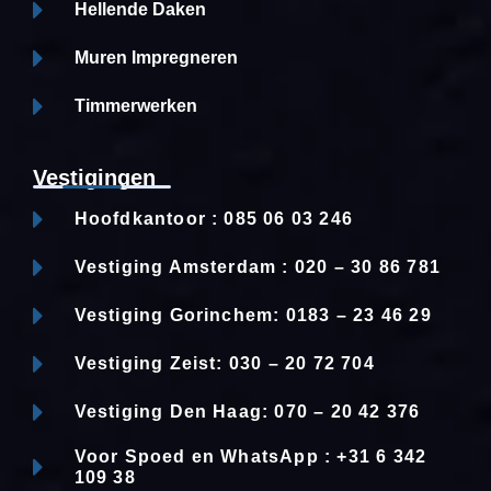
Hellende Daken
Muren Impregneren
Timmerwerken
Vestigingen
Hoofdkantoor : 085 06 03 246
Vestiging Amsterdam : 020 – 30 86 781
Vestiging Gorinchem: 0183 – 23 46 29
Vestiging Zeist: 030 – 20 72 704
Vestiging Den Haag: 070 – 20 42 376
Voor Spoed en WhatsApp : +31 6 342
109 38