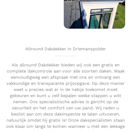
Allround Dakdekker in Driemanspolder
Als allround Dakdekker bieden wij ook een gratis en
complete dakcontrole aan voor alle soorten daken. Maak
eenvoudigweg een afspraak met ons en ontvang een
vakkundige en transparante prijsopgave. Op deze manier
weet u precies wat er in de nabije toekomst moet
gebeuren en kunt u zelf bepalen welke stappen u wilt
nemen. Ons specialistische advies is gericht op de
securiteit en het comfort van uw pand. Wij raden u
beslist aan om deze dakinspectie te laten uitvoeren,
natuurlijk omdat hij gratis is! Onze dakspecialisten staan
ook klaar om langs te komen wanneer u met een lekkage