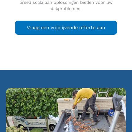
breed scala aan oplossingen bieden voor uw
dakproblemen.
Vraag een vrijblijvende offerte aan