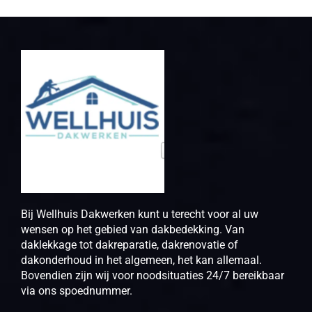
Bij Wellhuis Dakwerken kunt u terecht voor al uw
wensen op het gebied van dakbedekking. Van
daklekkage tot dakreparatie, dakrenovatie of
dakonderhoud in het algemeen, het kan allemaal.
Bovendien zijn wij voor noodsituaties 24/7 bereikbaar
via ons spoednummer.