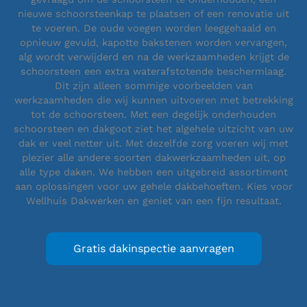
nieuwe schoorsteenkap te plaatsen of een renovatie uit
te voeren. De oude voegen worden leeggehaald en
opnieuw gevuld, kapotte bakstenen worden vervangen,
alg wordt verwijderd en na de werkzaamheden krijgt de
schoorsteen een extra waterafstotende beschermlaag.
Dit zijn alleen sommige voorbeelden van
werkzaamheden die wij kunnen uitvoeren met betrekking
tot de schoorsteen. Met een degelijk onderhouden
schoorsteen en dakgoot ziet het algehele uitzicht van uw
dak er veel netter uit. Met dezelfde zorg voeren wij met
plezier alle andere soorten dakwerkzaamheden uit, op
alle type daken. We hebben een uitgebreid assortiment
aan oplossingen voor uw gehele dakbehoeften. Kies voor
Wellhuis Dakwerken en geniet van een fijn resultaat.
Gratis dakinspectie aanvragen