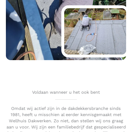
Voldaan wanneer u het ook bent
Omdat wij actief zijn in de dakdekkersbranche sinds
1981, heeft u misschien al eerder kennisgemaakt met
Wellhuis Dakwerken. Zo niet, dan stellen wij ons graag
aan u voor. Wij zijn een familiebedrijf dat gespecialiseerd