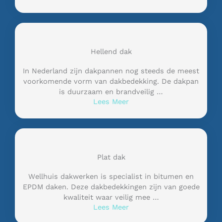
Hellend dak
In Nederland zijn dakpannen nog steeds de meest
voorkomende vorm van dakbedekking. De dakpan
is duurzaam en brandveilig …
Lees Meer
Plat dak
Wellhuis dakwerken is specialist in bitumen en
EPDM daken. Deze dakbedekkingen zijn van goede
kwaliteit waar veilig mee …
Lees Meer