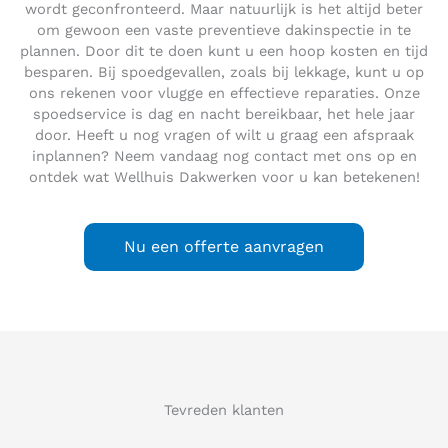
wordt geconfronteerd. Maar natuurlijk is het altijd beter
om gewoon een vaste preventieve dakinspectie in te
plannen. Door dit te doen kunt u een hoop kosten en tijd
besparen. Bij spoedgevallen, zoals bij lekkage, kunt u op
ons rekenen voor vlugge en effectieve reparaties. Onze
spoedservice is dag en nacht bereikbaar, het hele jaar
door. Heeft u nog vragen of wilt u graag een afspraak
inplannen? Neem vandaag nog contact met ons op en
ontdek wat Wellhuis Dakwerken voor u kan betekenen!
Nu een offerte aanvragen
Tevreden klanten