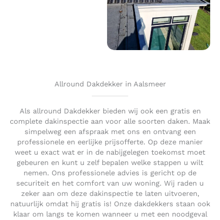
Allround Dakdekker in Aalsmeer
Als allround Dakdekker bieden wij ook een gratis en
complete dakinspectie aan voor alle soorten daken. Maak
simpelweg een afspraak met ons en ontvang een
professionele en eerlijke prijsofferte. Op deze manier
weet u exact wat er in de nabijgelegen toekomst moet
gebeuren en kunt u zelf bepalen welke stappen u wilt
nemen. Ons professionele advies is gericht op de
securiteit en het comfort van uw woning. Wij raden u
zeker aan om deze dakinspectie te laten uitvoeren,
natuurlijk omdat hij gratis is! Onze dakdekkers staan ook
klaar om langs te komen wanneer u met een noodgeval