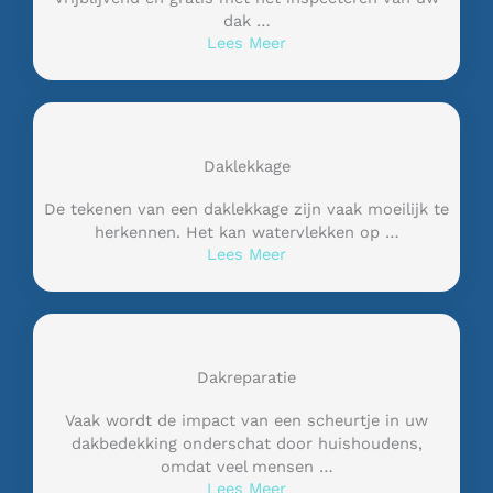
dak …
Lees Meer
Daklekkage
De tekenen van een daklekkage zijn vaak moeilijk te
herkennen. Het kan watervlekken op …
Lees Meer
Dakreparatie
Vaak wordt de impact van een scheurtje in uw
dakbedekking onderschat door huishoudens,
omdat veel mensen …
Lees Meer