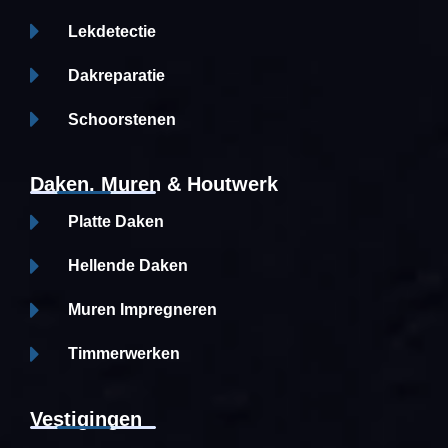
Lekdetectie
Dakreparatie
Schoorstenen
Daken, Muren & Houtwerk
Platte Daken
Hellende Daken
Muren Impregneren
Timmerwerken
Vestigingen