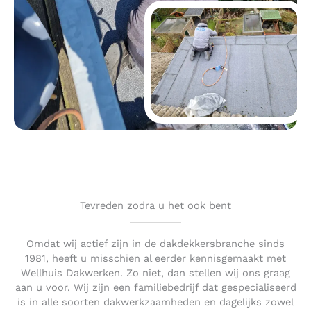
Tevreden zodra u het ook bent
Omdat wij actief zijn in de dakdekkersbranche sinds
1981, heeft u misschien al eerder kennisgemaakt met
Wellhuis Dakwerken. Zo niet, dan stellen wij ons graag
aan u voor. Wij zijn een familiebedrijf dat gespecialiseerd
is in alle soorten dakwerkzaamheden en dagelijks zowel