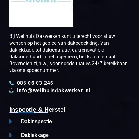
Bij Wellhuis Dakwerken kunt u terecht voor al uw
wensen op het gebied van dakbedekking. Van
daklekkage tot dakreparatie, dakrenovatie of
dakonderhoud in het algemeen, het kan allemaal.
Bovendien zijn wij voor noodsituaties 24/7 bereikbaar
via ons spoednummer.
085 06 03 246
info@wellhuisdakwerken.nl
Inspectie & Herstel
Dakinspectie
Daklekkage