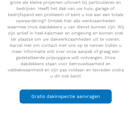
grote als kleine projecten uitvoert bij particulieren en
bedrijven. Heeft het dak van uw huis, garage of
bedrijfspand een probleem of bent u toe aan een totale
opwaardering? Ontdek hier alle werkzaamheden
waarmee onze dakdekkers u van dienst kunnen zijn. Wij
zijn actief in heel Aalsmeer en omgeving en komen snel
ter plaatse om uw dakwerkzaamheden uit te voeren.
Aarzel niet om contact met ons op te nemen indien u
meer informatie wilt over onze aanpak of graag een
gedetailleerde prijsopgave wilt ontvangen. Onze
dakdekkers staan voor betrouwbaarheid en
vakbekwaamheid en zijn pas voldaan en tevreden zodra
u dit ook bent!
Gratis dakinspectie aanvragen