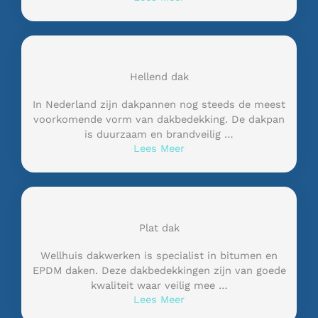
Hellend dak
In Nederland zijn dakpannen nog steeds de meest
voorkomende vorm van dakbedekking. De dakpan
is duurzaam en brandveilig …
Lees Meer
Plat dak
Wellhuis dakwerken is specialist in bitumen en
EPDM daken. Deze dakbedekkingen zijn van goede
kwaliteit waar veilig mee …
Lees Meer