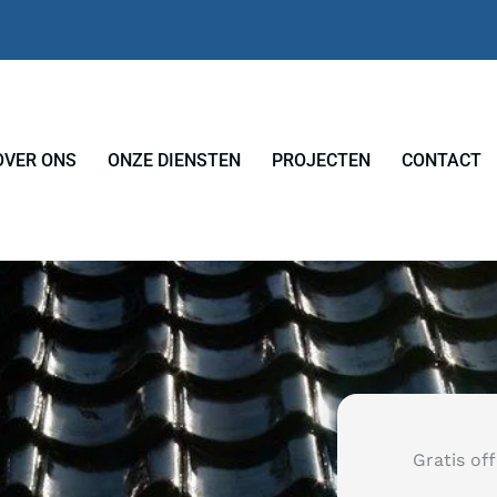
OVER ONS
ONZE DIENSTEN
PROJECTEN
CONTACT
Gratis of