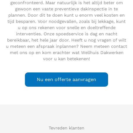
geconfronteerd. Maar natuurlijk is het altijd beter om
gewoon een vaste preventieve dakinspectie in te
plannen. Door dit te doen kunt u enorm veel kosten en
tijd besparen. Voor noodgevallen, zoals bij lekkage, kunt
u op ons rekenen voor snelle en doeltreffende
interventies. Onze spoedservice is dag en nacht
bereikbaar, het hele jaar door. Heeft u nog vragen of wilt
u meteen een afspraak inplannen? Neem meteen contact
met ons op en kom erachter wat Wellhuis Dakwerken
voor u kan betekenen!
Nu een offerte aanvragen
Tevreden klanten