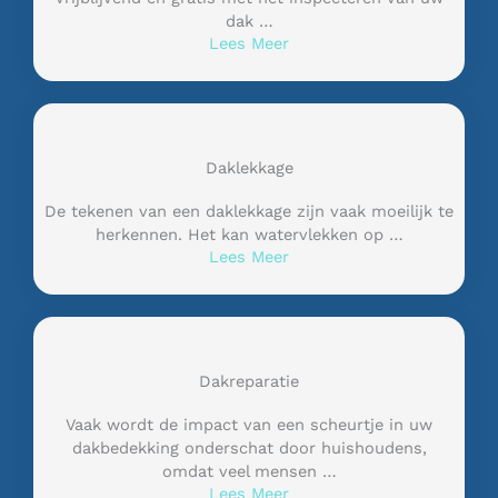
dak …
Lees Meer
Daklekkage
De tekenen van een daklekkage zijn vaak moeilijk te
herkennen. Het kan watervlekken op …
Lees Meer
Dakreparatie
Vaak wordt de impact van een scheurtje in uw
dakbedekking onderschat door huishoudens,
omdat veel mensen …
Lees Meer