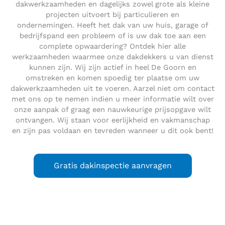
dakwerkzaamheden en dagelijks zowel grote als kleine
projecten uitvoert bij particulieren en
ondernemingen. Heeft het dak van uw huis, garage of
bedrijfspand een probleem of is uw dak toe aan een
complete opwaardering? Ontdek hier alle
werkzaamheden waarmee onze dakdekkers u van dienst
kunnen zijn. Wij zijn actief in heel De Goorn en
omstreken en komen spoedig ter plaatse om uw
dakwerkzaamheden uit te voeren. Aarzel niet om contact
met ons op te nemen indien u meer informatie wilt over
onze aanpak of graag een nauwkeurige prijsopgave wilt
ontvangen. Wij staan voor eerlijkheid en vakmanschap
en zijn pas voldaan en tevreden wanneer u dit ook bent!
Gratis dakinspectie aanvragen