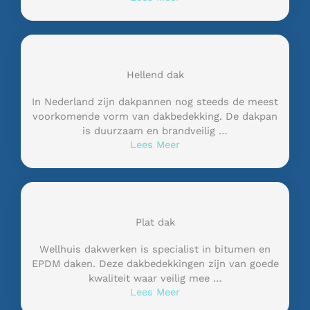
Hellend dak
In Nederland zijn dakpannen nog steeds de meest
voorkomende vorm van dakbedekking. De dakpan
is duurzaam en brandveilig …
Lees Meer
Plat dak
Wellhuis dakwerken is specialist in bitumen en
EPDM daken. Deze dakbedekkingen zijn van goede
kwaliteit waar veilig mee …
Lees Meer