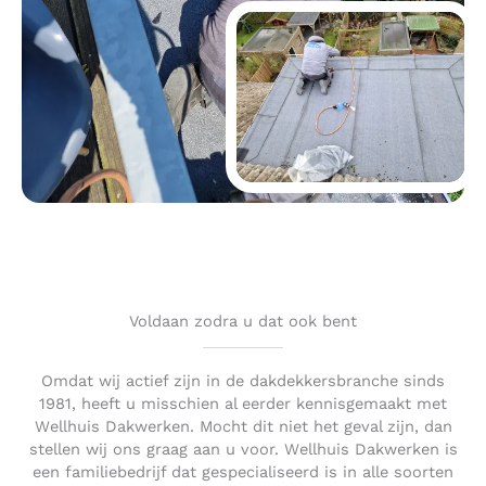
Voldaan zodra u dat ook bent
Omdat wij actief zijn in de dakdekkersbranche sinds
1981, heeft u misschien al eerder kennisgemaakt met
Wellhuis Dakwerken. Mocht dit niet het geval zijn, dan
stellen wij ons graag aan u voor. Wellhuis Dakwerken is
een familiebedrijf dat gespecialiseerd is in alle soorten