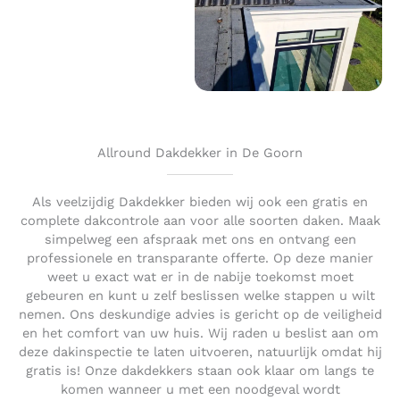
Allround Dakdekker in De Goorn
Als veelzijdig Dakdekker bieden wij ook een gratis en
complete dakcontrole aan voor alle soorten daken. Maak
simpelweg een afspraak met ons en ontvang een
professionele en transparante offerte. Op deze manier
weet u exact wat er in de nabije toekomst moet
gebeuren en kunt u zelf beslissen welke stappen u wilt
nemen. Ons deskundige advies is gericht op de veiligheid
en het comfort van uw huis. Wij raden u beslist aan om
deze dakinspectie te laten uitvoeren, natuurlijk omdat hij
gratis is! Onze dakdekkers staan ook klaar om langs te
komen wanneer u met een noodgeval wordt