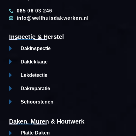
085 06 03 246
info@wellhuisdakwerken.nl
Inspectie & Herstel
Dakinspectie
Daklekkage
Lekdetectie
Dakreparatie
Schoorstenen
Daken, Muren & Houtwerk
Platte Daken