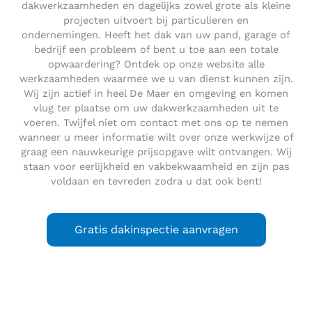
dakwerkzaamheden en dagelijks zowel grote als kleine
projecten uitvoert bij particulieren en
ondernemingen. Heeft het dak van uw pand, garage of
bedrijf een probleem of bent u toe aan een totale
opwaardering? Ontdek op onze website alle
werkzaamheden waarmee we u van dienst kunnen zijn.
Wij zijn actief in heel De Maer en omgeving en komen
vlug ter plaatse om uw dakwerkzaamheden uit te
voeren. Twijfel niet om contact met ons op te nemen
wanneer u meer informatie wilt over onze werkwijze of
graag een nauwkeurige prijsopgave wilt ontvangen. Wij
staan voor eerlijkheid en vakbekwaamheid en zijn pas
voldaan en tevreden zodra u dat ook bent!
Gratis dakinspectie aanvragen