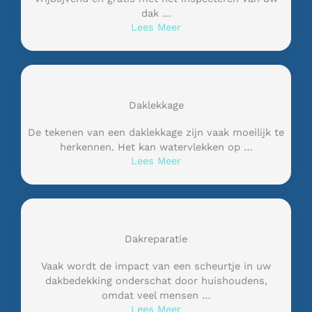
dak …
Lees Meer
Daklekkage
De tekenen van een daklekkage zijn vaak moeilijk te
herkennen. Het kan watervlekken op …
Lees Meer
Dakreparatie
Vaak wordt de impact van een scheurtje in uw
dakbedekking onderschat door huishoudens,
omdat veel mensen …
Lees Meer