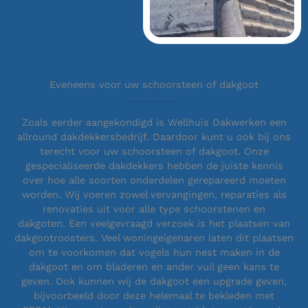
Eveneens voor uw schoorsteen of dakgoot
Zoals eerder aangekondigd is Wellhuis Dakwerken een
allround dakdekkersbedrijf. Daardoor kunt u ook bij ons
terecht voor uw schoorsteen of dakgoot. Onze
gespecialiseerde dakdekkers hebben de juiste kennis
over hoe alle soorten onderdelen gerepareerd moeten
worden. Wij voeren zowel vervangingen, reparaties als
renovaties uit voor alle type schoorstenen en
dakgoten. Een veelgevraagd verzoek is het plaatsen van
dakgootroosters. Veel woningeigenaren laten dit plaatsen
om te voorkomen dat vogels hun nest maken in de
dakgoot en om bladeren en ander vuil geen kans te
geven. Ook kunnen wij de dakgoot een upgrade geven,
bijvoorbeeld door deze helemaal te bekleden met