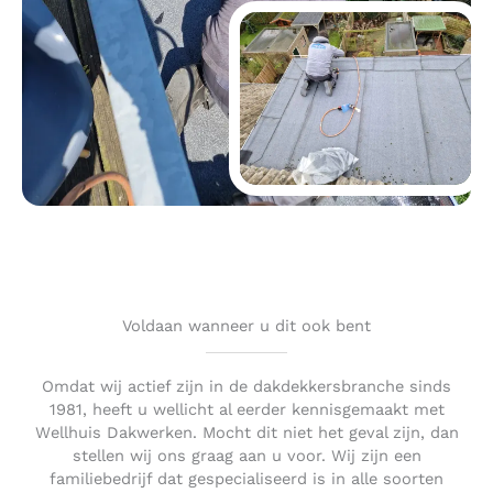
Voldaan wanneer u dit ook bent
Omdat wij actief zijn in de dakdekkersbranche sinds
1981, heeft u wellicht al eerder kennisgemaakt met
Wellhuis Dakwerken. Mocht dit niet het geval zijn, dan
stellen wij ons graag aan u voor. Wij zijn een
familiebedrijf dat gespecialiseerd is in alle soorten