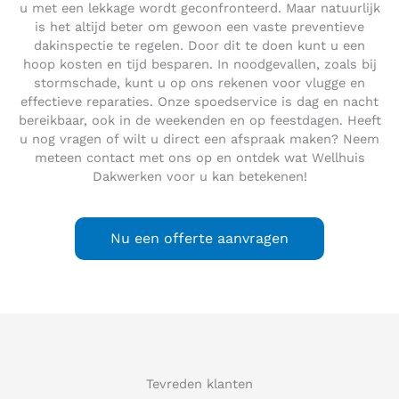
u met een lekkage wordt geconfronteerd. Maar natuurlijk
is het altijd beter om gewoon een vaste preventieve
dakinspectie te regelen. Door dit te doen kunt u een
hoop kosten en tijd besparen. In noodgevallen, zoals bij
stormschade, kunt u op ons rekenen voor vlugge en
effectieve reparaties. Onze spoedservice is dag en nacht
bereikbaar, ook in de weekenden en op feestdagen. Heeft
u nog vragen of wilt u direct een afspraak maken? Neem
meteen contact met ons op en ontdek wat Wellhuis
Dakwerken voor u kan betekenen!
Nu een offerte aanvragen
Tevreden klanten