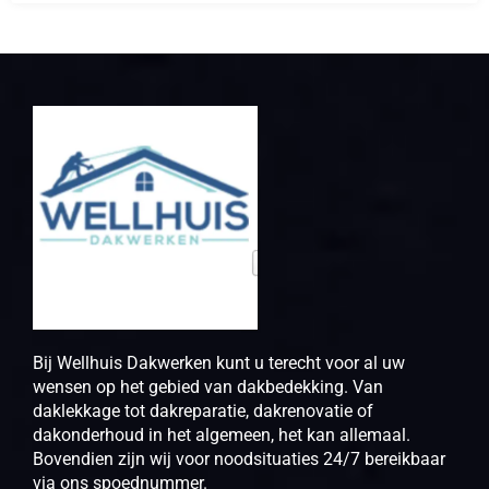
Bij Wellhuis Dakwerken kunt u terecht voor al uw
wensen op het gebied van dakbedekking. Van
daklekkage tot dakreparatie, dakrenovatie of
dakonderhoud in het algemeen, het kan allemaal.
Bovendien zijn wij voor noodsituaties 24/7 bereikbaar
via ons spoednummer.