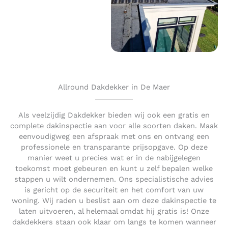
Allround Dakdekker in De Maer
Als veelzijdig Dakdekker bieden wij ook een gratis en
complete dakinspectie aan voor alle soorten daken. Maak
eenvoudigweg een afspraak met ons en ontvang een
professionele en transparante prijsopgave. Op deze
manier weet u precies wat er in de nabijgelegen
toekomst moet gebeuren en kunt u zelf bepalen welke
stappen u wilt ondernemen. Ons specialistische advies
is gericht op de securiteit en het comfort van uw
woning. Wij raden u beslist aan om deze dakinspectie te
laten uitvoeren, al helemaal omdat hij gratis is! Onze
dakdekkers staan ook klaar om langs te komen wanneer