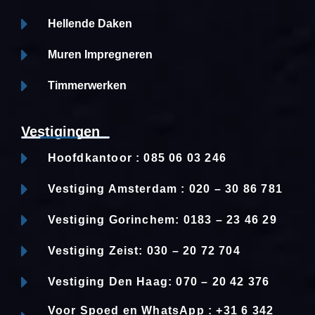
Hellende Daken
Muren Impregneren
Timmerwerken
Vestigingen
Hoofdkantoor : 085 06 03 246
Vestiging Amsterdam : 020 – 30 86 781
Vestiging Gorinchem: 0183 – 23 46 29
Vestiging Zeist: 030 – 20 72 704
Vestiging Den Haag: 070 – 20 42 376
Voor Spoed en WhatsApp : +31 6 342