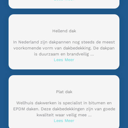
Hellend dak
In Nederland zijn dakpannen nog steeds de meest
voorkomende vorm van dakbedekking. De dakpan
is duurzaam en brandveilig …
Lees Meer
Plat dak
Wellhuis dakwerken is specialist in bitumen en
EPDM daken. Deze dakbedekkingen zijn van goede
kwaliteit waar veilig mee …
Lees Meer