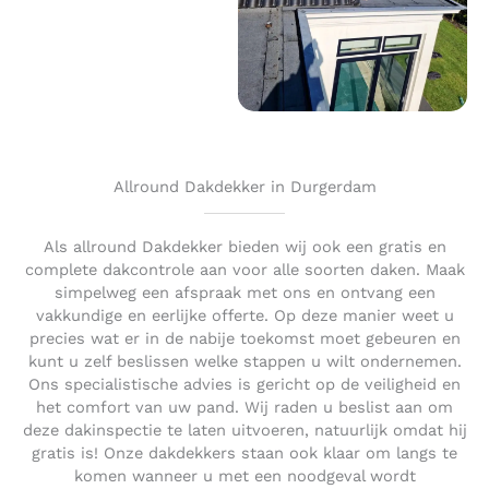
Allround Dakdekker in Durgerdam
Als allround Dakdekker bieden wij ook een gratis en
complete dakcontrole aan voor alle soorten daken. Maak
simpelweg een afspraak met ons en ontvang een
vakkundige en eerlijke offerte. Op deze manier weet u
precies wat er in de nabije toekomst moet gebeuren en
kunt u zelf beslissen welke stappen u wilt ondernemen.
Ons specialistische advies is gericht op de veiligheid en
het comfort van uw pand. Wij raden u beslist aan om
deze dakinspectie te laten uitvoeren, natuurlijk omdat hij
gratis is! Onze dakdekkers staan ook klaar om langs te
komen wanneer u met een noodgeval wordt