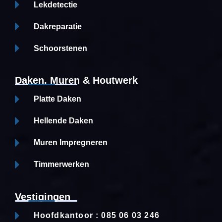
Lekdetectie
Dakreparatie
Schoorstenen
Daken, Muren & Houtwerk
Platte Daken
Hellende Daken
Muren Impregneren
Timmerwerken
Vestigingen
Hoofdkantoor : 085 06 03 246