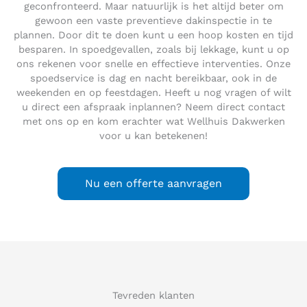
geconfronteerd. Maar natuurlijk is het altijd beter om
gewoon een vaste preventieve dakinspectie in te
plannen. Door dit te doen kunt u een hoop kosten en tijd
besparen. In spoedgevallen, zoals bij lekkage, kunt u op
ons rekenen voor snelle en effectieve interventies. Onze
spoedservice is dag en nacht bereikbaar, ook in de
weekenden en op feestdagen. Heeft u nog vragen of wilt
u direct een afspraak inplannen? Neem direct contact
met ons op en kom erachter wat Wellhuis Dakwerken
voor u kan betekenen!
Nu een offerte aanvragen
Tevreden klanten