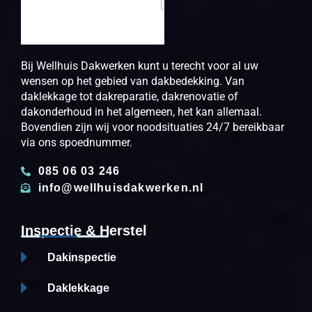
Bij Wellhuis Dakwerken kunt u terecht voor al uw
wensen op het gebied van dakbedekking. Van
daklekkage tot dakreparatie, dakrenovatie of
dakonderhoud in het algemeen, het kan allemaal.
Bovendien zijn wij voor noodsituaties 24/7 bereikbaar
via ons spoednummer.
085 06 03 246
info@wellhuisdakwerken.nl
Inspectie & Herstel
Dakinspectie
Daklekkage