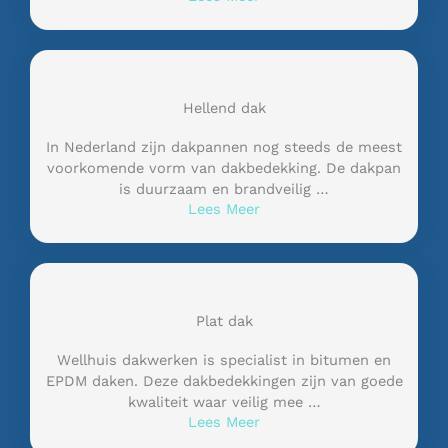
Hellend dak
In Nederland zijn dakpannen nog steeds de meest
voorkomende vorm van dakbedekking. De dakpan
is duurzaam en brandveilig …
Lees Meer
Plat dak
Wellhuis dakwerken is specialist in bitumen en
EPDM daken. Deze dakbedekkingen zijn van goede
kwaliteit waar veilig mee …
Lees Meer