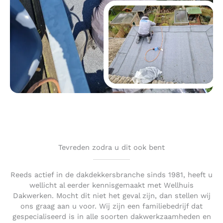
Tevreden zodra u dit ook bent
Reeds actief in de dakdekkersbranche sinds 1981, heeft u
wellicht al eerder kennisgemaakt met Wellhuis
Dakwerken. Mocht dit niet het geval zijn, dan stellen wij
ons graag aan u voor. Wij zijn een familiebedrijf dat
gespecialiseerd is in alle soorten dakwerkzaamheden en