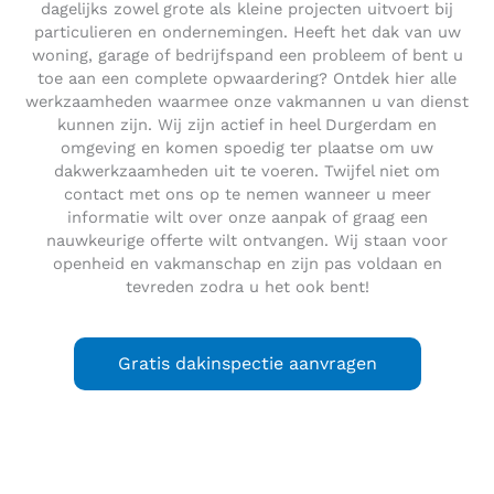
dagelijks zowel grote als kleine projecten uitvoert bij
particulieren en ondernemingen. Heeft het dak van uw
woning, garage of bedrijfspand een probleem of bent u
toe aan een complete opwaardering? Ontdek hier alle
werkzaamheden waarmee onze vakmannen u van dienst
kunnen zijn. Wij zijn actief in heel Durgerdam en
omgeving en komen spoedig ter plaatse om uw
dakwerkzaamheden uit te voeren. Twijfel niet om
contact met ons op te nemen wanneer u meer
informatie wilt over onze aanpak of graag een
nauwkeurige offerte wilt ontvangen. Wij staan voor
openheid en vakmanschap en zijn pas voldaan en
tevreden zodra u het ook bent!
Gratis dakinspectie aanvragen