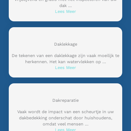
dak …
Lees Meer
Daklekkage
De tekenen van een daklekkage zijn vaak moeilijk te
herkennen. Het kan watervlekken op …
Lees Meer
Dakreparatie
Vaak wordt de impact van een scheurtje in uw
dakbedekking onderschat door huishoudens,
omdat veel mensen …
Lees Meer