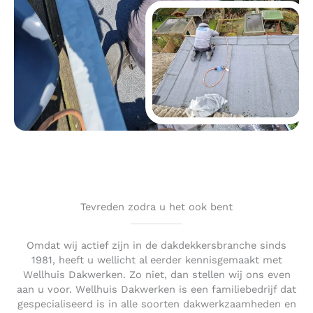
Tevreden zodra u het ook bent
Omdat wij actief zijn in de dakdekkersbranche sinds
1981, heeft u wellicht al eerder kennisgemaakt met
Wellhuis Dakwerken. Zo niet, dan stellen wij ons even
aan u voor. Wellhuis Dakwerken is een familiebedrijf dat
gespecialiseerd is in alle soorten dakwerkzaamheden en