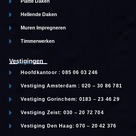
Platte Daken
Hellende Daken
Muren Impregneren
Timmerwerken
Vestigingen
Hoofdkantoor : 085 06 03 246
Vestiging Amsterdam : 020 – 30 86 781
Vestiging Gorinchem: 0183 – 23 46 29
Vestiging Zeist: 030 – 20 72 704
Vestiging Den Haag: 070 – 20 42 376