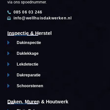
via ons spoednummer.
085 06 03 246
info@wellhuisdakwerken.nl
Inspectie & Herstel
Dakinspectie
Daklekkage
Lekdetectie
Dakreparatie
Schoorstenen
Daken, Muren & Houtwerk