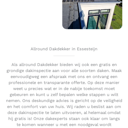
Allround Dakdekker in Essesteijn
Als allround Dakdekker bieden wij ook een gratis en
grondige dakinspectie aan voor alle soorten daken. Maak
eenvoudigweg een afspraak met ons en ontvang een
professionele en transparante offerte. Op deze manier
weet u precies wat er in de nabije toekomst moet
gebeuren en kunt u zelf bepalen welke stappen u wilt
nemen. Ons deskundige advies is gericht op de veiligheid
en het comfort van uw huis. Wij raden u beslist aan om
deze dakinspectie te laten uitvoeren, al helemaal omdat
hij gratis is! Onze dakexperts staan ook klaar om langs
te komen wanneer u met een noodgeval wordt