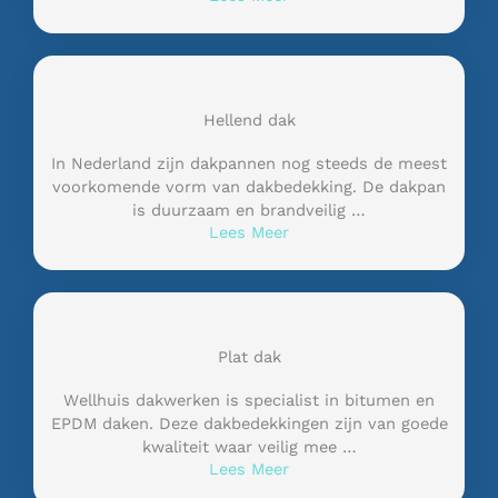
Hellend dak
In Nederland zijn dakpannen nog steeds de meest
voorkomende vorm van dakbedekking. De dakpan
is duurzaam en brandveilig …
Lees Meer
Plat dak
Wellhuis dakwerken is specialist in bitumen en
EPDM daken. Deze dakbedekkingen zijn van goede
kwaliteit waar veilig mee …
Lees Meer