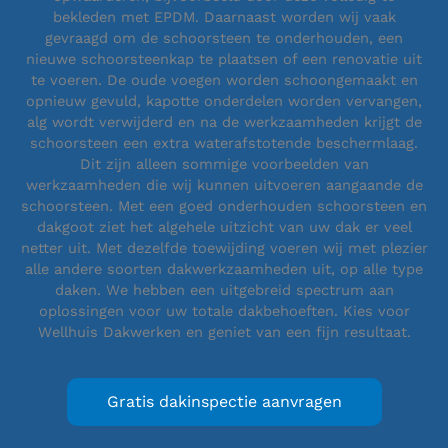
bekleden met EPDM. Daarnaast worden wij vaak
gevraagd om de schoorsteen te onderhouden, een
nieuwe schoorsteenkap te plaatsen of een renovatie uit
te voeren. De oude voegen worden schoongemaakt en
opnieuw gevuld, kapotte onderdelen worden vervangen,
alg wordt verwijderd en na de werkzaamheden krijgt de
schoorsteen een extra waterafstotende beschermlaag.
Dit zijn alleen sommige voorbeelden van
werkzaamheden die wij kunnen uitvoeren aangaande de
schoorsteen. Met een goed onderhouden schoorsteen en
dakgoot ziet het algehele uitzicht van uw dak er veel
netter uit. Met dezelfde toewijding voeren wij met plezier
alle andere soorten dakwerkzaamheden uit, op alle type
daken. We hebben een uitgebreid spectrum aan
oplossingen voor uw totale dakbehoeften. Kies voor
Wellhuis Dakwerken en geniet van een fijn resultaat.
Gratis dakinspectie aanvragen