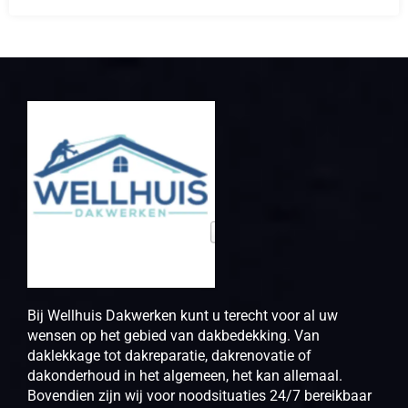
Bij Wellhuis Dakwerken kunt u terecht voor al uw
wensen op het gebied van dakbedekking. Van
daklekkage tot dakreparatie, dakrenovatie of
dakonderhoud in het algemeen, het kan allemaal.
Bovendien zijn wij voor noodsituaties 24/7 bereikbaar