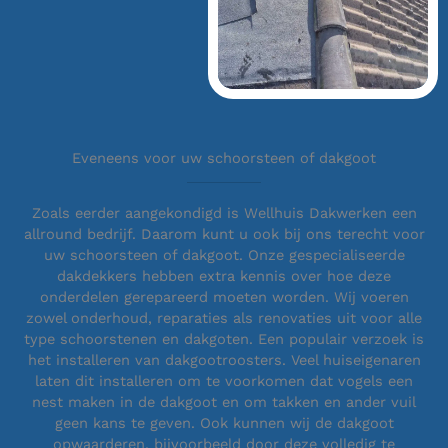
Eveneens voor uw schoorsteen of dakgoot
Zoals eerder aangekondigd is Wellhuis Dakwerken een
allround bedrijf. Daarom kunt u ook bij ons terecht voor
uw schoorsteen of dakgoot. Onze gespecialiseerde
dakdekkers hebben extra kennis over hoe deze
onderdelen gerepareerd moeten worden. Wij voeren
zowel onderhoud, reparaties als renovaties uit voor alle
type schoorstenen en dakgoten. Een populair verzoek is
het installeren van dakgootroosters. Veel huiseigenaren
laten dit installeren om te voorkomen dat vogels een
nest maken in de dakgoot en om takken en ander vuil
geen kans te geven. Ook kunnen wij de dakgoot
opwaarderen, bijvoorbeeld door deze volledig te