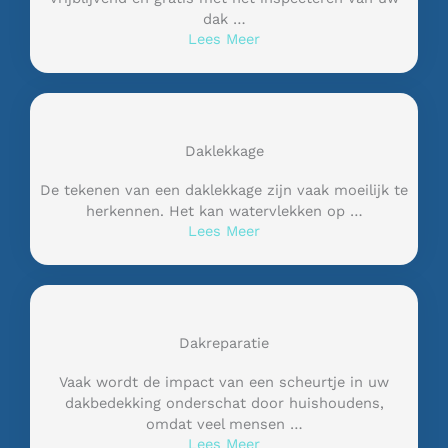
dak …
Lees Meer
Daklekkage
De tekenen van een daklekkage zijn vaak moeilijk te
herkennen. Het kan watervlekken op …
Lees Meer
Dakreparatie
Vaak wordt de impact van een scheurtje in uw
dakbedekking onderschat door huishoudens,
omdat veel mensen …
Lees Meer