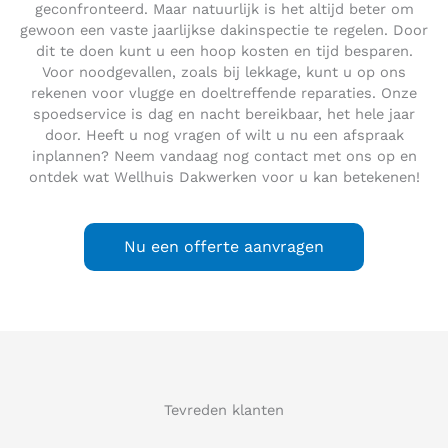
geconfronteerd. Maar natuurlijk is het altijd beter om
gewoon een vaste jaarlijkse dakinspectie te regelen. Door
dit te doen kunt u een hoop kosten en tijd besparen.
Voor noodgevallen, zoals bij lekkage, kunt u op ons
rekenen voor vlugge en doeltreffende reparaties. Onze
spoedservice is dag en nacht bereikbaar, het hele jaar
door. Heeft u nog vragen of wilt u nu een afspraak
inplannen? Neem vandaag nog contact met ons op en
ontdek wat Wellhuis Dakwerken voor u kan betekenen!
Nu een offerte aanvragen
Tevreden klanten