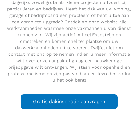
dagelijks zowel grote als kleine projecten uitvoert bij
particulieren en bedrijven. Heeft het dak van uw woning,
garage of bedrijfspand een probleem of bent u toe aan
een complete upgrade? Ontdek op onze website alle
werkzaamheden waarmee onze vakmannen u van dienst
kunnen zijn. Wij zijn actief in heel Essesteijn en
omstreken en komen snel ter plaatse om uw
dakwerkzaamheden uit te voeren. Twijfel niet om
contact met ons op te nemen indien u meer informatie
wilt over onze aanpak of graag een nauwkeurige
prijsopgave wilt ontvangen. Wij staan voor openheid en
professionalisme en zijn pas voldaan en tevreden zodra
u het ook bent!
Gratis dakinspectie aanvragen