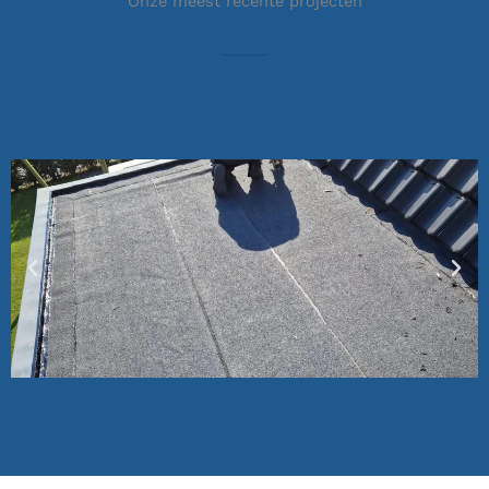
Onze meest recente projecten