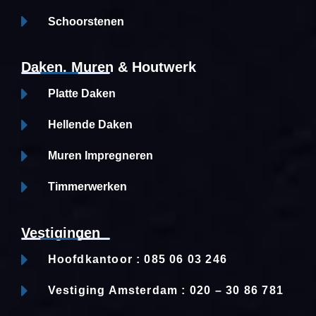
Schoorstenen
Daken, Muren & Houtwerk
Platte Daken
Hellende Daken
Muren Impregneren
Timmerwerken
Vestigingen
Hoofdkantoor : 085 06 03 246
Vestiging Amsterdam : 020 – 30 86 781