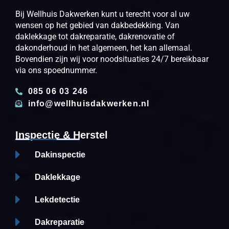
Bij Wellhuis Dakwerken kunt u terecht voor al uw
wensen op het gebied van dakbedekking. Van
daklekkage tot dakreparatie, dakrenovatie of
dakonderhoud in het algemeen, het kan allemaal.
Bovendien zijn wij voor noodsituaties 24/7 bereikbaar
via ons spoednummer.
085 06 03 246
info@wellhuisdakwerken.nl
Inspectie & Herstel
Dakinspectie
Daklekkage
Lekdetectie
Dakreparatie