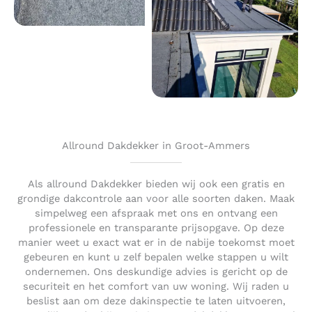
Allround Dakdekker in Groot-Ammers
Als allround Dakdekker bieden wij ook een gratis en
grondige dakcontrole aan voor alle soorten daken. Maak
simpelweg een afspraak met ons en ontvang een
professionele en transparante prijsopgave. Op deze
manier weet u exact wat er in de nabije toekomst moet
gebeuren en kunt u zelf bepalen welke stappen u wilt
ondernemen. Ons deskundige advies is gericht op de
securiteit en het comfort van uw woning. Wij raden u
beslist aan om deze dakinspectie te laten uitvoeren,