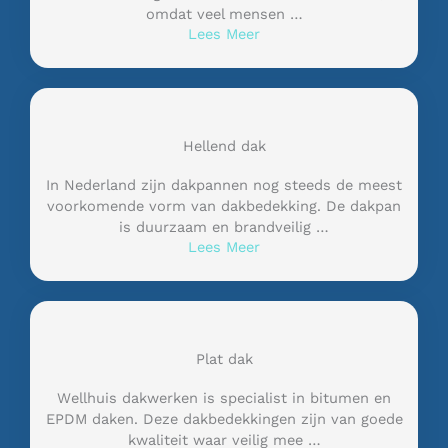
omdat veel mensen …
Lees Meer
Hellend dak
In Nederland zijn dakpannen nog steeds de meest
voorkomende vorm van dakbedekking. De dakpan
is duurzaam en brandveilig …
Lees Meer
Plat dak
Wellhuis dakwerken is specialist in bitumen en
EPDM daken. Deze dakbedekkingen zijn van goede
kwaliteit waar veilig mee …