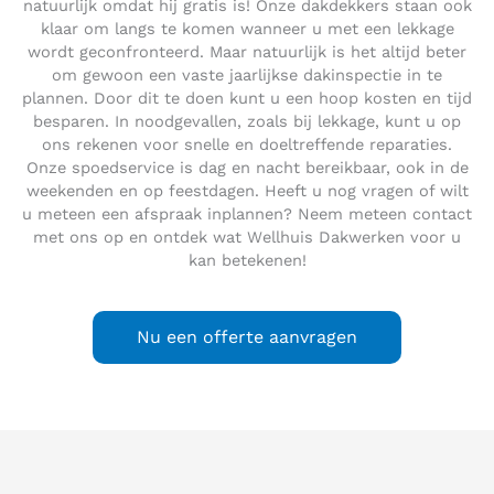
natuurlijk omdat hij gratis is! Onze dakdekkers staan ook
klaar om langs te komen wanneer u met een lekkage
wordt geconfronteerd. Maar natuurlijk is het altijd beter
om gewoon een vaste jaarlijkse dakinspectie in te
plannen. Door dit te doen kunt u een hoop kosten en tijd
besparen. In noodgevallen, zoals bij lekkage, kunt u op
ons rekenen voor snelle en doeltreffende reparaties.
Onze spoedservice is dag en nacht bereikbaar, ook in de
weekenden en op feestdagen. Heeft u nog vragen of wilt
u meteen een afspraak inplannen? Neem meteen contact
met ons op en ontdek wat Wellhuis Dakwerken voor u
kan betekenen!
Nu een offerte aanvragen