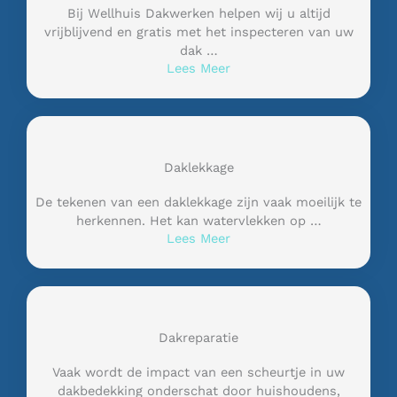
Bij Wellhuis Dakwerken helpen wij u altijd
vrijblijvend en gratis met het inspecteren van uw
dak …
Lees Meer
Daklekkage
De tekenen van een daklekkage zijn vaak moeilijk te
herkennen. Het kan watervlekken op …
Lees Meer
Dakreparatie
Vaak wordt de impact van een scheurtje in uw
dakbedekking onderschat door huishoudens,