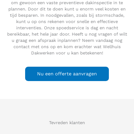
om gewoon een vaste preventieve dakinspectie in te
plannen. Door dit te doen kunt u enorm veel kosten en
tijd besparen. In noodgevallen, zoals bij stormschade,
kunt u op ons rekenen voor snelle en effectieve
interventies. Onze spoedservice is dag en nacht
bereikbaar, het hele jaar door. Heeft u nog vragen of wilt
u graag een afspraak inplannen? Neem vandaag nog
contact met ons op en kom erachter wat Wellhuis
Dakwerken voor u kan betekenen!
Nu een offerte aanvragen
Tevreden klanten