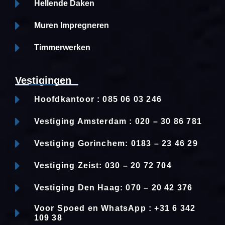
Hellende Daken
Muren Impregneren
Timmerwerken
Vestigingen
Hoofdkantoor : 085 06 03 246
Vestiging Amsterdam : 020 – 30 86 781
Vestiging Gorinchem: 0183 – 23 46 29
Vestiging Zeist: 030 – 20 72 704
Vestiging Den Haag: 070 – 20 42 376
Voor Spoed en WhatsApp : +31 6 342
109 38