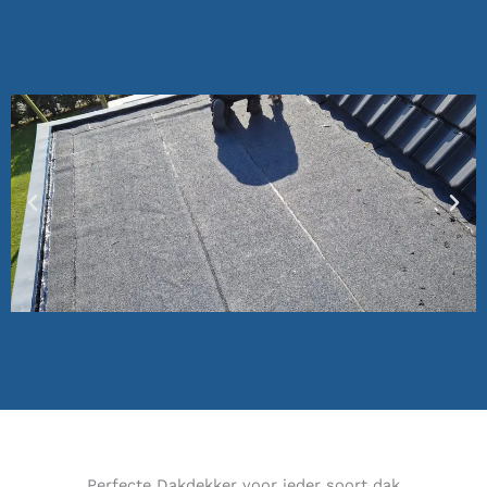
Perfecte Dakdekker voor ieder soort dak