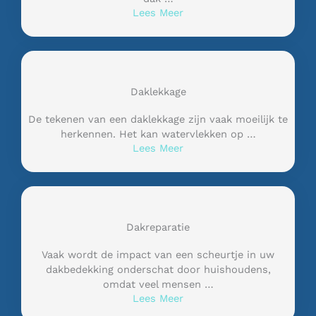
Lees Meer
Daklekkage
De tekenen van een daklekkage zijn vaak moeilijk te
herkennen. Het kan watervlekken op …
Lees Meer
Dakreparatie
Vaak wordt de impact van een scheurtje in uw
dakbedekking onderschat door huishoudens,
omdat veel mensen …
Lees Meer