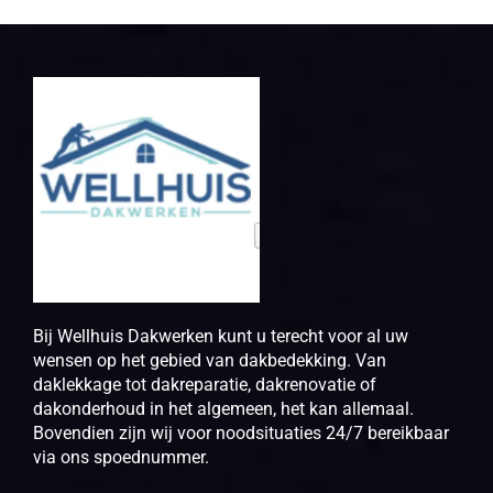
Bij Wellhuis Dakwerken kunt u terecht voor al uw
wensen op het gebied van dakbedekking. Van
daklekkage tot dakreparatie, dakrenovatie of
dakonderhoud in het algemeen, het kan allemaal.
Bovendien zijn wij voor noodsituaties 24/7 bereikbaar
via ons spoednummer.