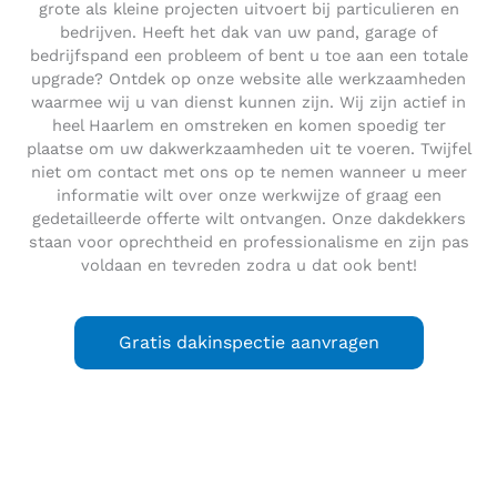
grote als kleine projecten uitvoert bij particulieren en
bedrijven. Heeft het dak van uw pand, garage of
bedrijfspand een probleem of bent u toe aan een totale
upgrade? Ontdek op onze website alle werkzaamheden
waarmee wij u van dienst kunnen zijn. Wij zijn actief in
heel Haarlem en omstreken en komen spoedig ter
plaatse om uw dakwerkzaamheden uit te voeren. Twijfel
niet om contact met ons op te nemen wanneer u meer
informatie wilt over onze werkwijze of graag een
gedetailleerde offerte wilt ontvangen. Onze dakdekkers
staan voor oprechtheid en professionalisme en zijn pas
voldaan en tevreden zodra u dat ook bent!
Gratis dakinspectie aanvragen