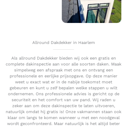
Allround Dakdekker in Haarlem
Als allround Dakdekker bieden wij ook een gratis en
complete dakinspectie aan voor alle soorten daken. Maak
simpelweg een afspraak met ons en ontvang een
professionele en eerlijke prijsopgave. Op deze manier
weet u exact wat er in de nabije toekomst moet
gebeuren en kunt u zelf bepalen welke stappen u wilt
ondernemen. Ons professionele advies is gericht op de
securiteit en het comfort van uw pand. Wij raden u
zeker aan om deze dakinspectie te laten uitvoeren,
natuurlijk omdat hij gratis is! Onze vakmannen staan ook
klaar om langs te komen wanneer u met een noodgeval
wordt geconfronteerd. Maar natuurlijk is het altijd beter