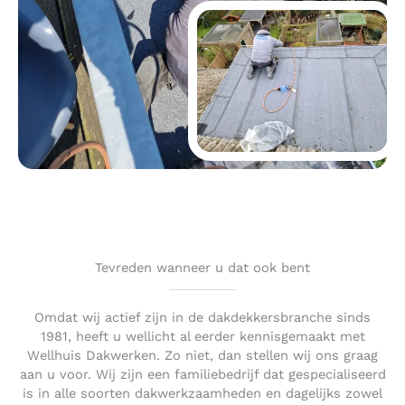
Tevreden wanneer u dat ook bent
Omdat wij actief zijn in de dakdekkersbranche sinds
1981, heeft u wellicht al eerder kennisgemaakt met
Wellhuis Dakwerken. Zo niet, dan stellen wij ons graag
aan u voor. Wij zijn een familiebedrijf dat gespecialiseerd
is in alle soorten dakwerkzaamheden en dagelijks zowel