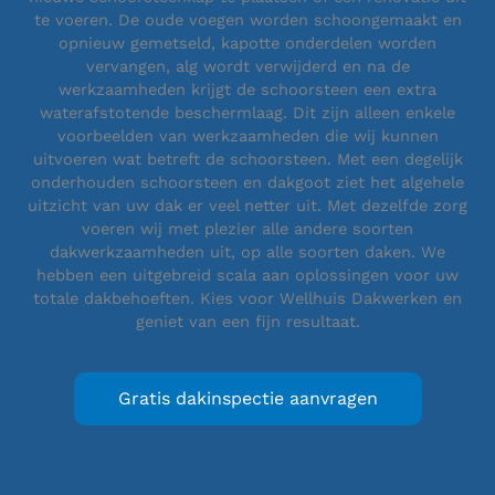
te voeren. De oude voegen worden schoongemaakt en
opnieuw gemetseld, kapotte onderdelen worden
vervangen, alg wordt verwijderd en na de
werkzaamheden krijgt de schoorsteen een extra
waterafstotende beschermlaag. Dit zijn alleen enkele
voorbeelden van werkzaamheden die wij kunnen
uitvoeren wat betreft de schoorsteen. Met een degelijk
onderhouden schoorsteen en dakgoot ziet het algehele
uitzicht van uw dak er veel netter uit. Met dezelfde zorg
voeren wij met plezier alle andere soorten
dakwerkzaamheden uit, op alle soorten daken. We
hebben een uitgebreid scala aan oplossingen voor uw
totale dakbehoeften. Kies voor Wellhuis Dakwerken en
geniet van een fijn resultaat.
Gratis dakinspectie aanvragen