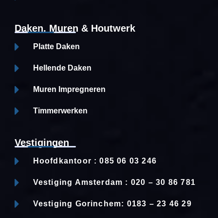
Daken, Muren & Houtwerk
Platte Daken
Hellende Daken
Muren Impregneren
Timmerwerken
Vestigingen
Hoofdkantoor : 085 06 03 246
Vestiging Amsterdam : 020 – 30 86 781
Vestiging Gorinchem: 0183 – 23 46 29