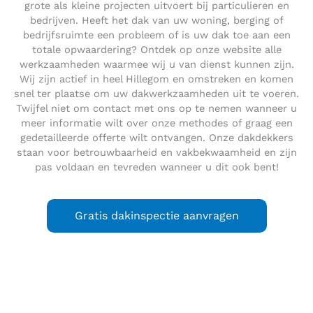
grote als kleine projecten uitvoert bij particulieren en
bedrijven. Heeft het dak van uw woning, berging of
bedrijfsruimte een probleem of is uw dak toe aan een
totale opwaardering? Ontdek op onze website alle
werkzaamheden waarmee wij u van dienst kunnen zijn.
Wij zijn actief in heel Hillegom en omstreken en komen
snel ter plaatse om uw dakwerkzaamheden uit te voeren.
Twijfel niet om contact met ons op te nemen wanneer u
meer informatie wilt over onze methodes of graag een
gedetailleerde offerte wilt ontvangen. Onze dakdekkers
staan voor betrouwbaarheid en vakbekwaamheid en zijn
pas voldaan en tevreden wanneer u dit ook bent!
Gratis dakinspectie aanvragen