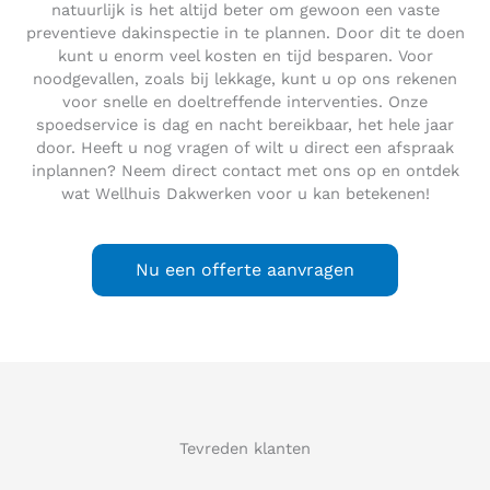
natuurlijk is het altijd beter om gewoon een vaste
preventieve dakinspectie in te plannen. Door dit te doen
kunt u enorm veel kosten en tijd besparen. Voor
noodgevallen, zoals bij lekkage, kunt u op ons rekenen
voor snelle en doeltreffende interventies. Onze
spoedservice is dag en nacht bereikbaar, het hele jaar
door. Heeft u nog vragen of wilt u direct een afspraak
inplannen? Neem direct contact met ons op en ontdek
wat Wellhuis Dakwerken voor u kan betekenen!
Nu een offerte aanvragen
Tevreden klanten