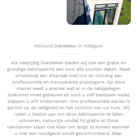
Allround Dakdekker in Hillegom
Als veelzijdig Dakdekker bieden wij ook een gratis en
grondige dakinspectie aan voor alle soorten daken. Maak
simpelweg een afspraak met ons en ontvang een
professionele en transparante prijsopgave. Op deze
manier weet u precies wat er in de nabijgelegen
toekomst moet gebeuren en kunt u zelf beslissen welke
stappen u wilt ondernemen. Ons professionele advies is
gericht op de veiligheid en het comfort van uw huis. Wij
raden u beslist aan om deze dakinspectie te laten
uitvoeren, natuurlijk omdat hij gratis is! Onze
vakmannen staan ook klaar om langs te komen wanneer
u met een noodgeval wordt geconfronteerd. Maar