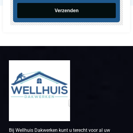
Verzenden
Bij Wellhuis Dakwerken kunt u terecht voor al uw