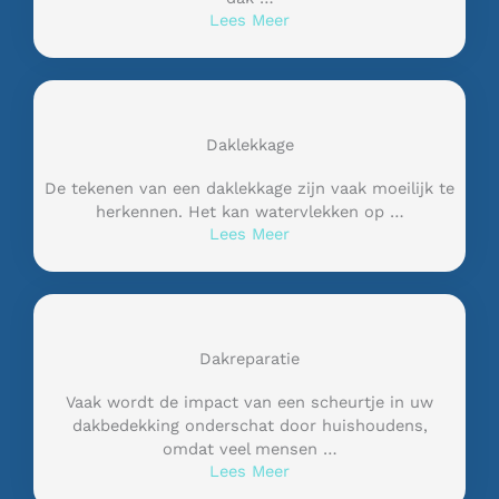
Lees Meer
Daklekkage
De tekenen van een daklekkage zijn vaak moeilijk te
herkennen. Het kan watervlekken op …
Lees Meer
Dakreparatie
Vaak wordt de impact van een scheurtje in uw
dakbedekking onderschat door huishoudens,
omdat veel mensen …
Lees Meer