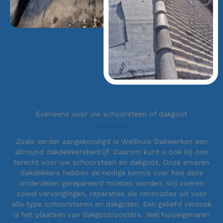
Eveneens voor uw schoorsteen of dakgoot
Zoals eerder aangekondigd is Wellhuis Dakwerken een
allround dakdekkersbedrijf. Daarom kunt u ook bij ons
terecht voor uw schoorsteen en dakgoot. Onze ervaren
dakdekkers hebben de nodige kennis over hoe deze
onderdelen gerepareerd moeten worden. Wij voeren
zowel vervangingen, reparaties als renovaties uit voor
alle type schoorstenen en dakgoten. Een geliefd verzoek
is het plaatsen van dakgootroosters. Veel huiseigenaren