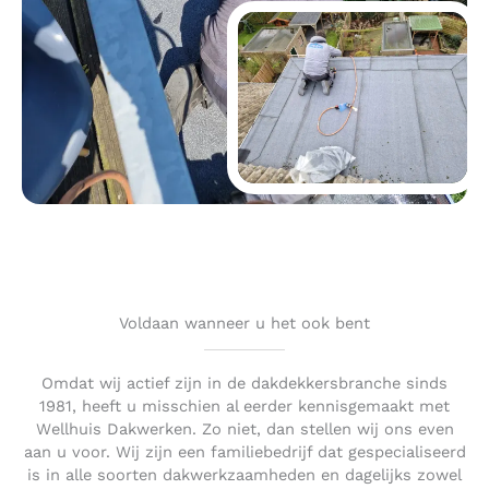
Voldaan wanneer u het ook bent
Omdat wij actief zijn in de dakdekkersbranche sinds
1981, heeft u misschien al eerder kennisgemaakt met
Wellhuis Dakwerken. Zo niet, dan stellen wij ons even
aan u voor. Wij zijn een familiebedrijf dat gespecialiseerd
is in alle soorten dakwerkzaamheden en dagelijks zowel