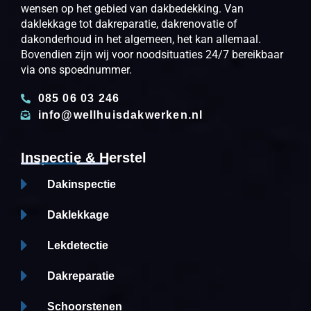
wensen op het gebied van dakbedekking. Van
daklekkage tot dakreparatie, dakrenovatie of
dakonderhoud in het algemeen, het kan allemaal.
Bovendien zijn wij voor noodsituaties 24/7 bereikbaar
via ons spoednummer.
085 06 03 246
info@wellhuisdakwerken.nl
Inspectie & Herstel
Dakinspectie
Daklekkage
Lekdetectie
Dakreparatie
Schoorstenen