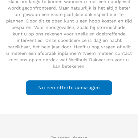
klaar om langs te komen wanneer u met een noodgeval
wordt geconfronteerd. Maar natuurlijk is het altijd beter
om gewoon een vaste jaarlijkse dakinspectie in te
plannen. Door dit te doen kunt u een hoop kosten en tijd
besparen. Voor noodgevallen, zoals bij stormschade,
kunt u op ons rekenen voor snelle en doeltreffende
interventies. Onze spoedservice is dag en nacht
bereikbaar, het hele jaar door. Heeft u nog vragen of wilt
u meteen een afspraak inplannen? Neem meteen contact
met ons op en ontdek wat Wellhuis Dakwerken voor u
kan betekenen!
Nu een offerte aanvragen