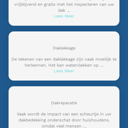
vrijblijvend en gratis met het inspecteren van uw
dak …
Lees Meer
Daklekkage
De tekenen van een daklekkage zijn vaak moeilijk te
herkennen. Het kan watervlekken op …
Lees Meer
Dakreparatie
Vaak wordt de impact van een scheurtje in uw
dakbedekking onderschat door huishoudens,
omdat veel mensen …