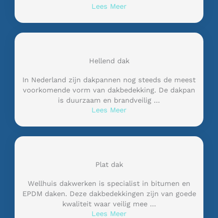
Lees Meer
Hellend dak
In Nederland zijn dakpannen nog steeds de meest
voorkomende vorm van dakbedekking. De dakpan
is duurzaam en brandveilig …
Lees Meer
Plat dak
Wellhuis dakwerken is specialist in bitumen en
EPDM daken. Deze dakbedekkingen zijn van goede
kwaliteit waar veilig mee …
Lees Meer