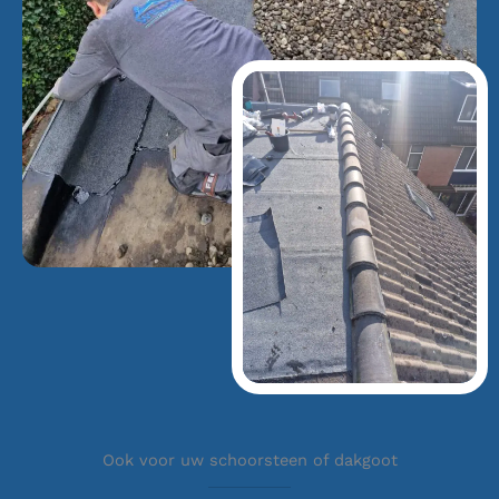
Ook voor uw schoorsteen of dakgoot