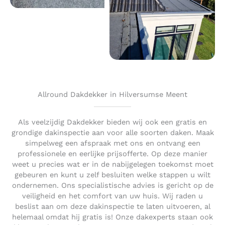
Allround Dakdekker in Hilversumse Meent
Als veelzijdig Dakdekker bieden wij ook een gratis en
grondige dakinspectie aan voor alle soorten daken. Maak
simpelweg een afspraak met ons en ontvang een
professionele en eerlijke prijsofferte. Op deze manier
weet u precies wat er in de nabijgelegen toekomst moet
gebeuren en kunt u zelf besluiten welke stappen u wilt
ondernemen. Ons specialistische advies is gericht op de
veiligheid en het comfort van uw huis. Wij raden u
beslist aan om deze dakinspectie te laten uitvoeren, al
helemaal omdat hij gratis is! Onze dakexperts staan ook