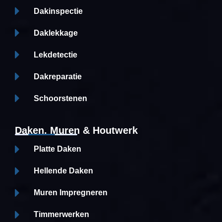
Dakinspectie
Daklekkage
Lekdetectie
Dakreparatie
Schoorstenen
Daken, Muren & Houtwerk
Platte Daken
Hellende Daken
Muren Impregneren
Timmerwerken