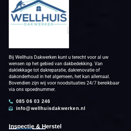
Bij Wellhuis Dakwerken kunt u terecht voor al uw
wensen op het gebied van dakbedekking. Van
daklekkage tot dakreparatie, dakrenovatie of
dakonderhoud in het algemeen, het kan allemaal.
Bovendien zijn wij voor noodsituaties 24/7 bereikbaar
via ons spoednummer.
085 06 03 246
info@wellhuisdakwerken.nl
Inspectie & Herstel