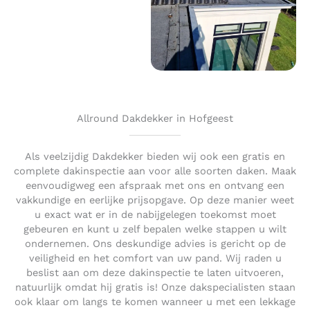
Allround Dakdekker in Hofgeest
Als veelzijdig Dakdekker bieden wij ook een gratis en
complete dakinspectie aan voor alle soorten daken. Maak
eenvoudigweg een afspraak met ons en ontvang een
vakkundige en eerlijke prijsopgave. Op deze manier weet
u exact wat er in de nabijgelegen toekomst moet
gebeuren en kunt u zelf bepalen welke stappen u wilt
ondernemen. Ons deskundige advies is gericht op de
veiligheid en het comfort van uw pand. Wij raden u
beslist aan om deze dakinspectie te laten uitvoeren,
natuurlijk omdat hij gratis is! Onze dakspecialisten staan
ook klaar om langs te komen wanneer u met een lekkage