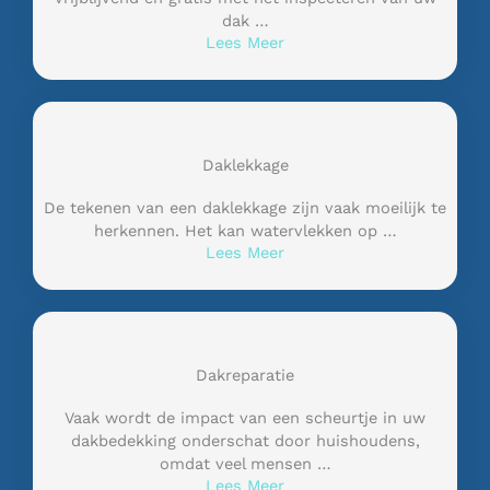
dak …
Lees Meer
Daklekkage
De tekenen van een daklekkage zijn vaak moeilijk te
herkennen. Het kan watervlekken op …
Lees Meer
Dakreparatie
Vaak wordt de impact van een scheurtje in uw
dakbedekking onderschat door huishoudens,
omdat veel mensen …
Lees Meer