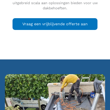
uitgebreid scala aan oplossingen bieden voor uw
dakbehoeften.
Vraag een vrijblijvende offerte aan