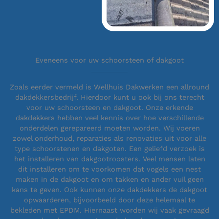
Eveneens voor uw schoorsteen of dakgoot
Zoals eerder vermeld is Wellhuis Dakwerken een allround
dakdekkersbedrijf. Hierdoor kunt u ook bij ons terecht
voor uw schoorsteen en dakgoot. Onze erkende
dakdekkers hebben veel kennis over hoe verschillende
onderdelen gerepareerd moeten worden. Wij voeren
zowel onderhoud, reparaties als renovaties uit voor alle
type schoorstenen en dakgoten. Een geliefd verzoek is
het installeren van dakgootroosters. Veel mensen laten
dit installeren om te voorkomen dat vogels een nest
maken in de dakgoot en om takken en ander vuil geen
kans te geven. Ook kunnen onze dakdekkers de dakgoot
opwaarderen, bijvoorbeeld door deze helemaal te
bekleden met EPDM. Hiernaast worden wij vaak gevraagd