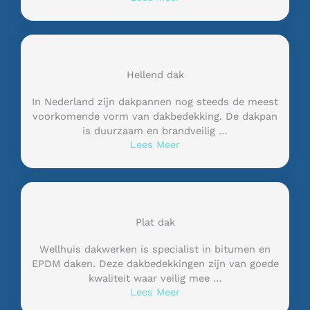
Hellend dak
In Nederland zijn dakpannen nog steeds de meest
voorkomende vorm van dakbedekking. De dakpan
is duurzaam en brandveilig …
Lees Meer
Plat dak
Wellhuis dakwerken is specialist in bitumen en
EPDM daken. Deze dakbedekkingen zijn van goede
kwaliteit waar veilig mee …
Lees Meer