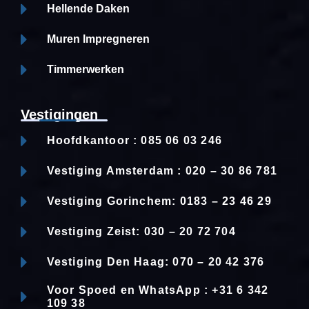
Hellende Daken
Muren Impregneren
Timmerwerken
Vestigingen
Hoofdkantoor : 085 06 03 246
Vestiging Amsterdam : 020 – 30 86 781
Vestiging Gorinchem: 0183 – 23 46 29
Vestiging Zeist: 030 – 20 72 704
Vestiging Den Haag: 070 – 20 42 376
Voor Spoed en WhatsApp : +31 6 342
109 38