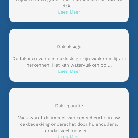
dak …
Lees Meer
Daklekkage
De tekenen van een daklekkage zijn vaak moeilijk te
herkennen. Het kan watervlekken op …
Lees Meer
Dakreparatie
Vaak wordt de impact van een scheurtje in uw
dakbedekking onderschat door huishoudens,
omdat veel mensen …
Lees Meer