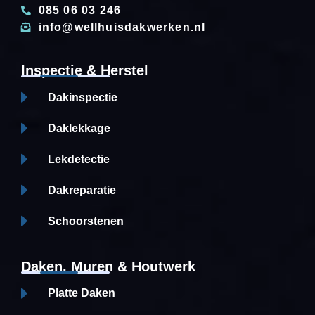
085 06 03 246
info@wellhuisdakwerken.nl
Inspectie & Herstel
Dakinspectie
Daklekkage
Lekdetectie
Dakreparatie
Schoorstenen
Daken, Muren & Houtwerk
Platte Daken