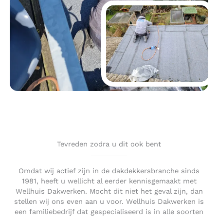
Tevreden zodra u dit ook bent
Omdat wij actief zijn in de dakdekkersbranche sinds
1981, heeft u wellicht al eerder kennisgemaakt met
Wellhuis Dakwerken. Mocht dit niet het geval zijn, dan
stellen wij ons even aan u voor. Wellhuis Dakwerken is
een familiebedrijf dat gespecialiseerd is in alle soorten