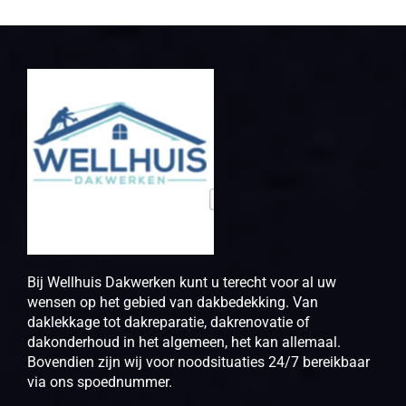
Bij Wellhuis Dakwerken kunt u terecht voor al uw
wensen op het gebied van dakbedekking. Van
daklekkage tot dakreparatie, dakrenovatie of
dakonderhoud in het algemeen, het kan allemaal.
Bovendien zijn wij voor noodsituaties 24/7 bereikbaar
via ons spoednummer.