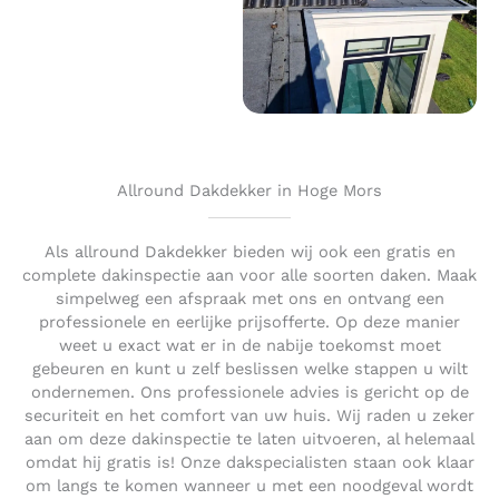
Allround Dakdekker in Hoge Mors
Als allround Dakdekker bieden wij ook een gratis en
complete dakinspectie aan voor alle soorten daken. Maak
simpelweg een afspraak met ons en ontvang een
professionele en eerlijke prijsofferte. Op deze manier
weet u exact wat er in de nabije toekomst moet
gebeuren en kunt u zelf beslissen welke stappen u wilt
ondernemen. Ons professionele advies is gericht op de
securiteit en het comfort van uw huis. Wij raden u zeker
aan om deze dakinspectie te laten uitvoeren, al helemaal
omdat hij gratis is! Onze dakspecialisten staan ook klaar
om langs te komen wanneer u met een noodgeval wordt