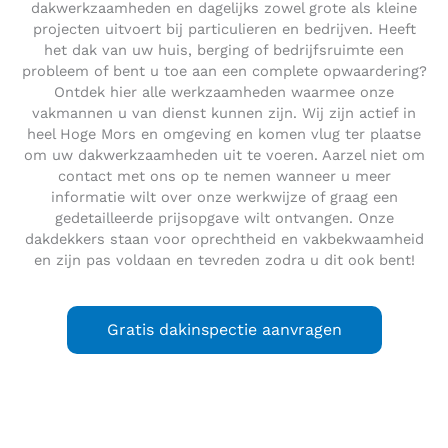
dakwerkzaamheden en dagelijks zowel grote als kleine
projecten uitvoert bij particulieren en bedrijven. Heeft
het dak van uw huis, berging of bedrijfsruimte een
probleem of bent u toe aan een complete opwaardering?
Ontdek hier alle werkzaamheden waarmee onze
vakmannen u van dienst kunnen zijn. Wij zijn actief in
heel Hoge Mors en omgeving en komen vlug ter plaatse
om uw dakwerkzaamheden uit te voeren. Aarzel niet om
contact met ons op te nemen wanneer u meer
informatie wilt over onze werkwijze of graag een
gedetailleerde prijsopgave wilt ontvangen. Onze
dakdekkers staan voor oprechtheid en vakbekwaamheid
en zijn pas voldaan en tevreden zodra u dit ook bent!
Gratis dakinspectie aanvragen