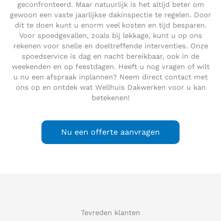
geconfronteerd. Maar natuurlijk is het altijd beter om
gewoon een vaste jaarlijkse dakinspectie te regelen. Door
dit te doen kunt u enorm veel kosten en tijd besparen.
Voor spoedgevallen, zoals bij lekkage, kunt u op ons
rekenen voor snelle en doeltreffende interventies. Onze
spoedservice is dag en nacht bereikbaar, ook in de
weekenden en op feestdagen. Heeft u nog vragen of wilt
u nu een afspraak inplannen? Neem direct contact met
ons op en ontdek wat Wellhuis Dakwerken voor u kan
betekenen!
Nu een offerte aanvragen
Tevreden klanten