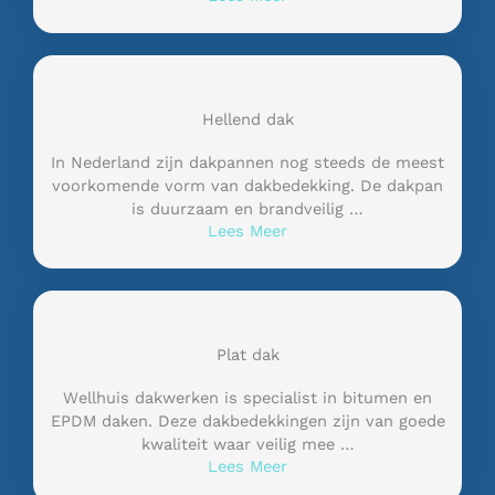
Hellend dak
In Nederland zijn dakpannen nog steeds de meest
voorkomende vorm van dakbedekking. De dakpan
is duurzaam en brandveilig …
Lees Meer
Plat dak
Wellhuis dakwerken is specialist in bitumen en
EPDM daken. Deze dakbedekkingen zijn van goede
kwaliteit waar veilig mee …
Lees Meer