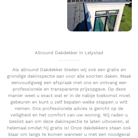
Allround Dakdekker in Lelystad
Als allround Dakdekker bieden wij ook een gratis en
grondige dakinspectie aan voor alle soorten daken. Maak
eenvoudigweg een afspraak met ons en ontvang een
professionele en transparante prijsopgave. Op deze
manier weet u exact wat er in de nabije toekomst moet
gebeuren en kunt u zelf bepalen welke stappen u wilt
nemen. Ons professionele advies is gericht op de
veiligheid en het comfort van uw woning. Wij raden u
beslist aan om deze dakinspectie te laten uitvoeren, al
helemaal omdat hij gratis is! Onze dakdekkers staan ook
klaar om langs te komen wanneer u met een noodgeval