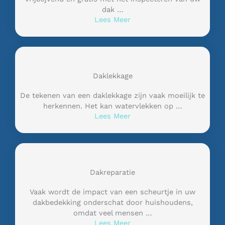
dak …
Lees Meer
Daklekkage
De tekenen van een daklekkage zijn vaak moeilijk te
herkennen. Het kan watervlekken op …
Lees Meer
Dakreparatie
Vaak wordt de impact van een scheurtje in uw
dakbedekking onderschat door huishoudens,
omdat veel mensen …
Lees Meer