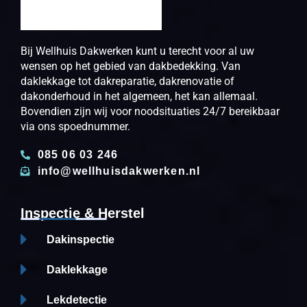
Bij Wellhuis Dakwerken kunt u terecht voor al uw
wensen op het gebied van dakbedekking. Van
daklekkage tot dakreparatie, dakrenovatie of
dakonderhoud in het algemeen, het kan allemaal.
Bovendien zijn wij voor noodsituaties 24/7 bereikbaar
via ons spoednummer.
085 06 03 246
info@wellhuisdakwerken.nl
Inspectie & Herstel
Dakinspectie
Daklekkage
Lekdetectie