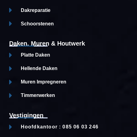
Dakreparatie
Schoorstenen
Daken, Muren & Houtwerk
Platte Daken
Hellende Daken
Muren Impregneren
Timmerwerken
Vestigingen
Hoofdkantoor : 085 06 03 246