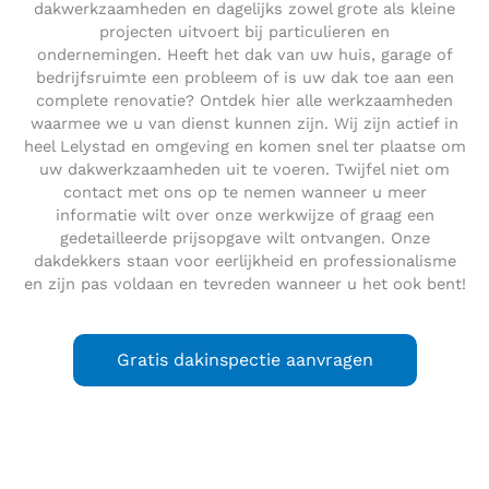
dakwerkzaamheden en dagelijks zowel grote als kleine
projecten uitvoert bij particulieren en
ondernemingen. Heeft het dak van uw huis, garage of
bedrijfsruimte een probleem of is uw dak toe aan een
complete renovatie? Ontdek hier alle werkzaamheden
waarmee we u van dienst kunnen zijn. Wij zijn actief in
heel Lelystad en omgeving en komen snel ter plaatse om
uw dakwerkzaamheden uit te voeren. Twijfel niet om
contact met ons op te nemen wanneer u meer
informatie wilt over onze werkwijze of graag een
gedetailleerde prijsopgave wilt ontvangen. Onze
dakdekkers staan voor eerlijkheid en professionalisme
en zijn pas voldaan en tevreden wanneer u het ook bent!
Gratis dakinspectie aanvragen