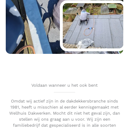
Voldaan wanneer u het ook bent
Omdat wij actief zijn in de dakdekkersbranche sinds
1981, heeft u misschien al eerder kennisgemaakt met
Wellhuis Dakwerken. Mocht dit niet het geval zijn, dan
stellen wij ons graag aan u voor. Wij zijn een
familiebedrijf dat gespecialiseerd is in alle soorten