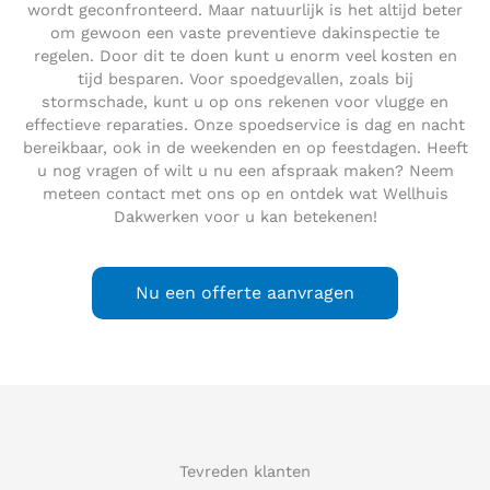
wordt geconfronteerd. Maar natuurlijk is het altijd beter
om gewoon een vaste preventieve dakinspectie te
regelen. Door dit te doen kunt u enorm veel kosten en
tijd besparen. Voor spoedgevallen, zoals bij
stormschade, kunt u op ons rekenen voor vlugge en
effectieve reparaties. Onze spoedservice is dag en nacht
bereikbaar, ook in de weekenden en op feestdagen. Heeft
u nog vragen of wilt u nu een afspraak maken? Neem
meteen contact met ons op en ontdek wat Wellhuis
Dakwerken voor u kan betekenen!
Nu een offerte aanvragen
Tevreden klanten