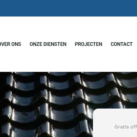
OVER ONS
ONZE DIENSTEN
PROJECTEN
CONTACT
Gratis of