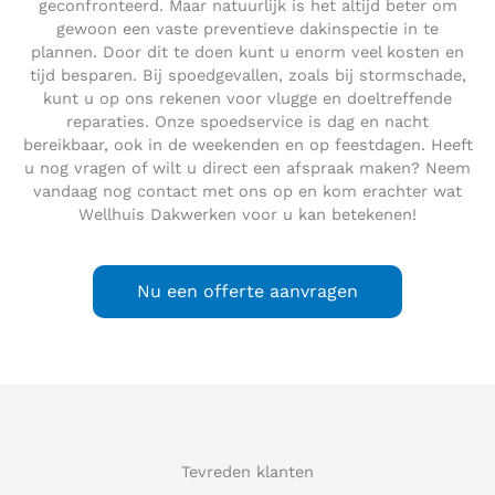
geconfronteerd. Maar natuurlijk is het altijd beter om
gewoon een vaste preventieve dakinspectie in te
plannen. Door dit te doen kunt u enorm veel kosten en
tijd besparen. Bij spoedgevallen, zoals bij stormschade,
kunt u op ons rekenen voor vlugge en doeltreffende
reparaties. Onze spoedservice is dag en nacht
bereikbaar, ook in de weekenden en op feestdagen. Heeft
u nog vragen of wilt u direct een afspraak maken? Neem
vandaag nog contact met ons op en kom erachter wat
Wellhuis Dakwerken voor u kan betekenen!
Nu een offerte aanvragen
Tevreden klanten