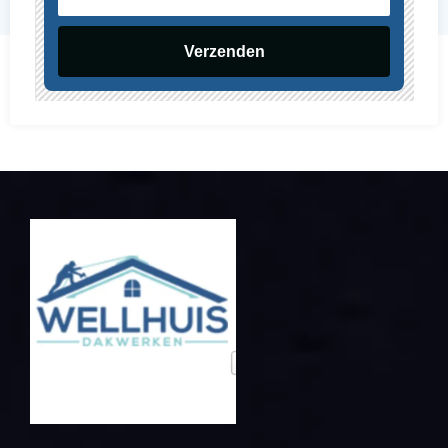
mailadres
Verzenden