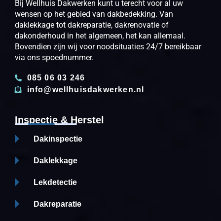
Bij Wellhuis Dakwerken kunt u terecht voor al uw
wensen op het gebied van dakbedekking. Van
daklekkage tot dakreparatie, dakrenovatie of
dakonderhoud in het algemeen, het kan allemaal.
Bovendien zijn wij voor noodsituaties 24/7 bereikbaar
via ons spoednummer.
085 06 03 246
info@wellhuisdakwerken.nl
Inspectie & Herstel
Dakinspectie
Daklekkage
Lekdetectie
Dakreparatie