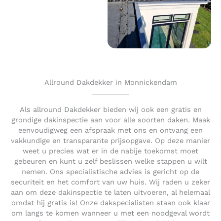
Allround Dakdekker in Monnickendam
Als allround Dakdekker bieden wij ook een gratis en
grondige dakinspectie aan voor alle soorten daken. Maak
eenvoudigweg een afspraak met ons en ontvang een
vakkundige en transparante prijsopgave. Op deze manier
weet u precies wat er in de nabije toekomst moet
gebeuren en kunt u zelf beslissen welke stappen u wilt
nemen. Ons specialistische advies is gericht op de
securiteit en het comfort van uw huis. Wij raden u zeker
aan om deze dakinspectie te laten uitvoeren, al helemaal
omdat hij gratis is! Onze dakspecialisten staan ook klaar
om langs te komen wanneer u met een noodgeval wordt