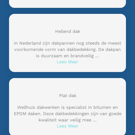
Hellend dak
In Nederland zijn dakpannen nog steeds de meest
voorkomende vorm van dakbedekking. De dakpan
is duurzaam en brandveilig …
Lees Meer
Plat dak
Wellhuis dakwerken is specialist in bitumen en
EPDM daken. Deze dakbedekkingen zijn van goede
kwaliteit waar veilig mee …
Lees Meer