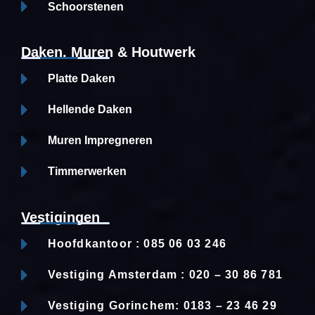
Schoorstenen
Daken, Muren & Houtwerk
Platte Daken
Hellende Daken
Muren Impregneren
Timmerwerken
Vestigingen
Hoofdkantoor : 085 06 03 246
Vestiging Amsterdam : 020 – 30 86 781
Vestiging Gorinchem: 0183 – 23 46 29