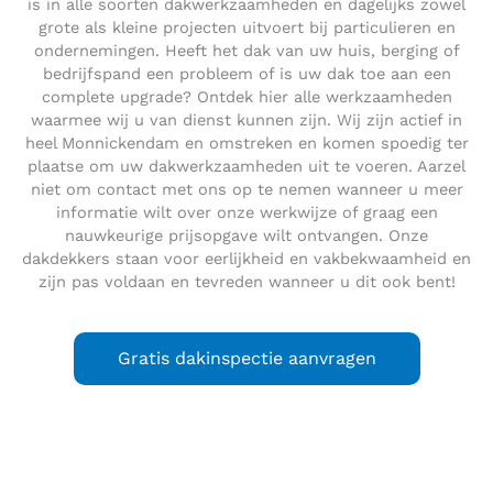
is in alle soorten dakwerkzaamheden en dagelijks zowel
grote als kleine projecten uitvoert bij particulieren en
ondernemingen. Heeft het dak van uw huis, berging of
bedrijfspand een probleem of is uw dak toe aan een
complete upgrade? Ontdek hier alle werkzaamheden
waarmee wij u van dienst kunnen zijn. Wij zijn actief in
heel Monnickendam en omstreken en komen spoedig ter
plaatse om uw dakwerkzaamheden uit te voeren. Aarzel
niet om contact met ons op te nemen wanneer u meer
informatie wilt over onze werkwijze of graag een
nauwkeurige prijsopgave wilt ontvangen. Onze
dakdekkers staan voor eerlijkheid en vakbekwaamheid en
zijn pas voldaan en tevreden wanneer u dit ook bent!
Gratis dakinspectie aanvragen