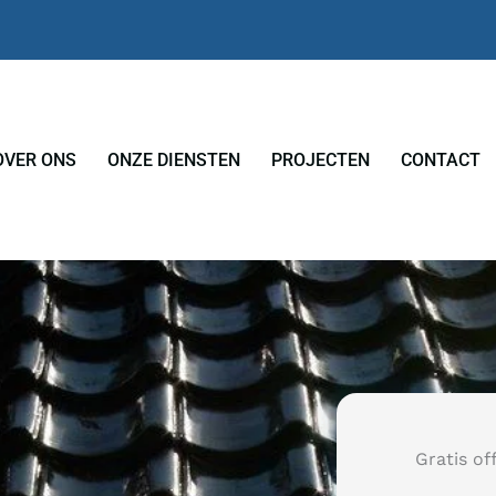
OVER ONS
ONZE DIENSTEN
PROJECTEN
CONTACT
Gratis of