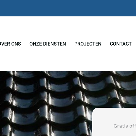
OVER ONS
ONZE DIENSTEN
PROJECTEN
CONTACT
Gratis of