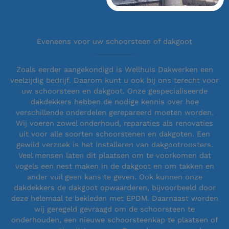
Eveneens voor uw schoorsteen of dakgoot
Zoals eerder aangekondigd is Wellhuis Dakwerken een
veelzijdig bedrijf. Daarom kunt u ook bij ons terecht voor
uw schoorsteen en dakgoot. Onze gespecialiseerde
dakdekkers hebben de nodige kennis over hoe
verschillende onderdelen gerepareerd moeten worden.
Wij voeren zowel onderhoud, reparaties als renovaties
uit voor alle soorten schoorstenen en dakgoten. Een
gewild verzoek is het installeren van dakgootroosters.
Veel mensen laten dit plaatsen om te voorkomen dat
vogels een nest maken in de dakgoot en om takken en
ander vuil geen kans te geven. Ook kunnen onze
dakdekkers de dakgoot opwaarderen, bijvoorbeeld door
deze helemaal te bekleden met EPDM. Daarnaast worden
wij geregeld gevraagd om de schoorsteen te
onderhouden, een nieuwe schoorsteenkap te plaatsen of