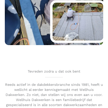
Tevreden zodra u dat ook bent
Reeds actief in de dakdekkersbranche sinds 1981, heeft u
wellicht al eerder kennisgemaakt met Wellhuis
Dakwerken. Zo niet, dan stellen wij ons even aan u voor.
Wellhuis Dakwerken is een familiebedrijf dat
gespecialiseerd is in alle soorten dakwerkzaamheden en