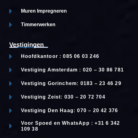
Muren Impregneren
Timmerwerken
Vestigingen
Hoofdkantoor : 085 06 03 246
Vestiging Amsterdam : 020 – 30 86 781
Vestiging Gorinchem: 0183 – 23 46 29
Vestiging Zeist: 030 – 20 72 704
Vestiging Den Haag: 070 – 20 42 376
Voor Spoed en WhatsApp : +31 6 342
109 38