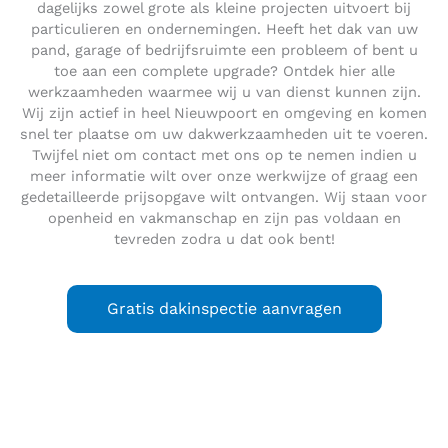
dagelijks zowel grote als kleine projecten uitvoert bij
particulieren en ondernemingen. Heeft het dak van uw
pand, garage of bedrijfsruimte een probleem of bent u
toe aan een complete upgrade? Ontdek hier alle
werkzaamheden waarmee wij u van dienst kunnen zijn.
Wij zijn actief in heel Nieuwpoort en omgeving en komen
snel ter plaatse om uw dakwerkzaamheden uit te voeren.
Twijfel niet om contact met ons op te nemen indien u
meer informatie wilt over onze werkwijze of graag een
gedetailleerde prijsopgave wilt ontvangen. Wij staan voor
openheid en vakmanschap en zijn pas voldaan en
tevreden zodra u dat ook bent!
Gratis dakinspectie aanvragen