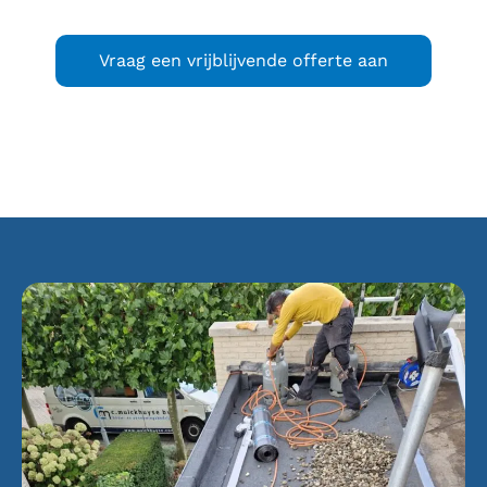
Vraag een vrijblijvende offerte aan