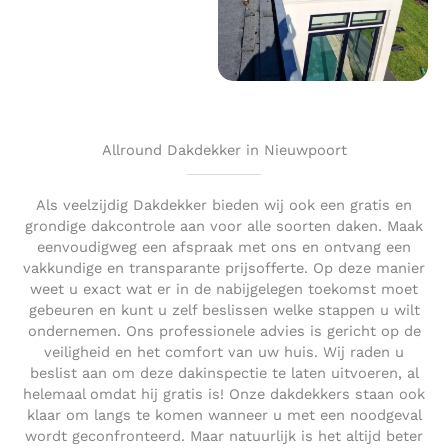
Allround Dakdekker in Nieuwpoort
Als veelzijdig Dakdekker bieden wij ook een gratis en
grondige dakcontrole aan voor alle soorten daken. Maak
eenvoudigweg een afspraak met ons en ontvang een
vakkundige en transparante prijsofferte. Op deze manier
weet u exact wat er in de nabijgelegen toekomst moet
gebeuren en kunt u zelf beslissen welke stappen u wilt
ondernemen. Ons professionele advies is gericht op de
veiligheid en het comfort van uw huis. Wij raden u
beslist aan om deze dakinspectie te laten uitvoeren, al
helemaal omdat hij gratis is! Onze dakdekkers staan ook
klaar om langs te komen wanneer u met een noodgeval
wordt geconfronteerd. Maar natuurlijk is het altijd beter