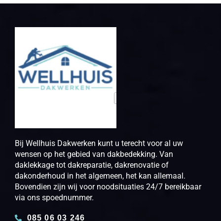
Bij Wellhuis Dakwerken kunt u terecht voor al uw
wensen op het gebied van dakbedekking. Van
daklekkage tot dakreparatie, dakrenovatie of
dakonderhoud in het algemeen, het kan allemaal.
Bovendien zijn wij voor noodsituaties 24/7 bereikbaar
via ons spoednummer.
085 06 03 246