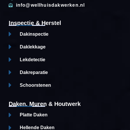
info@wellhuisdakwerken.nl
Inspectie & Herstel
Dakinspectie
Daklekkage
Lekdetectie
Dakreparatie
Schoorstenen
Daken, Muren & Houtwerk
Platte Daken
Hellende Daken