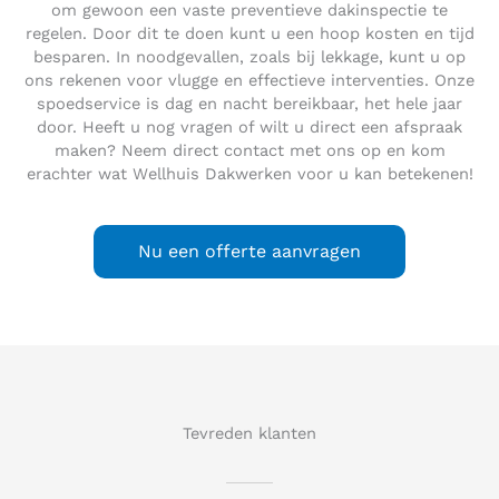
om gewoon een vaste preventieve dakinspectie te
regelen. Door dit te doen kunt u een hoop kosten en tijd
besparen. In noodgevallen, zoals bij lekkage, kunt u op
ons rekenen voor vlugge en effectieve interventies. Onze
spoedservice is dag en nacht bereikbaar, het hele jaar
door. Heeft u nog vragen of wilt u direct een afspraak
maken? Neem direct contact met ons op en kom
erachter wat Wellhuis Dakwerken voor u kan betekenen!
Nu een offerte aanvragen
Tevreden klanten