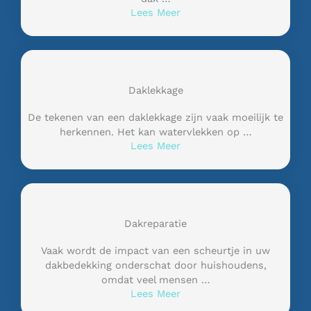
Lees Meer
Daklekkage
De tekenen van een daklekkage zijn vaak moeilijk te
herkennen. Het kan watervlekken op …
Lees Meer
Dakreparatie
Vaak wordt de impact van een scheurtje in uw
dakbedekking onderschat door huishoudens,
omdat veel mensen …
Lees Meer