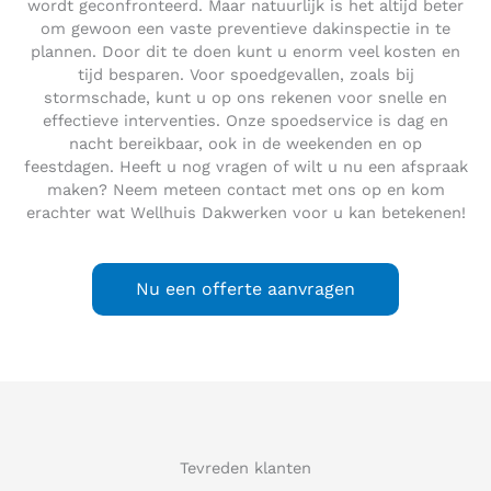
wordt geconfronteerd. Maar natuurlijk is het altijd beter
om gewoon een vaste preventieve dakinspectie in te
plannen. Door dit te doen kunt u enorm veel kosten en
tijd besparen. Voor spoedgevallen, zoals bij
stormschade, kunt u op ons rekenen voor snelle en
effectieve interventies. Onze spoedservice is dag en
nacht bereikbaar, ook in de weekenden en op
feestdagen. Heeft u nog vragen of wilt u nu een afspraak
maken? Neem meteen contact met ons op en kom
erachter wat Wellhuis Dakwerken voor u kan betekenen!
Nu een offerte aanvragen
Tevreden klanten