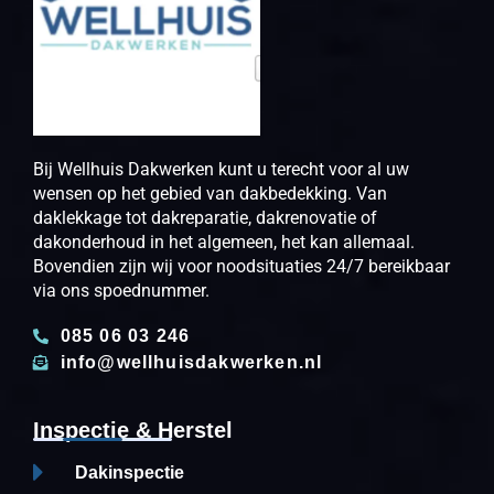
Bij Wellhuis Dakwerken kunt u terecht voor al uw
wensen op het gebied van dakbedekking. Van
daklekkage tot dakreparatie, dakrenovatie of
dakonderhoud in het algemeen, het kan allemaal.
Bovendien zijn wij voor noodsituaties 24/7 bereikbaar
via ons spoednummer.
085 06 03 246
info@wellhuisdakwerken.nl
Inspectie & Herstel
Dakinspectie