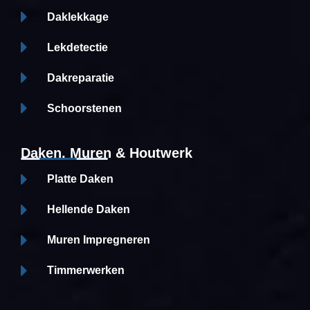
Daklekkage
Lekdetectie
Dakreparatie
Schoorstenen
Daken, Muren & Houtwerk
Platte Daken
Hellende Daken
Muren Impregneren
Timmerwerken