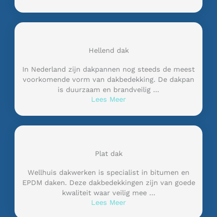
Hellend dak
In Nederland zijn dakpannen nog steeds de meest
voorkomende vorm van dakbedekking. De dakpan
is duurzaam en brandveilig …
Lees Meer
Plat dak
Wellhuis dakwerken is specialist in bitumen en
EPDM daken. Deze dakbedekkingen zijn van goede
kwaliteit waar veilig mee …
Lees Meer