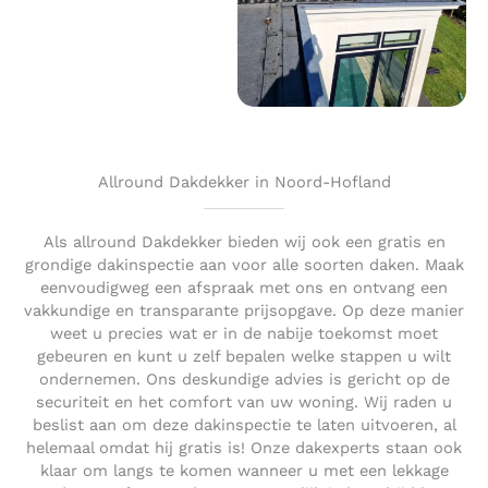
Allround Dakdekker in Noord-Hofland
Als allround Dakdekker bieden wij ook een gratis en
grondige dakinspectie aan voor alle soorten daken. Maak
eenvoudigweg een afspraak met ons en ontvang een
vakkundige en transparante prijsopgave. Op deze manier
weet u precies wat er in de nabije toekomst moet
gebeuren en kunt u zelf bepalen welke stappen u wilt
ondernemen. Ons deskundige advies is gericht op de
securiteit en het comfort van uw woning. Wij raden u
beslist aan om deze dakinspectie te laten uitvoeren, al
helemaal omdat hij gratis is! Onze dakexperts staan ook
klaar om langs te komen wanneer u met een lekkage