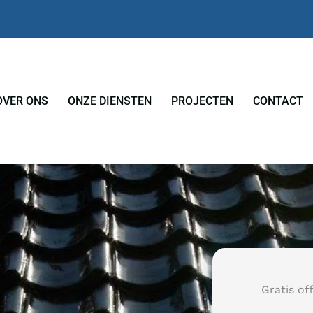
OVER ONS
ONZE DIENSTEN
PROJECTEN
CONTACT
Gratis of