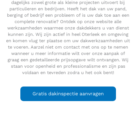
dagelijks zowel grote als kleine projecten uitvoert bij
particulieren en bedrijven. Heeft het dak van uw pand,
berging of bedrijf een probleem of is uw dak toe aan een
complete renovatie? Ontdek op onze website alle
werkzaamheden waarmee onze dakdekkers u van dienst
kunnen zijn. Wij zijn actief in heel Oterleek en omgeving
en komen vlug ter plaatse om uw dakwerkzaamheden uit
te voeren. Aarzel niet om contact met ons op te nemen
wanneer u meer informatie wilt over onze aanpak of
graag een gedetailleerde prijsopgave wilt ontvangen. Wij
staan voor openheid en professionalisme en zijn pas
voldaan en tevreden zodra u het ook bent!
Gratis dakinspectie aanvragen