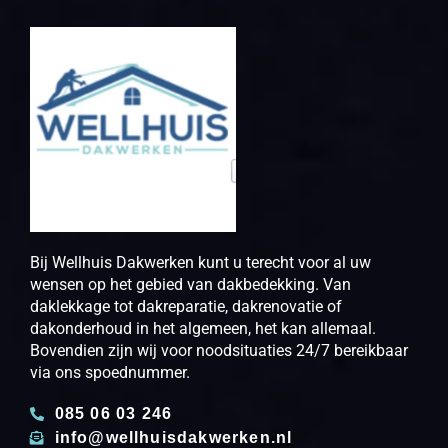
Bij Wellhuis Dakwerken kunt u terecht voor al uw
wensen op het gebied van dakbedekking. Van
daklekkage tot dakreparatie, dakrenovatie of
dakonderhoud in het algemeen, het kan allemaal.
Bovendien zijn wij voor noodsituaties 24/7 bereikbaar
via ons spoednummer.
085 06 03 246
info@wellhuisdakwerken.nl