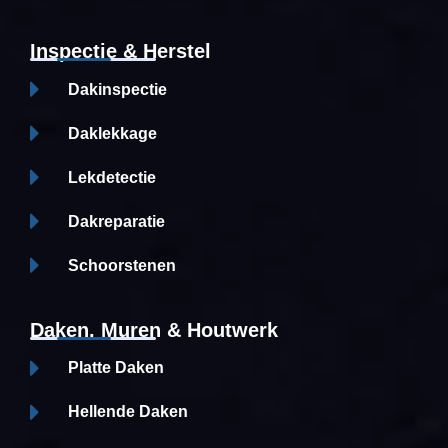
Inspectie & Herstel
Dakinspectie
Daklekkage
Lekdetectie
Dakreparatie
Schoorstenen
Daken, Muren & Houtwerk
Platte Daken
Hellende Daken