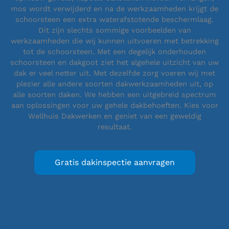
mos wordt verwijderd en na de werkzaamheden krijgt de
schoorsteen een extra waterafstotende beschermlaag.
Dit zijn slechts sommige voorbeelden van
werkzaamheden die wij kunnen uitvoeren met betrekking
tot de schoorsteen. Met een degelijk onderhouden
schoorsteen en dakgoot ziet het algehele uitzicht van uw
dak er veel netter uit. Met dezelfde zorg voeren wij met
plezier alle andere soorten dakwerkzaamheden uit, op
alle soorten daken. We hebben een uitgebreid spectrum
aan oplossingen voor uw gehele dakbehoeften. Kies voor
Wellhuis Dakwerken en geniet van een geweldig
resultaat.
Gratis dakinspectie aanvragen