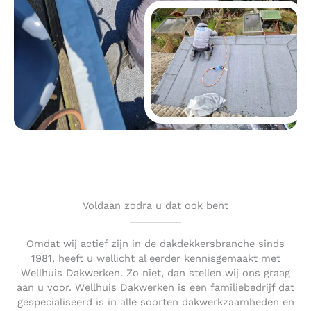
Voldaan zodra u dat ook bent
Omdat wij actief zijn in de dakdekkersbranche sinds
1981, heeft u wellicht al eerder kennisgemaakt met
Wellhuis Dakwerken. Zo niet, dan stellen wij ons graag
aan u voor. Wellhuis Dakwerken is een familiebedrijf dat
gespecialiseerd is in alle soorten dakwerkzaamheden en