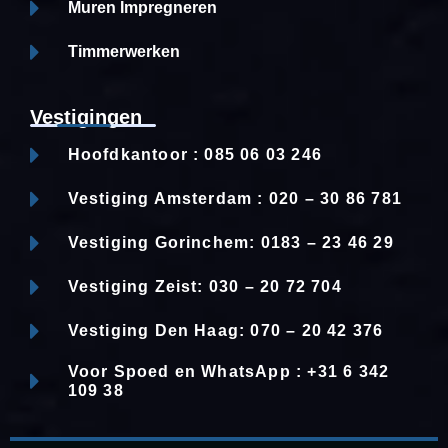
Muren Impregneren
Timmerwerken
Vestigingen
Hoofdkantoor : 085 06 03 246
Vestiging Amsterdam : 020 – 30 86 781
Vestiging Gorinchem: 0183 – 23 46 29
Vestiging Zeist: 030 – 20 72 704
Vestiging Den Haag: 070 – 20 42 376
Voor Spoed en WhatsApp : +31 6 342
109 38