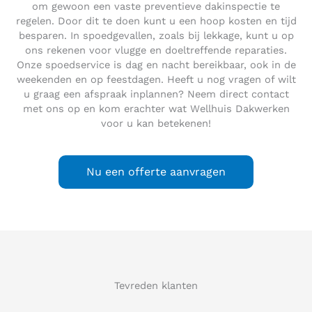
om gewoon een vaste preventieve dakinspectie te
regelen. Door dit te doen kunt u een hoop kosten en tijd
besparen. In spoedgevallen, zoals bij lekkage, kunt u op
ons rekenen voor vlugge en doeltreffende reparaties.
Onze spoedservice is dag en nacht bereikbaar, ook in de
weekenden en op feestdagen. Heeft u nog vragen of wilt
u graag een afspraak inplannen? Neem direct contact
met ons op en kom erachter wat Wellhuis Dakwerken
voor u kan betekenen!
Nu een offerte aanvragen
Tevreden klanten