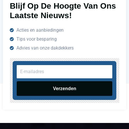
Blijf Op De Hoogte Van Ons
Laatste Nieuws!
Acties en aanbiedingen
Tips voor besparing
Advies van onze dakdekkers
E-
mailadres
Verzenden