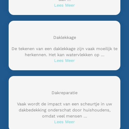
Lees Meer
Daklekkage
De tekenen van een daklekkage zijn vaak moeilijk te
herkennen. Het kan watervlekken op …
Lees Meer
Dakreparatie
Vaak wordt de impact van een scheurtje in uw
dakbedekking onderschat door huishoudens,
omdat veel mensen …
Lees Meer