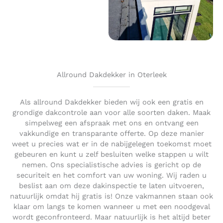
Allround Dakdekker in Oterleek
Als allround Dakdekker bieden wij ook een gratis en
grondige dakcontrole aan voor alle soorten daken. Maak
simpelweg een afspraak met ons en ontvang een
vakkundige en transparante offerte. Op deze manier
weet u precies wat er in de nabijgelegen toekomst moet
gebeuren en kunt u zelf besluiten welke stappen u wilt
nemen. Ons specialistische advies is gericht op de
securiteit en het comfort van uw woning. Wij raden u
beslist aan om deze dakinspectie te laten uitvoeren,
natuurlijk omdat hij gratis is! Onze vakmannen staan ook
klaar om langs te komen wanneer u met een noodgeval
wordt geconfronteerd. Maar natuurlijk is het altijd beter