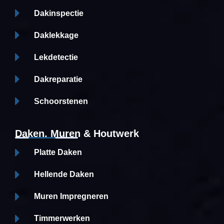
Dakinspectie
Daklekkage
Lekdetectie
Dakreparatie
Schoorstenen
Daken, Muren & Houtwerk
Platte Daken
Hellende Daken
Muren Impregneren
Timmerwerken