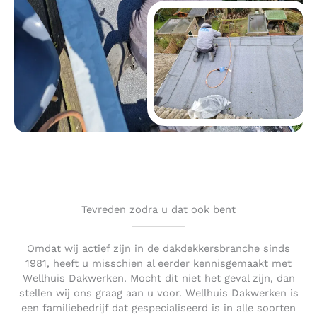
Tevreden zodra u dat ook bent
Omdat wij actief zijn in de dakdekkersbranche sinds
1981, heeft u misschien al eerder kennisgemaakt met
Wellhuis Dakwerken. Mocht dit niet het geval zijn, dan
stellen wij ons graag aan u voor. Wellhuis Dakwerken is
een familiebedrijf dat gespecialiseerd is in alle soorten