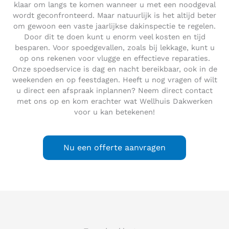
klaar om langs te komen wanneer u met een noodgeval
wordt geconfronteerd. Maar natuurlijk is het altijd beter
om gewoon een vaste jaarlijkse dakinspectie te regelen.
Door dit te doen kunt u enorm veel kosten en tijd
besparen. Voor spoedgevallen, zoals bij lekkage, kunt u
op ons rekenen voor vlugge en effectieve reparaties.
Onze spoedservice is dag en nacht bereikbaar, ook in de
weekenden en op feestdagen. Heeft u nog vragen of wilt
u direct een afspraak inplannen? Neem direct contact
met ons op en kom erachter wat Wellhuis Dakwerken
voor u kan betekenen!
Nu een offerte aanvragen