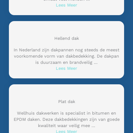
Lees Meer
Hellend dak
In Nederland zijn dakpannen nog steeds de meest
voorkomende vorm van dakbedekking. De dakpan
is duurzaam en brandveilig …
Lees Meer
Plat dak
Wellhuis dakwerken is specialist in bitumen en
EPDM daken. Deze dakbedekkingen zijn van goede
kwaliteit waar veilig mee …
Lees Meer