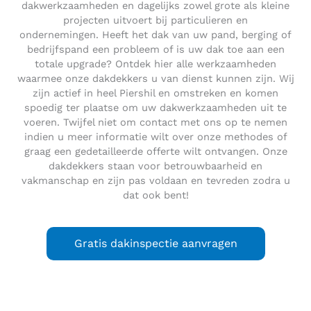
dakwerkzaamheden en dagelijks zowel grote als kleine
projecten uitvoert bij particulieren en
ondernemingen. Heeft het dak van uw pand, berging of
bedrijfspand een probleem of is uw dak toe aan een
totale upgrade? Ontdek hier alle werkzaamheden
waarmee onze dakdekkers u van dienst kunnen zijn. Wij
zijn actief in heel Piershil en omstreken en komen
spoedig ter plaatse om uw dakwerkzaamheden uit te
voeren. Twijfel niet om contact met ons op te nemen
indien u meer informatie wilt over onze methodes of
graag een gedetailleerde offerte wilt ontvangen. Onze
dakdekkers staan voor betrouwbaarheid en
vakmanschap en zijn pas voldaan en tevreden zodra u
dat ook bent!
Gratis dakinspectie aanvragen