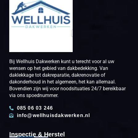
Bij Wellhuis Dakwerken kunt u terecht voor al uw
wensen op het gebied van dakbedekking. Van
daklekkage tot dakreparatie, dakrenovatie of
dakonderhoud in het algemeen, het kan allemaal.
Bovendien zijn wij voor noodsituaties 24/7 bereikbaar
via ons spoednummer.
085 06 03 246
info@wellhuisdakwerken.nl
Inspectie & Herstel