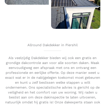
Allround Dakdekker in Piershil
Als veelzijdig Dakdekker bieden wij ook een gratis en
grondige dakcontrole aan voor alle soorten daken. Maak
eenvoudigweg een afspraak met ons en ontvang een
professionele en eerlijke offerte. Op deze manier weet u
exact wat er in de nabijgelegen toekomst moet gebeuren
en kunt u zelf beslissen welke stappen u wilt
ondernemen. Ons specialistische advies is gericht op de
veiligheid en het comfort van uw woning. Wij raden u
beslist aan om deze dakinspectie te laten uitvoeren,
natuurlijk omdat hij gratis is! Onze dakexperts staan ook