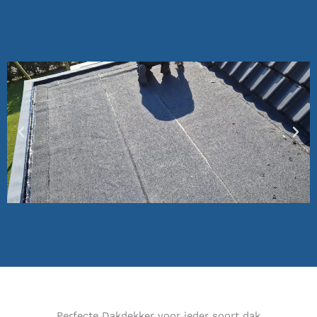
Perfecte Dakdekker voor ieder soort dak