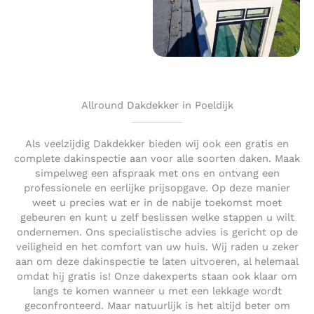
Allround Dakdekker in Poeldijk
Als veelzijdig Dakdekker bieden wij ook een gratis en
complete dakinspectie aan voor alle soorten daken. Maak
simpelweg een afspraak met ons en ontvang een
professionele en eerlijke prijsopgave. Op deze manier
weet u precies wat er in de nabije toekomst moet
gebeuren en kunt u zelf beslissen welke stappen u wilt
ondernemen. Ons specialistische advies is gericht op de
veiligheid en het comfort van uw huis. Wij raden u zeker
aan om deze dakinspectie te laten uitvoeren, al helemaal
omdat hij gratis is! Onze dakexperts staan ook klaar om
langs te komen wanneer u met een lekkage wordt
geconfronteerd. Maar natuurlijk is het altijd beter om