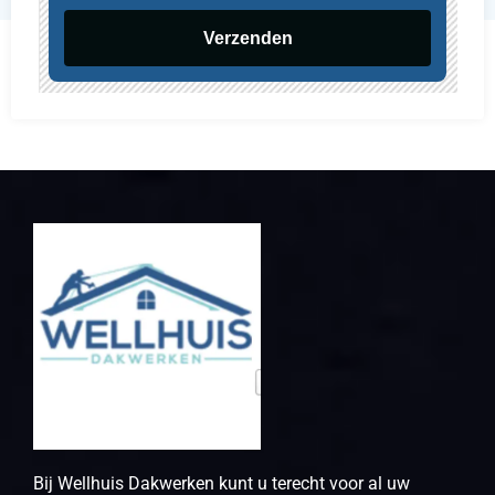
Verzenden
Bij Wellhuis Dakwerken kunt u terecht voor al uw