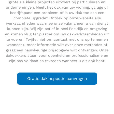
grote als kleine projecten uitvoert bij particulieren en
ondernemingen. Heeft het dak van uw woning, garage of
bedrijfspand een probleem of is uw dak toe aan een
complete upgrade? Ontdek op onze website alle
werkzaamheden waarmee onze vakmannen u van dienst
kunnen zijn. Wij zijn actief in heel Poeldijk en omgeving
en komen vlug ter plaatse om uw dakwerkzaamheden uit
te voeren. Twijfel niet om contact met ons op te nemen
wanneer u meer informatie wilt over onze methodes of
graag een nauwkeurige prijsopgave wilt ontvangen. Onze
dakdekkers staan voor openheid en professionalisme en
zijn pas voldaan en tevreden wanneer u dit ook bent!
Gratis dakinspectie aanvragen