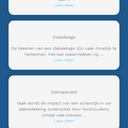
Lees Meer
Daklekkage
De tekenen van een daklekkage zijn vaak moeilijk te
herkennen. Het kan watervlekken op …
Lees Meer
Dakreparatie
Vaak wordt de impact van een scheurtje in uw
dakbedekking onderschat door huishoudens,
omdat veel mensen …
Lees Meer