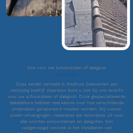
Ook voor uw schoorsteen of dakgoot
Zoals eerder vermeld is Wellhuis Dakwerken een
veelzijdig bedrijf. Daardoor kunt u ook bij ons terecht
voor uw schoorsteen of dakgoot. Onze gespecialiseerde
dakdekkers hebben veel kennis over hoe verschillende
onderdelen gerepareerd moeten worden. Wij voeren
zowel vervangingen, reparaties als renovaties uit voor
alle soorten schoorstenen en dakgoten. Een
veelgevraagd verzoek is het installeren van