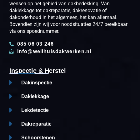
wensen op het gebied van dakbedekking. Van
daklekkage tot dakreparatie, dakrenovatie of
dakonderhoud in het algemeen, het kan allemaal.
Bovendien zijn wij voor noodsituaties 24/7 bereikbaar
via ons spoednummer.
085 06 03 246
info@wellhuisdakwerken.nl
Inspectie & Herstel
Dakinspectie
Daklekkage
Lekdetectie
Dakreparatie
Schoorstenen