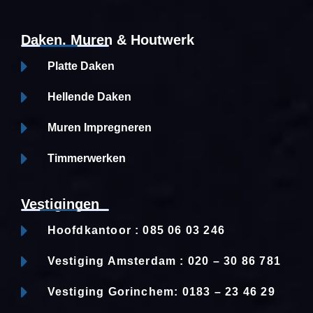
Daken, Muren & Houtwerk
Platte Daken
Hellende Daken
Muren Impregneren
Timmerwerken
Vestigingen
Hoofdkantoor : 085 06 03 246
Vestiging Amsterdam : 020 – 30 86 781
Vestiging Gorinchem: 0183 – 23 46 29