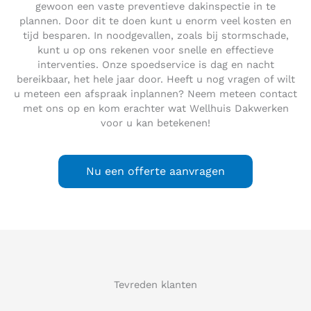
gewoon een vaste preventieve dakinspectie in te
plannen. Door dit te doen kunt u enorm veel kosten en
tijd besparen. In noodgevallen, zoals bij stormschade,
kunt u op ons rekenen voor snelle en effectieve
interventies. Onze spoedservice is dag en nacht
bereikbaar, het hele jaar door. Heeft u nog vragen of wilt
u meteen een afspraak inplannen? Neem meteen contact
met ons op en kom erachter wat Wellhuis Dakwerken
voor u kan betekenen!
Nu een offerte aanvragen
Tevreden klanten