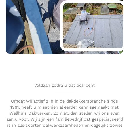
Voldaan zodra u dat ook bent
Omdat wij actief zijn in de dakdekkersbranche sinds
1981, heeft u misschien al eerder kennisgemaakt met
Wellhuis Dakwerken. Zo niet, dan stellen wij ons even
aan u voor. Wij zijn een familiebedrijf dat gespecialiseerd
is in alle soorten dakwerkzaamheden en dagelijks zowel