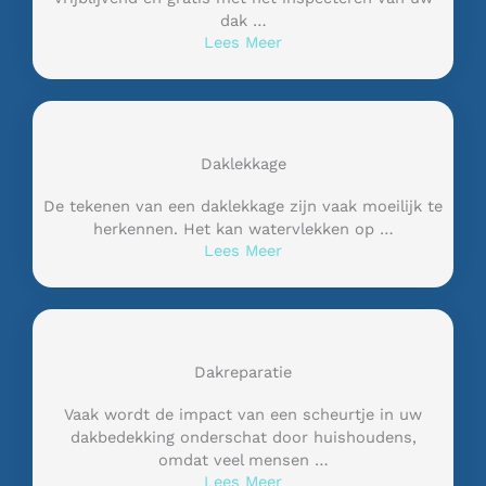
dak …
Lees Meer
Daklekkage
De tekenen van een daklekkage zijn vaak moeilijk te
herkennen. Het kan watervlekken op …
Lees Meer
Dakreparatie
Vaak wordt de impact van een scheurtje in uw
dakbedekking onderschat door huishoudens,
omdat veel mensen …
Lees Meer