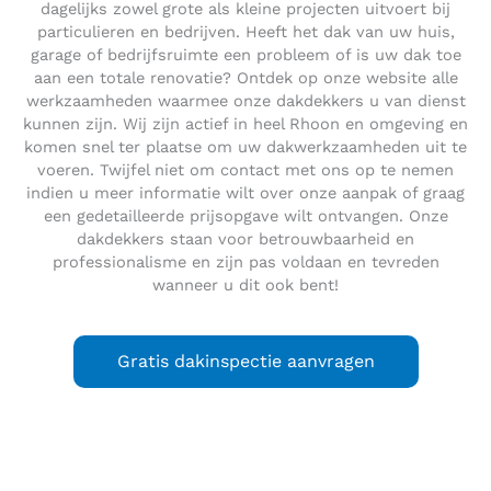
dagelijks zowel grote als kleine projecten uitvoert bij
particulieren en bedrijven. Heeft het dak van uw huis,
garage of bedrijfsruimte een probleem of is uw dak toe
aan een totale renovatie? Ontdek op onze website alle
werkzaamheden waarmee onze dakdekkers u van dienst
kunnen zijn. Wij zijn actief in heel Rhoon en omgeving en
komen snel ter plaatse om uw dakwerkzaamheden uit te
voeren. Twijfel niet om contact met ons op te nemen
indien u meer informatie wilt over onze aanpak of graag
een gedetailleerde prijsopgave wilt ontvangen. Onze
dakdekkers staan voor betrouwbaarheid en
professionalisme en zijn pas voldaan en tevreden
wanneer u dit ook bent!
Gratis dakinspectie aanvragen