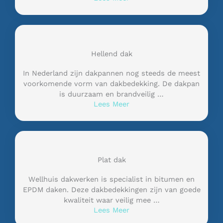
Hellend dak
In Nederland zijn dakpannen nog steeds de meest
voorkomende vorm van dakbedekking. De dakpan
is duurzaam en brandveilig …
Lees Meer
Plat dak
Wellhuis dakwerken is specialist in bitumen en
EPDM daken. Deze dakbedekkingen zijn van goede
kwaliteit waar veilig mee …
Lees Meer