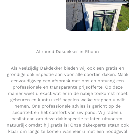
Allround Dakdekker in Rhoon
Als veelzijdig Dakdekker bieden wij ook een gratis en
grondige dakinspectie aan voor alle soorten daken. Maak
eenvoudigweg een afspraak met ons en ontvang een
professionele en transparante prijsofferte. Op deze
manier weet u exact wat er in de nabije toekomst moet
gebeuren en kunt u zelf bepalen welke stappen u wilt
nemen. Ons professionele advies is gericht op de
securiteit en het comfort van uw pand. Wij raden u
beslist aan om deze dakinspectie te laten uitvoeren,
natuurlijk omdat hij gratis is! Onze dakexperts staan ook
klaar om langs te komen wanneer u met een noodgeval