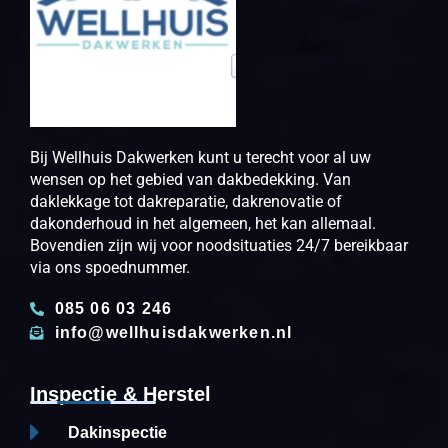
Bij Wellhuis Dakwerken kunt u terecht voor al uw
wensen op het gebied van dakbedekking. Van
daklekkage tot dakreparatie, dakrenovatie of
dakonderhoud in het algemeen, het kan allemaal.
Bovendien zijn wij voor noodsituaties 24/7 bereikbaar
via ons spoednummer.
085 06 03 246
info@wellhuisdakwerken.nl
Inspectie & Herstel
Dakinspectie