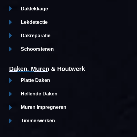
Daklekkage
Lekdetectie
Dakreparatie
Schoorstenen
Daken, Muren & Houtwerk
Platte Daken
Hellende Daken
Muren Impregneren
Timmerwerken