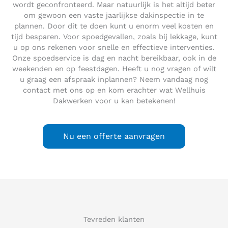
wordt geconfronteerd. Maar natuurlijk is het altijd beter
om gewoon een vaste jaarlijkse dakinspectie in te
plannen. Door dit te doen kunt u enorm veel kosten en
tijd besparen. Voor spoedgevallen, zoals bij lekkage, kunt
u op ons rekenen voor snelle en effectieve interventies.
Onze spoedservice is dag en nacht bereikbaar, ook in de
weekenden en op feestdagen. Heeft u nog vragen of wilt
u graag een afspraak inplannen? Neem vandaag nog
contact met ons op en kom erachter wat Wellhuis
Dakwerken voor u kan betekenen!
Nu een offerte aanvragen
Tevreden klanten