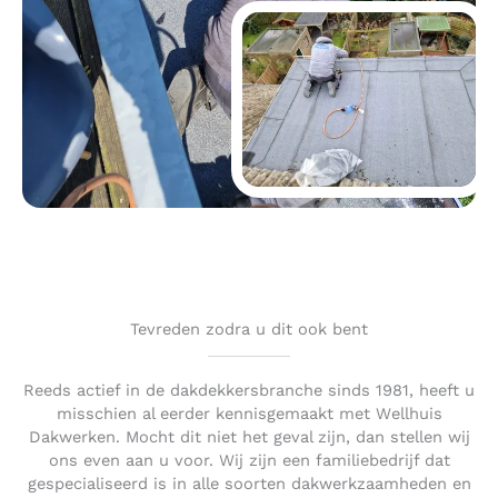
Tevreden zodra u dit ook bent
Reeds actief in de dakdekkersbranche sinds 1981, heeft u
misschien al eerder kennisgemaakt met Wellhuis
Dakwerken. Mocht dit niet het geval zijn, dan stellen wij
ons even aan u voor. Wij zijn een familiebedrijf dat
gespecialiseerd is in alle soorten dakwerkzaamheden en