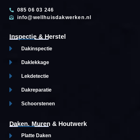
085 06 03 246
info@wellhuisdakwerken.nl
Inspectie & Herstel
Dakinspectie
Daklekkage
Lekdetectie
Dakreparatie
Schoorstenen
Daken, Muren & Houtwerk
Platte Daken