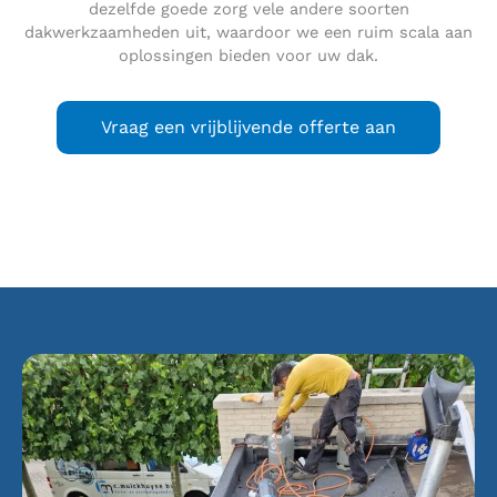
dezelfde goede zorg vele andere soorten
dakwerkzaamheden uit, waardoor we een ruim scala aan
oplossingen bieden voor uw dak.
Vraag een vrijblijvende offerte aan