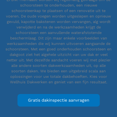
schoorsteen te onderhouden, een nieuwe
schoorsteenkap te plaatsen of een renovatie uit te
voeren. De oude voegen worden uitgeslepen en opnieuw
gevuld, kapotte bakstenen worden vervangen, alg wordt
verwijderd en na de werkzaamheden krijgt de
schoorsteen een aanvullende waterafstotende
beschermlaag. Dit zijn maar enkele voorbeelden van
werkzaamheden die wij kunnen uitvoeren aangaande de
schoorsteen. Met een goed onderhouden schoorsteen en
dakgoot ziet het algehele uitzicht van uw dak er veel
netter uit. Met dezelfde aandacht voeren wij met plezier
alle andere soorten dakwerkzaamheden uit, op alle
soorten daken. We bieden een uitgebreid scala aan
oplossingen voor uw totale dakbehoeften. Kies voor
Wellhuis Dakwerken en geniet van een fijn resultaat.
Gratis dakinspectie aanvragen