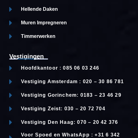
Hellende Daken
Muren Impregneren
Timmerwerken
Vestigingen
Hoofdkantoor : 085 06 03 246
Vestiging Amsterdam : 020 – 30 86 781
Vestiging Gorinchem: 0183 – 23 46 29
Vestiging Zeist: 030 – 20 72 704
Vestiging Den Haag: 070 – 20 42 376
Voor Spoed en WhatsApp : +31 6 342