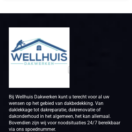
Bij Wellhuis Dakwerken kunt u terecht voor al uw
wensen op het gebied van dakbedekking. Van
daklekkage tot dakreparatie, dakrenovatie of
dakonderhoud in het algemeen, het kan allemaal.
Bovendien zijn wij voor noodsituaties 24/7 bereikbaar
via ons spoednummer.