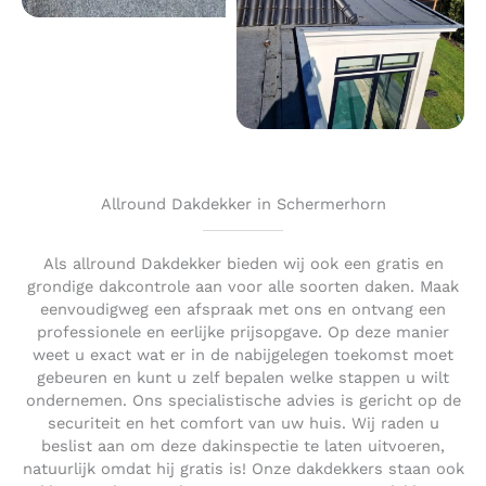
Allround Dakdekker in Schermerhorn
Als allround Dakdekker bieden wij ook een gratis en
grondige dakcontrole aan voor alle soorten daken. Maak
eenvoudigweg een afspraak met ons en ontvang een
professionele en eerlijke prijsopgave. Op deze manier
weet u exact wat er in de nabijgelegen toekomst moet
gebeuren en kunt u zelf bepalen welke stappen u wilt
ondernemen. Ons specialistische advies is gericht op de
securiteit en het comfort van uw huis. Wij raden u
beslist aan om deze dakinspectie te laten uitvoeren,
natuurlijk omdat hij gratis is! Onze dakdekkers staan ook