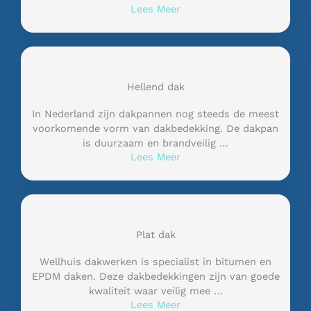
Lees Meer
Hellend dak
In Nederland zijn dakpannen nog steeds de meest
voorkomende vorm van dakbedekking. De dakpan
is duurzaam en brandveilig …
Lees Meer
Plat dak
Wellhuis dakwerken is specialist in bitumen en
EPDM daken. Deze dakbedekkingen zijn van goede
kwaliteit waar veilig mee …
Lees Meer