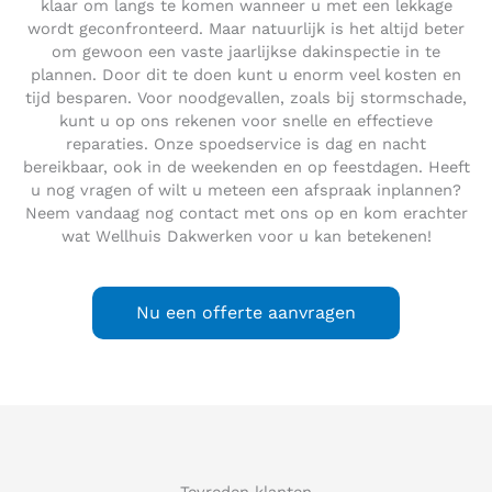
klaar om langs te komen wanneer u met een lekkage
wordt geconfronteerd. Maar natuurlijk is het altijd beter
om gewoon een vaste jaarlijkse dakinspectie in te
plannen. Door dit te doen kunt u enorm veel kosten en
tijd besparen. Voor noodgevallen, zoals bij stormschade,
kunt u op ons rekenen voor snelle en effectieve
reparaties. Onze spoedservice is dag en nacht
bereikbaar, ook in de weekenden en op feestdagen. Heeft
u nog vragen of wilt u meteen een afspraak inplannen?
Neem vandaag nog contact met ons op en kom erachter
wat Wellhuis Dakwerken voor u kan betekenen!
Nu een offerte aanvragen