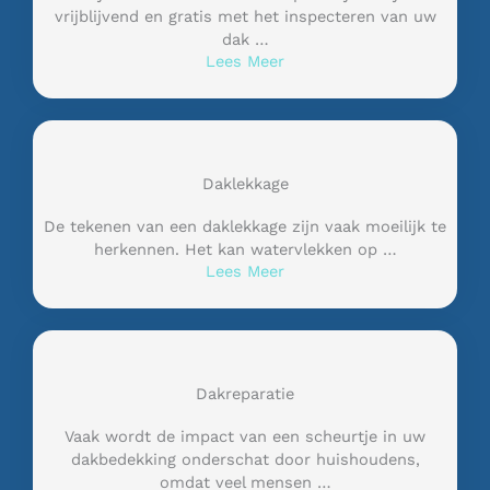
vrijblijvend en gratis met het inspecteren van uw
dak …
Lees Meer
Daklekkage
De tekenen van een daklekkage zijn vaak moeilijk te
herkennen. Het kan watervlekken op …
Lees Meer
Dakreparatie
Vaak wordt de impact van een scheurtje in uw
dakbedekking onderschat door huishoudens,
omdat veel mensen …