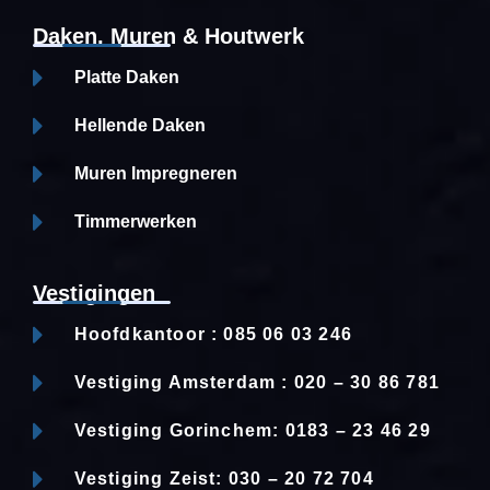
Daken, Muren & Houtwerk
Platte Daken
Hellende Daken
Muren Impregneren
Timmerwerken
Vestigingen
Hoofdkantoor : 085 06 03 246
Vestiging Amsterdam : 020 – 30 86 781
Vestiging Gorinchem: 0183 – 23 46 29
Vestiging Zeist: 030 – 20 72 704