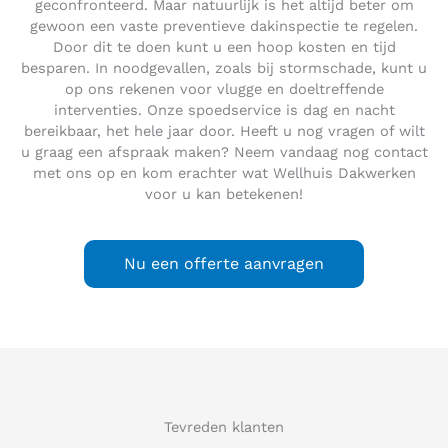
geconfronteerd. Maar natuurlijk is het altijd beter om
gewoon een vaste preventieve dakinspectie te regelen.
Door dit te doen kunt u een hoop kosten en tijd
besparen. In noodgevallen, zoals bij stormschade, kunt u
op ons rekenen voor vlugge en doeltreffende
interventies. Onze spoedservice is dag en nacht
bereikbaar, het hele jaar door. Heeft u nog vragen of wilt
u graag een afspraak maken? Neem vandaag nog contact
met ons op en kom erachter wat Wellhuis Dakwerken
voor u kan betekenen!
Nu een offerte aanvragen
Tevreden klanten