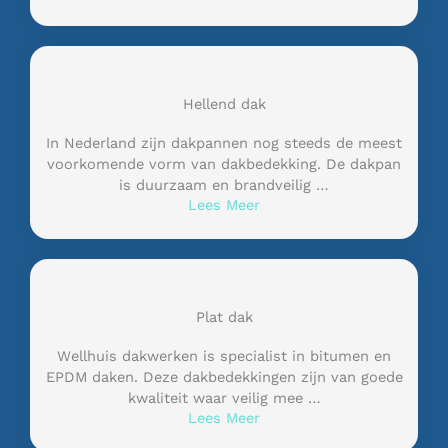
Hellend dak
In Nederland zijn dakpannen nog steeds de meest
voorkomende vorm van dakbedekking. De dakpan
is duurzaam en brandveilig …
Lees Meer
Plat dak
Wellhuis dakwerken is specialist in bitumen en
EPDM daken. Deze dakbedekkingen zijn van goede
kwaliteit waar veilig mee …
Lees Meer