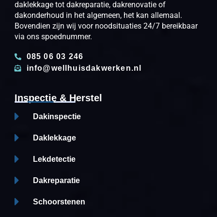
daklekkage tot dakreparatie, dakrenovatie of
dakonderhoud in het algemeen, het kan allemaal.
Bovendien zijn wij voor noodsituaties 24/7 bereikbaar
via ons spoednummer.
085 06 03 246
info@wellhuisdakwerken.nl
Inspectie & Herstel
Dakinspectie
Daklekkage
Lekdetectie
Dakreparatie
Schoorstenen