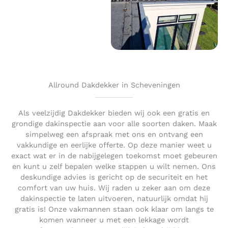
Allround Dakdekker in Scheveningen
Als veelzijdig Dakdekker bieden wij ook een gratis en
grondige dakinspectie aan voor alle soorten daken. Maak
simpelweg een afspraak met ons en ontvang een
vakkundige en eerlijke offerte. Op deze manier weet u
exact wat er in de nabijgelegen toekomst moet gebeuren
en kunt u zelf bepalen welke stappen u wilt nemen. Ons
deskundige advies is gericht op de securiteit en het
comfort van uw huis. Wij raden u zeker aan om deze
dakinspectie te laten uitvoeren, natuurlijk omdat hij
gratis is! Onze vakmannen staan ook klaar om langs te
komen wanneer u met een lekkage wordt