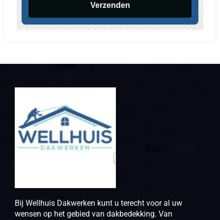
Verzenden
Bij Wellhuis Dakwerken kunt u terecht voor al uw
wensen op het gebied van dakbedekking. Van