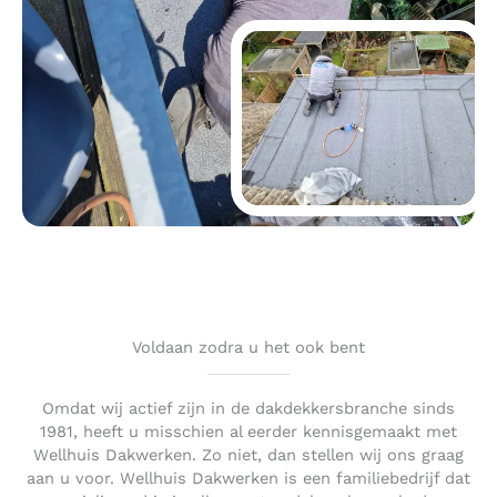
Voldaan zodra u het ook bent
Omdat wij actief zijn in de dakdekkersbranche sinds
1981, heeft u misschien al eerder kennisgemaakt met
Wellhuis Dakwerken. Zo niet, dan stellen wij ons graag
aan u voor. Wellhuis Dakwerken is een familiebedrijf dat