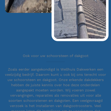
Ook voor uw schoorsteen of dakgoot
Zoals eerder aangekondigd is Wellhuis Dakwerken een
veelzijdig bedrijf. Daarom kunt u ook bij ons terecht voor
uw schoorsteen en dakgoot. Onze erkende dakdekkers
hebben de juiste kennis over hoe deze onderdelen
aangepakt moeten worden. Wij voeren zowel
vervangingen, reparaties als renovaties uit voor alle
soorten schoorstenen en dakgoten. Een veelgevraagd
verzoek is het installeren van dakgootroosters. Veel