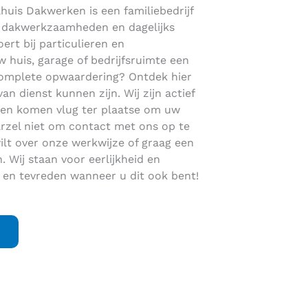
lhuis Dakwerken is een familiebedrijf
en dakwerkzaamheden en dagelijks
ert bij particulieren en
 huis, garage of bedrijfsruimte een
complete opwaardering? Ontdek hier
 dienst kunnen zijn. Wij zijn actief
en komen vlug ter plaatse om uw
rzel niet om contact met ons op te
lt over onze werkwijze of graag een
. Wij staan voor eerlijkheid en
 en tevreden wanneer u dit ook bent!