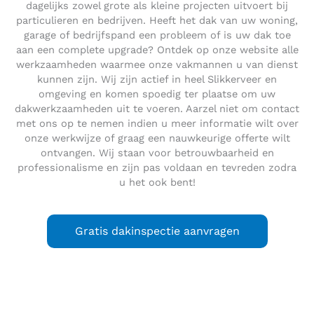
dagelijks zowel grote als kleine projecten uitvoert bij
particulieren en bedrijven. Heeft het dak van uw woning,
garage of bedrijfspand een probleem of is uw dak toe
aan een complete upgrade? Ontdek op onze website alle
werkzaamheden waarmee onze vakmannen u van dienst
kunnen zijn. Wij zijn actief in heel Slikkerveer en
omgeving en komen spoedig ter plaatse om uw
dakwerkzaamheden uit te voeren. Aarzel niet om contact
met ons op te nemen indien u meer informatie wilt over
onze werkwijze of graag een nauwkeurige offerte wilt
ontvangen. Wij staan voor betrouwbaarheid en
professionalisme en zijn pas voldaan en tevreden zodra
u het ook bent!
Gratis dakinspectie aanvragen