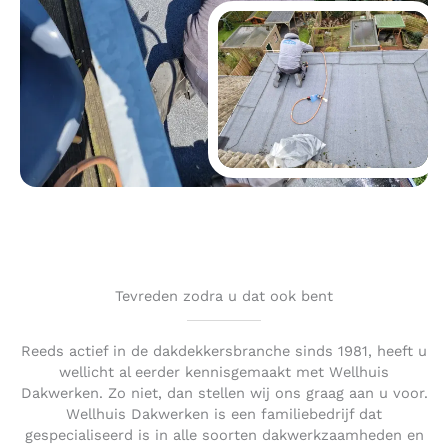
Tevreden zodra u dat ook bent
Reeds actief in de dakdekkersbranche sinds 1981, heeft u
wellicht al eerder kennisgemaakt met Wellhuis
Dakwerken. Zo niet, dan stellen wij ons graag aan u voor.
Wellhuis Dakwerken is een familiebedrijf dat
gespecialiseerd is in alle soorten dakwerkzaamheden en