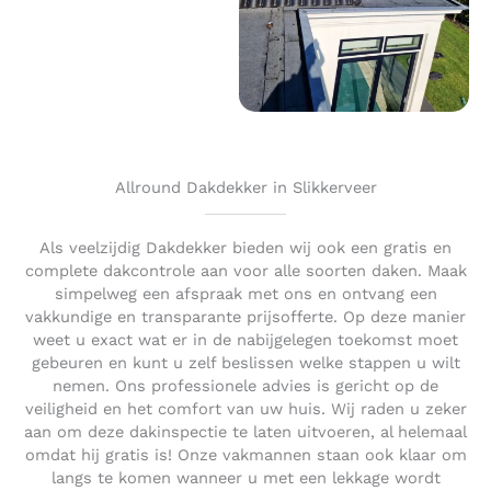
Allround Dakdekker in Slikkerveer
Als veelzijdig Dakdekker bieden wij ook een gratis en
complete dakcontrole aan voor alle soorten daken. Maak
simpelweg een afspraak met ons en ontvang een
vakkundige en transparante prijsofferte. Op deze manier
weet u exact wat er in de nabijgelegen toekomst moet
gebeuren en kunt u zelf beslissen welke stappen u wilt
nemen. Ons professionele advies is gericht op de
veiligheid en het comfort van uw huis. Wij raden u zeker
aan om deze dakinspectie te laten uitvoeren, al helemaal
omdat hij gratis is! Onze vakmannen staan ook klaar om
langs te komen wanneer u met een lekkage wordt