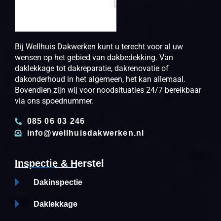
Bij Wellhuis Dakwerken kunt u terecht voor al uw
wensen op het gebied van dakbedekking. Van
daklekkage tot dakreparatie, dakrenovatie of
dakonderhoud in het algemeen, het kan allemaal.
Bovendien zijn wij voor noodsituaties 24/7 bereikbaar
via ons spoednummer.
085 06 03 246
info@wellhuisdakwerken.nl
Inspectie & Herstel
Dakinspectie
Daklekkage