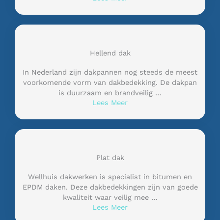
Hellend dak
In Nederland zijn dakpannen nog steeds de meest
voorkomende vorm van dakbedekking. De dakpan
is duurzaam en brandveilig …
Lees Meer
Plat dak
Wellhuis dakwerken is specialist in bitumen en
EPDM daken. Deze dakbedekkingen zijn van goede
kwaliteit waar veilig mee …
Lees Meer