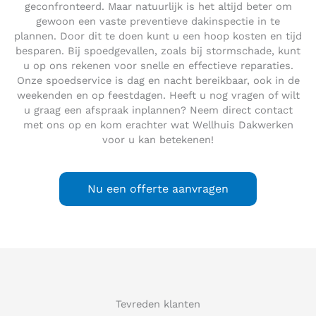
geconfronteerd. Maar natuurlijk is het altijd beter om
gewoon een vaste preventieve dakinspectie in te
plannen. Door dit te doen kunt u een hoop kosten en tijd
besparen. Bij spoedgevallen, zoals bij stormschade, kunt
u op ons rekenen voor snelle en effectieve reparaties.
Onze spoedservice is dag en nacht bereikbaar, ook in de
weekenden en op feestdagen. Heeft u nog vragen of wilt
u graag een afspraak inplannen? Neem direct contact
met ons op en kom erachter wat Wellhuis Dakwerken
voor u kan betekenen!
Nu een offerte aanvragen
Tevreden klanten