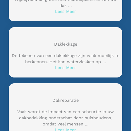
dak …
Lees Meer
Daklekkage
De tekenen van een daklekkage zijn vaak moeilijk te
herkennen. Het kan watervlekken op …
Lees Meer
Dakreparatie
Vaak wordt de impact van een scheurtje in uw
dakbedekking onderschat door huishoudens,
omdat veel mensen …
Lees Meer