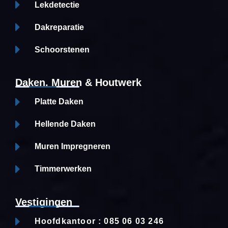
Lekdetectie
Dakreparatie
Schoorstenen
Daken, Muren & Houtwerk
Platte Daken
Hellende Daken
Muren Impregneren
Timmerwerken
Vestigingen
Hoofdkantoor : 085 06 03 246