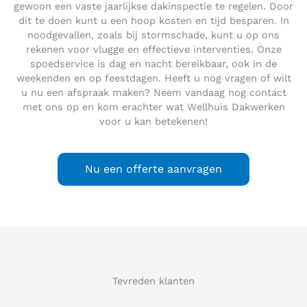
gewoon een vaste jaarlijkse dakinspectie te regelen. Door
dit te doen kunt u een hoop kosten en tijd besparen. In
noodgevallen, zoals bij stormschade, kunt u op ons
rekenen voor vlugge en effectieve interventies. Onze
spoedservice is dag en nacht bereikbaar, ook in de
weekenden en op feestdagen. Heeft u nog vragen of wilt
u nu een afspraak maken? Neem vandaag nog contact
met ons op en kom erachter wat Wellhuis Dakwerken
voor u kan betekenen!
Nu een offerte aanvragen
Tevreden klanten