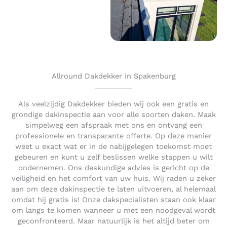
Allround Dakdekker in Spakenburg
Als veelzijdig Dakdekker bieden wij ook een gratis en
grondige dakinspectie aan voor alle soorten daken. Maak
simpelweg een afspraak met ons en ontvang een
professionele en transparante offerte. Op deze manier
weet u exact wat er in de nabijgelegen toekomst moet
gebeuren en kunt u zelf beslissen welke stappen u wilt
ondernemen. Ons deskundige advies is gericht op de
veiligheid en het comfort van uw huis. Wij raden u zeker
aan om deze dakinspectie te laten uitvoeren, al helemaal
omdat hij gratis is! Onze dakspecialisten staan ook klaar
om langs te komen wanneer u met een noodgeval wordt
geconfronteerd. Maar natuurlijk is het altijd beter om