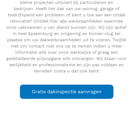
kleine projecten uitvoert bij particulieren en
bedrijven. Heeft het dak van uw woning, garage of
bedrijfspand een probleem of bent u toe aan een totale
renovatie? Ontdek hier alle werkzaamheden waarmee
onze vakmannen u van dienst kunnen zijn. Wij zijn actief
in heel Spakenburg en omgeving en komen vlug ter
plaatse om uw dakwerkzaamheden uit te voeren. Twijfel
niet om contact met ons op te nemen indien u meer
informatie wilt over onze werkwijze of graag een
gedetailleerde prijsopgave wilt ontvangen. Wij staan voor
eerlijkheid en professionalisme en zijn pas voldaan en
tevreden zodra u dat ook bent!
Gratis dakinspectie aanvragen