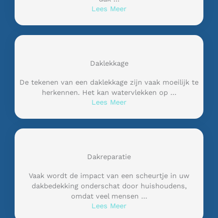
Lees Meer
Daklekkage
De tekenen van een daklekkage zijn vaak moeilijk te
herkennen. Het kan watervlekken op …
Lees Meer
Dakreparatie
Vaak wordt de impact van een scheurtje in uw
dakbedekking onderschat door huishoudens,
omdat veel mensen …
Lees Meer