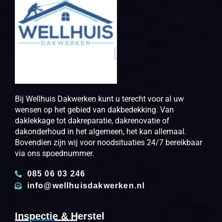
Bij Wellhuis Dakwerken kunt u terecht voor al uw
wensen op het gebied van dakbedekking. Van
daklekkage tot dakreparatie, dakrenovatie of
dakonderhoud in het algemeen, het kan allemaal.
Bovendien zijn wij voor noodsituaties 24/7 bereikbaar
via ons spoednummer.
085 06 03 246
info@wellhuisdakwerken.nl
Inspectie & Herstel