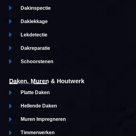
Dakinspectie
Daklekkage
Lekdetectie
Dakreparatie
Schoorstenen
Daken, Muren & Houtwerk
Platte Daken
Hellende Daken
Muren Impregneren
Timmerwerken