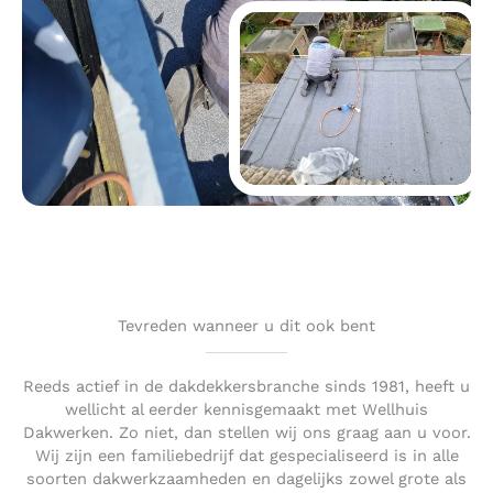
Tevreden wanneer u dit ook bent
Reeds actief in de dakdekkersbranche sinds 1981, heeft u
wellicht al eerder kennisgemaakt met Wellhuis
Dakwerken. Zo niet, dan stellen wij ons graag aan u voor.
Wij zijn een familiebedrijf dat gespecialiseerd is in alle
soorten dakwerkzaamheden en dagelijks zowel grote als