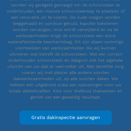
worden wij geregeld gevraagd om de schoorsteen te
onderhouden, een nieuwe schoorsteenkap te plaatsen of
een renovatie uit te voeren. De oude voegen worden
leeggehaald en opnieuw gevuld, kapotte bakstenen
worden vervangen, mos wordt verwijderd en na de
werkzaamheden krijgt de schoorsteen een extra
waterafstotende beschermlaag. Dit zijn alleen sommige
voorbeelden van werkzaamheden die wij kunnen
uitvoeren wat betreft de schoorsteen. Met een correct
onderhouden schoorsteen en dakgoot ziet het algehele
uitzicht van uw dak er veel netter uit. Met dezelfde zorg
voeren wij met plezier alle andere soorten
dakwerkzaamheden uit, op alle soorten daken. We
hebben een uitgebreid scala aan oplossingen voor uw
totale dakbehoeften. Kies voor Wellhuis Dakwerken en
geniet van een geweldig resultaat.
Gratis dakinspectie aanvragen