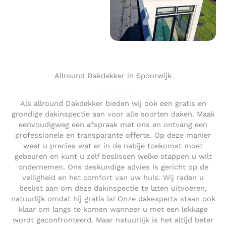
Allround Dakdekker in Spoorwijk
Als allround Dakdekker bieden wij ook een gratis en
grondige dakinspectie aan voor alle soorten daken. Maak
eenvoudigweg een afspraak met ons en ontvang een
professionele en transparante offerte. Op deze manier
weet u precies wat er in de nabije toekomst moet
gebeuren en kunt u zelf beslissen welke stappen u wilt
ondernemen. Ons deskundige advies is gericht op de
veiligheid en het comfort van uw huis. Wij raden u
beslist aan om deze dakinspectie te laten uitvoeren,
natuurlijk omdat hij gratis is! Onze dakexperts staan ook
klaar om langs te komen wanneer u met een lekkage
wordt geconfronteerd. Maar natuurlijk is het altijd beter