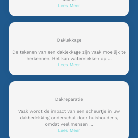
Lees Meer
Daklekkage
De tekenen van een daklekkage zijn vaak moeilijk te
herkennen. Het kan watervlekken op …
Lees Meer
Dakreparatie
Vaak wordt de impact van een scheurtje in uw
dakbedekking onderschat door huishoudens,
omdat veel mensen …
Lees Meer