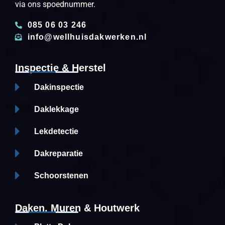
via ons spoednummer.
085 06 03 246
info@wellhuisdakwerken.nl
Inspectie & Herstel
Dakinspectie
Daklekkage
Lekdetectie
Dakreparatie
Schoorstenen
Daken, Muren & Houtwerk