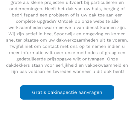
grote als kleine projecten uitvoert bij particulieren en
ondernemingen. Heeft het dak van uw huis, berging of
bedrijfspand een probleem of is uw dak toe aan een
complete upgrade? Ontdek op onze website alle
werkzaamheden waarmee we u van dienst kunnen zijn.
Wij zijn actief in heel Spoorwijk en omgeving en komen
snel ter plaatse om uw dakwerkzaamheden uit te voeren.
Twijfel niet om contact met ons op te nemen indien u
meer informatie wilt over onze methodes of graag een
gedetailleerde prijsopgave wilt ontvangen. Onze
dakdekkers staan voor eerlijkheid en vakbekwaamheid en
zijn pas voldaan en tevreden wanneer u dit ook bent!
Gratis dakinspectie aanvragen