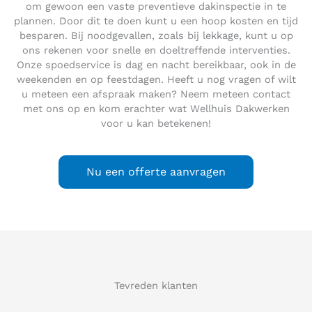
om gewoon een vaste preventieve dakinspectie in te
plannen. Door dit te doen kunt u een hoop kosten en tijd
besparen. Bij noodgevallen, zoals bij lekkage, kunt u op
ons rekenen voor snelle en doeltreffende interventies.
Onze spoedservice is dag en nacht bereikbaar, ook in de
weekenden en op feestdagen. Heeft u nog vragen of wilt
u meteen een afspraak maken? Neem meteen contact
met ons op en kom erachter wat Wellhuis Dakwerken
voor u kan betekenen!
Nu een offerte aanvragen
Tevreden klanten