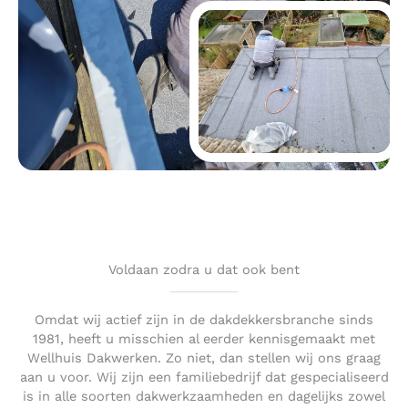
Voldaan zodra u dat ook bent
Omdat wij actief zijn in de dakdekkersbranche sinds
1981, heeft u misschien al eerder kennisgemaakt met
Wellhuis Dakwerken. Zo niet, dan stellen wij ons graag
aan u voor. Wij zijn een familiebedrijf dat gespecialiseerd
is in alle soorten dakwerkzaamheden en dagelijks zowel