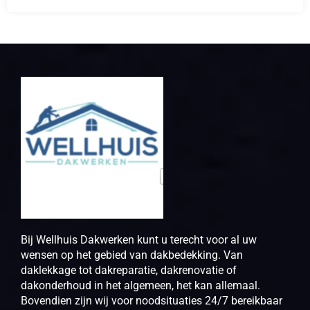
Bij Wellhuis Dakwerken kunt u terecht voor al uw
wensen op het gebied van dakbedekking. Van
daklekkage tot dakreparatie, dakrenovatie of
dakonderhoud in het algemeen, het kan allemaal.
Bovendien zijn wij voor noodsituaties 24/7 bereikbaar