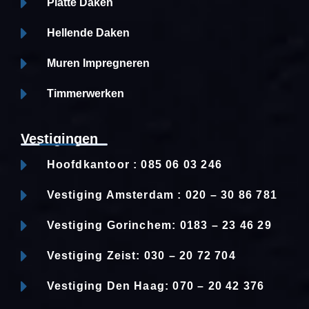
Platte Daken
Hellende Daken
Muren Impregneren
Timmerwerken
Vestigingen
Hoofdkantoor : 085 06 03 246
Vestiging Amsterdam : 020 – 30 86 781
Vestiging Gorinchem: 0183 – 23 46 29
Vestiging Zeist: 030 – 20 72 704
Vestiging Den Haag: 070 – 20 42 376