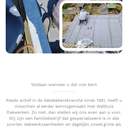
Voldaan wanneer u dat ook bent
Reeds actief in de dakdekkersbranche sinds 1981, heeft u
misschien al eerder kennisgemaakt met Wellhuis
Dakwerken. Zo niet, dan stellen wij ons even aan u voor.
Wij zijn een familiebedrijf dat gespecialiseerd is in alle
soorten dakwerkzaamheden en dagelijks zowel grote als