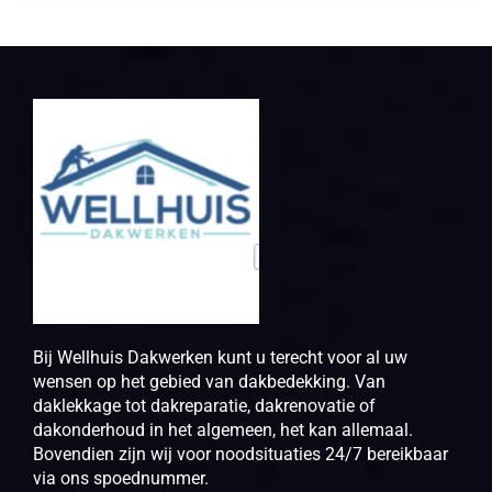
Bij Wellhuis Dakwerken kunt u terecht voor al uw
wensen op het gebied van dakbedekking. Van
daklekkage tot dakreparatie, dakrenovatie of
dakonderhoud in het algemeen, het kan allemaal.
Bovendien zijn wij voor noodsituaties 24/7 bereikbaar
via ons spoednummer.