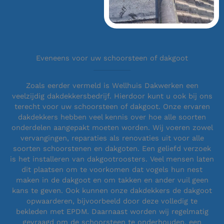
Eveneens voor uw schoorsteen of dakgoot
Zoals eerder vermeld is Wellhuis Dakwerken een
veelzijdig dakdekkersbedrijf. Hierdoor kunt u ook bij ons
terecht voor uw schoorsteen of dakgoot. Onze ervaren
dakdekkers hebben veel kennis over hoe alle soorten
onderdelen aangepakt moeten worden. Wij voeren zowel
vervangingen, reparaties als renovaties uit voor alle
soorten schoorstenen en dakgoten. Een geliefd verzoek
is het installeren van dakgootroosters. Veel mensen laten
dit plaatsen om te voorkomen dat vogels hun nest
maken in de dakgoot en om takken en ander vuil geen
kans te geven. Ook kunnen onze dakdekkers de dakgoot
opwaarderen, bijvoorbeeld door deze volledig te
bekleden met EPDM. Daarnaast worden wij regelmatig
gevraagd om de schoorsteen te onderhouden, een