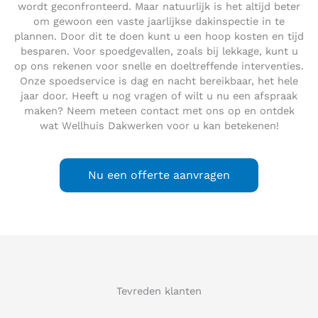
wordt geconfronteerd. Maar natuurlijk is het altijd beter
om gewoon een vaste jaarlijkse dakinspectie in te
plannen. Door dit te doen kunt u een hoop kosten en tijd
besparen. Voor spoedgevallen, zoals bij lekkage, kunt u
op ons rekenen voor snelle en doeltreffende interventies.
Onze spoedservice is dag en nacht bereikbaar, het hele
jaar door. Heeft u nog vragen of wilt u nu een afspraak
maken? Neem meteen contact met ons op en ontdek
wat Wellhuis Dakwerken voor u kan betekenen!
Nu een offerte aanvragen
Tevreden klanten