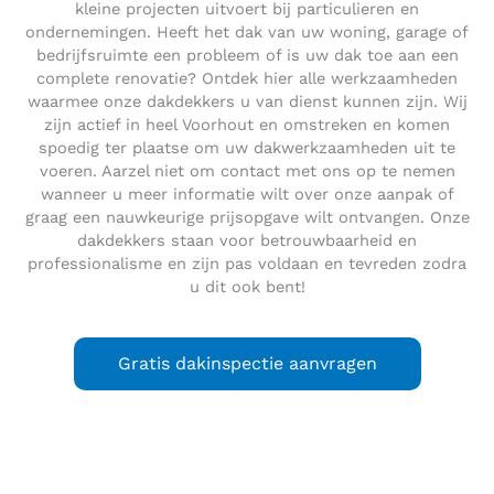
kleine projecten uitvoert bij particulieren en
ondernemingen. Heeft het dak van uw woning, garage of
bedrijfsruimte een probleem of is uw dak toe aan een
complete renovatie? Ontdek hier alle werkzaamheden
waarmee onze dakdekkers u van dienst kunnen zijn. Wij
zijn actief in heel Voorhout en omstreken en komen
spoedig ter plaatse om uw dakwerkzaamheden uit te
voeren. Aarzel niet om contact met ons op te nemen
wanneer u meer informatie wilt over onze aanpak of
graag een nauwkeurige prijsopgave wilt ontvangen. Onze
dakdekkers staan voor betrouwbaarheid en
professionalisme en zijn pas voldaan en tevreden zodra
u dit ook bent!
Gratis dakinspectie aanvragen