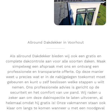
Allround Dakdekker in Voorhout
Als allround Dakdekker bieden wij ook een gratis en
complete dakcontrole aan voor alle soorten daken. Maak
simpelweg een afspraak met ons en ontvang een
professionele en transparante offerte. Op deze manier
weet u precies wat er in de nabijgelegen toekomst moet
gebeuren en kunt u zelf beslissen welke stappen u wilt
nemen. Ons professionele advies is gericht op de
securiteit en het comfort van uw pand. Wij raden u
zeker aan om deze dakinspectie te laten uitvoeren, al
helemaal omdat hij gratis is! Onze vakmannen staan ook
klaar om langs te komen wanneer u met een noodgeval