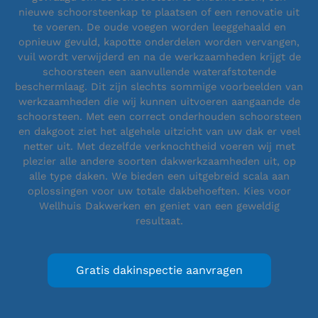
nieuwe schoorsteenkap te plaatsen of een renovatie uit
te voeren. De oude voegen worden leeggehaald en
opnieuw gevuld, kapotte onderdelen worden vervangen,
vuil wordt verwijderd en na de werkzaamheden krijgt de
schoorsteen een aanvullende waterafstotende
beschermlaag. Dit zijn slechts sommige voorbeelden van
werkzaamheden die wij kunnen uitvoeren aangaande de
schoorsteen. Met een correct onderhouden schoorsteen
en dakgoot ziet het algehele uitzicht van uw dak er veel
netter uit. Met dezelfde verknochtheid voeren wij met
plezier alle andere soorten dakwerkzaamheden uit, op
alle type daken. We bieden een uitgebreid scala aan
oplossingen voor uw totale dakbehoeften. Kies voor
Wellhuis Dakwerken en geniet van een geweldig
resultaat.
Gratis dakinspectie aanvragen