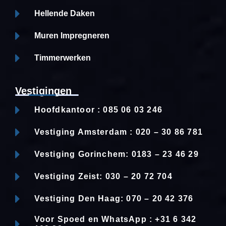
Hellende Daken
Muren Impregneren
Timmerwerken
Vestigingen
Hoofdkantoor : 085 06 03 246
Vestiging Amsterdam : 020 – 30 86 781
Vestiging Gorinchem: 0183 – 23 46 29
Vestiging Zeist: 030 – 20 72 704
Vestiging Den Haag: 070 – 20 42 376
Voor Spoed en WhatsApp : +31 6 342