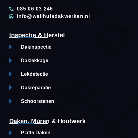
085 06 03 246
info@wellhuisdakwerken.nl
Inspectie & Herstel
Dakinspectie
Daklekkage
Lekdetectie
Dakreparatie
Schoorstenen
Daken, Muren & Houtwerk
Platte Daken