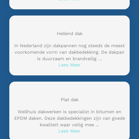
Hellend dak
In Nederland zijn dakpannen nog steeds de meest
voorkomende vorm van dakbedekking. De dakpan
is duurzaam en brandveilig …
Lees Meer
Plat dak
Wellhuis dakwerken is specialist in bitumen en
EPDM daken. Deze dakbedekkingen zijn van goede
kwaliteit waar veilig mee …
Lees Meer