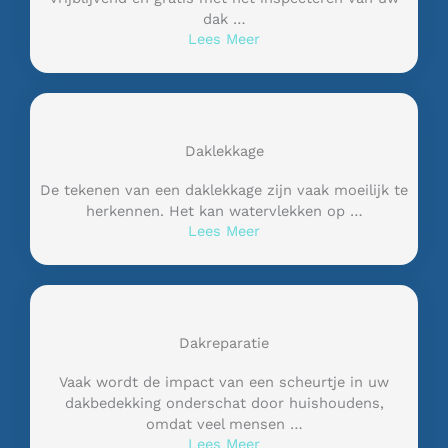
dak …
Lees Meer
Daklekkage
De tekenen van een daklekkage zijn vaak moeilijk te
herkennen. Het kan watervlekken op …
Lees Meer
Dakreparatie
Vaak wordt de impact van een scheurtje in uw
dakbedekking onderschat door huishoudens,
omdat veel mensen …
Lees Meer