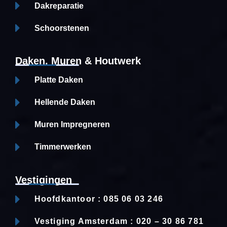
Dakreparatie
Schoorstenen
Daken, Muren & Houtwerk
Platte Daken
Hellende Daken
Muren Impregneren
Timmerwerken
Vestigingen
Hoofdkantoor : 085 06 03 246
Vestiging Amsterdam : 020 – 30 86 781