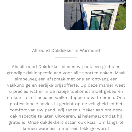
Allround Dakdekker in Warmond
Als allround Dakdekker bieden wij ook een gratis en
grondige dakinspectie aan voor alle soorten daken. Maak
simpelweg een afspraak met ons en ontvang een
vakkundige en eerlijke prijsofferte. Op deze manier weet
u precies wat er in de nabije toekomst moet gebeuren
en kunt u zelf bepalen welke stappen u wilt nemen. Ons
professionele advies is gericht op de veiligheid en het
comfort van uw pand. Wij raden u zeker aan om deze
dakinspectie te laten uitvoeren, al helemaal omdat hij
gratis is! Onze dakdekkers staan ook klaar om langs te
komen wanneer u met een lekkage wordt