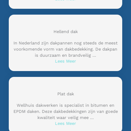
Hellend dak
In Nederland zijn dakpannen nog steeds de meest
voorkomende vorm van dakbedekking. De dakpan
is duurzaam en brandveilig …
Lees Meer
Plat dak
Wellhuis dakwerken is specialist in bitumen en
EPDM daken. Deze dakbedekkingen zijn van goede
kwaliteit waar veilig mee …
Lees Meer