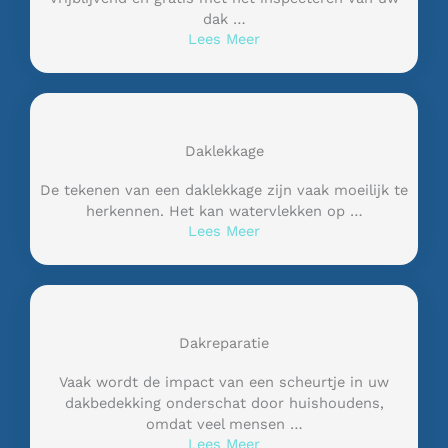
dak …
Lees Meer
Daklekkage
De tekenen van een daklekkage zijn vaak moeilijk te
herkennen. Het kan watervlekken op …
Lees Meer
Dakreparatie
Vaak wordt de impact van een scheurtje in uw
dakbedekking onderschat door huishoudens,
omdat veel mensen …
Lees Meer