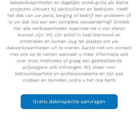
dakwerkzaamheden en dagelijks zowel grote als kleine
projecten uitvoert bij particulieren en bedrijven. Heeft
het dak van uw pand, berging of bedrijf een probleem of
is uw dak toe aan een complete opwaardering? Ontdek
hier alle werkzaamheden waarmee we u van dienst
kunnen zijn. Wij zijn actief in heel Warmond en
omstreken en komen vlug ter plaatse om uw
dakwerkzaamheden uit te voeren. Aarzel niet om contact
met ons op te nemen wanneer u meer informatie wilt
over onze methodes of graag een gedetailleerde
prijsopgave wilt ontvangen. Wij staan voor
betrouwbaarheid en professionalisme en zijn pas
voldaan en tevreden zodra u het ook bent!
Gratis dakinspectie aanvragen