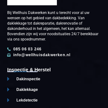
Bij Wellhuis Dakwerken kunt u terecht voor al uw
wensen op het gebied van dakbedekking. Van
daklekkage tot dakreparatie, dakrenovatie of
dakonderhoud in het algemeen, het kan allemaal.
Bovendien zijn wij voor noodsituaties 24/7 bereikbaar
via ons spoednummer.
085 06 03 246
info@wellhuisdakwerken.nl
Inspectie & Herstel
Dakinspectie
Daklekkage
Lekdetectie