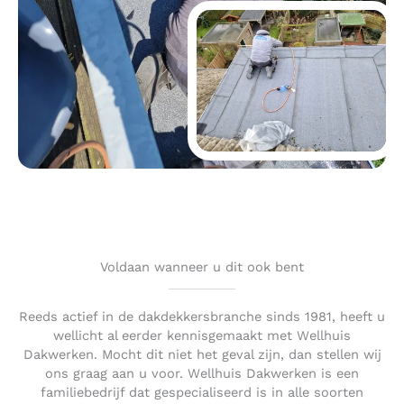
Voldaan wanneer u dit ook bent
Reeds actief in de dakdekkersbranche sinds 1981, heeft u
wellicht al eerder kennisgemaakt met Wellhuis
Dakwerken. Mocht dit niet het geval zijn, dan stellen wij
ons graag aan u voor. Wellhuis Dakwerken is een
familiebedrijf dat gespecialiseerd is in alle soorten