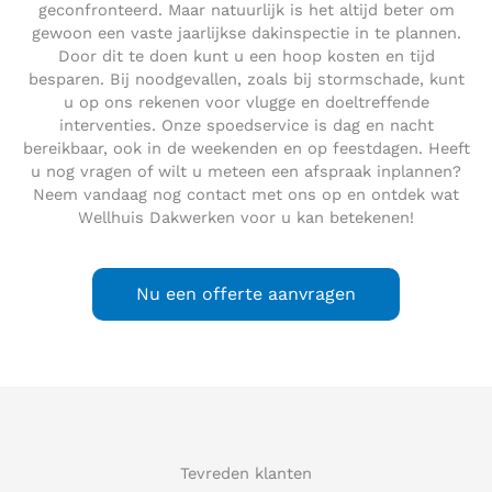
geconfronteerd. Maar natuurlijk is het altijd beter om
gewoon een vaste jaarlijkse dakinspectie in te plannen.
Door dit te doen kunt u een hoop kosten en tijd
besparen. Bij noodgevallen, zoals bij stormschade, kunt
u op ons rekenen voor vlugge en doeltreffende
interventies. Onze spoedservice is dag en nacht
bereikbaar, ook in de weekenden en op feestdagen. Heeft
u nog vragen of wilt u meteen een afspraak inplannen?
Neem vandaag nog contact met ons op en ontdek wat
Wellhuis Dakwerken voor u kan betekenen!
Nu een offerte aanvragen
Tevreden klanten