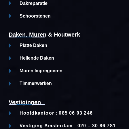
Dakreparatie
Schoorstenen
Daken, Muren & Houtwerk
Platte Daken
Hellende Daken
Muren Impregneren
Timmerwerken
Vestigingen
Hoofdkantoor : 085 06 03 246
Vestiging Amsterdam : 020 – 30 86 781