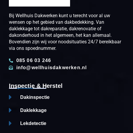
Bij Wellhuis Dakwerken kunt u terecht voor al uw
wensen op het gebied van dakbedekking. Van
daklekkage tot dakreparatie, dakrenovatie of
dakonderhoud in het algemeen, het kan allemaal.
Bovendien zijn wij voor noodsituaties 24/7 bereikbaar
via ons spoednummer.
085 06 03 246
info@wellhuisdakwerken.nl
Inspectie & Herstel
Dakinspectie
Daklekkage
Lekdetectie