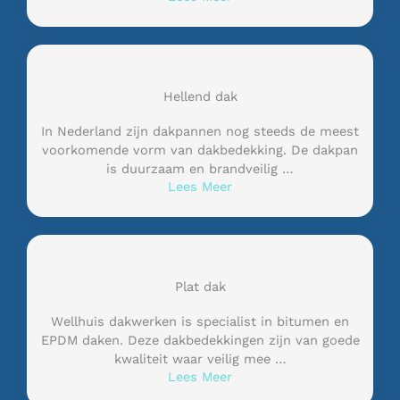
Hellend dak
In Nederland zijn dakpannen nog steeds de meest
voorkomende vorm van dakbedekking. De dakpan
is duurzaam en brandveilig …
Lees Meer
Plat dak
Wellhuis dakwerken is specialist in bitumen en
EPDM daken. Deze dakbedekkingen zijn van goede
kwaliteit waar veilig mee …
Lees Meer