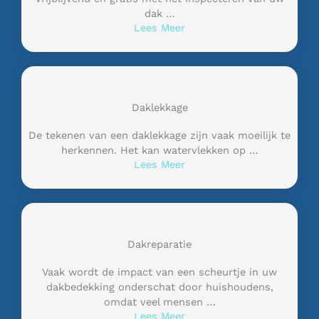
dak …
Lees Meer
Daklekkage
De tekenen van een daklekkage zijn vaak moeilijk te
herkennen. Het kan watervlekken op …
Lees Meer
Dakreparatie
Vaak wordt de impact van een scheurtje in uw
dakbedekking onderschat door huishoudens,
omdat veel mensen …
Lees Meer