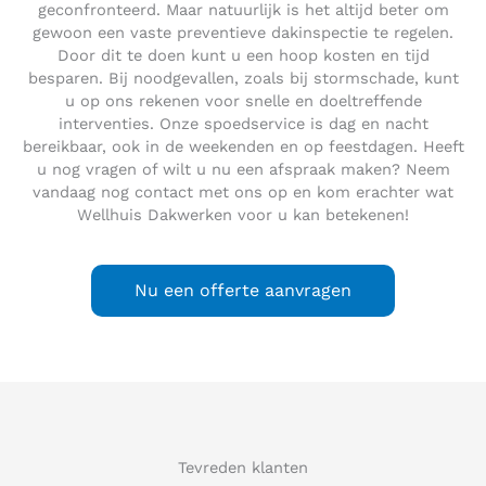
geconfronteerd. Maar natuurlijk is het altijd beter om
gewoon een vaste preventieve dakinspectie te regelen.
Door dit te doen kunt u een hoop kosten en tijd
besparen. Bij noodgevallen, zoals bij stormschade, kunt
u op ons rekenen voor snelle en doeltreffende
interventies. Onze spoedservice is dag en nacht
bereikbaar, ook in de weekenden en op feestdagen. Heeft
u nog vragen of wilt u nu een afspraak maken? Neem
vandaag nog contact met ons op en kom erachter wat
Wellhuis Dakwerken voor u kan betekenen!
Nu een offerte aanvragen
Tevreden klanten