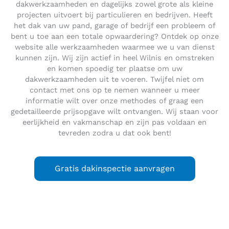
dakwerkzaamheden en dagelijks zowel grote als kleine
projecten uitvoert bij particulieren en bedrijven. Heeft
het dak van uw pand, garage of bedrijf een probleem of
bent u toe aan een totale opwaardering? Ontdek op onze
website alle werkzaamheden waarmee we u van dienst
kunnen zijn. Wij zijn actief in heel Wilnis en omstreken
en komen spoedig ter plaatse om uw
dakwerkzaamheden uit te voeren. Twijfel niet om
contact met ons op te nemen wanneer u meer
informatie wilt over onze methodes of graag een
gedetailleerde prijsopgave wilt ontvangen. Wij staan voor
eerlijkheid en vakmanschap en zijn pas voldaan en
tevreden zodra u dat ook bent!
Gratis dakinspectie aanvragen