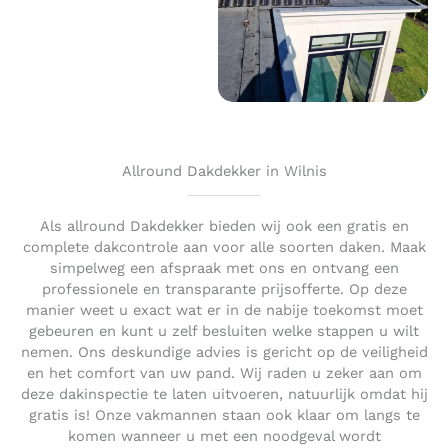
Allround Dakdekker in Wilnis
Als allround Dakdekker bieden wij ook een gratis en
complete dakcontrole aan voor alle soorten daken. Maak
simpelweg een afspraak met ons en ontvang een
professionele en transparante prijsofferte. Op deze
manier weet u exact wat er in de nabije toekomst moet
gebeuren en kunt u zelf besluiten welke stappen u wilt
nemen. Ons deskundige advies is gericht op de veiligheid
en het comfort van uw pand. Wij raden u zeker aan om
deze dakinspectie te laten uitvoeren, natuurlijk omdat hij
gratis is! Onze vakmannen staan ook klaar om langs te
komen wanneer u met een noodgeval wordt