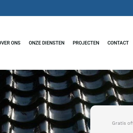
OVER ONS
ONZE DIENSTEN
PROJECTEN
CONTACT
Gratis of