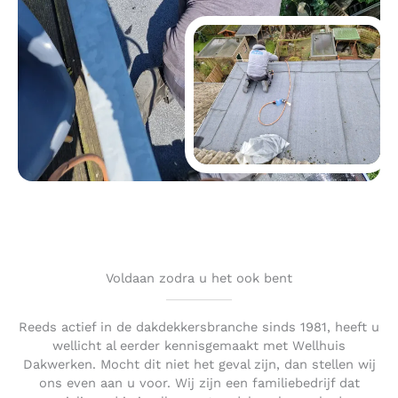
Voldaan zodra u het ook bent
Reeds actief in de dakdekkersbranche sinds 1981, heeft u
wellicht al eerder kennisgemaakt met Wellhuis
Dakwerken. Mocht dit niet het geval zijn, dan stellen wij
ons even aan u voor. Wij zijn een familiebedrijf dat