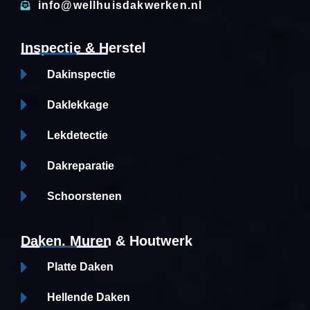
info@wellhuisdakwerken.nl
Inspectie & Herstel
Dakinspectie
Daklekkage
Lekdetectie
Dakreparatie
Schoorstenen
Daken, Muren & Houtwerk
Platte Daken
Hellende Daken