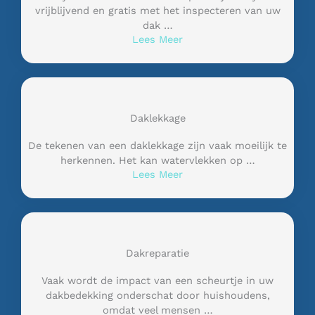
vrijblijvend en gratis met het inspecteren van uw
dak …
Lees Meer
Daklekkage
De tekenen van een daklekkage zijn vaak moeilijk te
herkennen. Het kan watervlekken op …
Lees Meer
Dakreparatie
Vaak wordt de impact van een scheurtje in uw
dakbedekking onderschat door huishoudens,
omdat veel mensen …