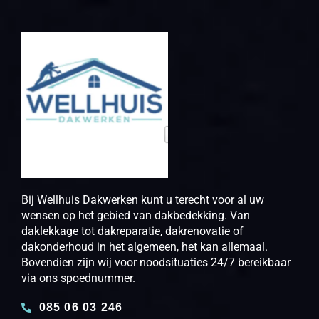
Bij Wellhuis Dakwerken kunt u terecht voor al uw
wensen op het gebied van dakbedekking. Van
daklekkage tot dakreparatie, dakrenovatie of
dakonderhoud in het algemeen, het kan allemaal.
Bovendien zijn wij voor noodsituaties 24/7 bereikbaar
via ons spoednummer.
085 06 03 246