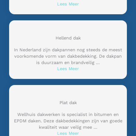
Lees Meer
Hellend dak
In Nederland zijn dakpannen nog steeds de meest
voorkomende vorm van dakbedekking. De dakpan
is duurzaam en brandveilig …
Lees Meer
Plat dak
Wellhuis dakwerken is specialist in bitumen en
EPDM daken. Deze dakbedekkingen zijn van goede
kwaliteit waar veilig mee …
Lees Meer