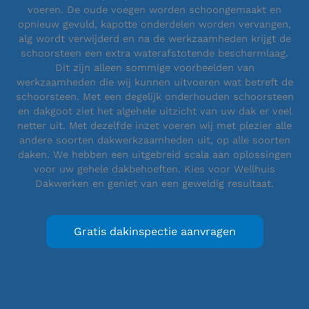
voeren. De oude voegen worden schoongemaakt en
opnieuw gevuld, kapotte onderdelen worden vervangen,
alg wordt verwijderd en na de werkzaamheden krijgt de
schoorsteen een extra waterafstotende beschermlaag.
Dit zijn alleen sommige voorbeelden van
werkzaamheden die wij kunnen uitvoeren wat betreft de
schoorsteen. Met een degelijk onderhouden schoorsteen
en dakgoot ziet het algehele uitzicht van uw dak er veel
netter uit. Met dezelfde inzet voeren wij met plezier alle
andere soorten dakwerkzaamheden uit, op alle soorten
daken. We hebben een uitgebreid scala aan oplossingen
voor uw gehele dakbehoeften. Kies voor Wellhuis
Dakwerken en geniet van een geweldig resultaat.
Gratis dakinspectie aanvragen