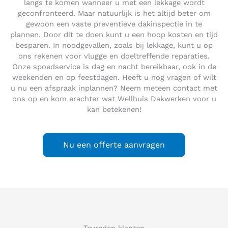
langs te komen wanneer u met een lekkage wordt
geconfronteerd. Maar natuurlijk is het altijd beter om
gewoon een vaste preventieve dakinspectie in te
plannen. Door dit te doen kunt u een hoop kosten en tijd
besparen. In noodgevallen, zoals bij lekkage, kunt u op
ons rekenen voor vlugge en doeltreffende reparaties.
Onze spoedservice is dag en nacht bereikbaar, ook in de
weekenden en op feestdagen. Heeft u nog vragen of wilt
u nu een afspraak inplannen? Neem meteen contact met
ons op en kom erachter wat Wellhuis Dakwerken voor u
kan betekenen!
Nu een offerte aanvragen