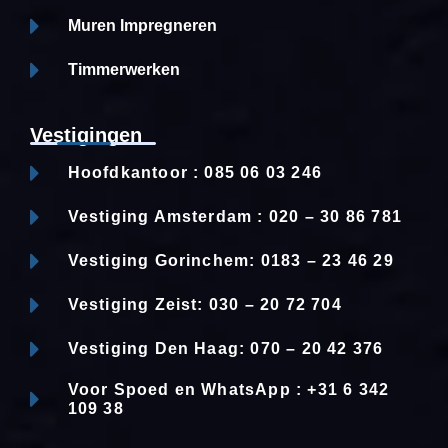
Muren Impregneren
Timmerwerken
Vestigingen
Hoofdkantoor : 085 06 03 246
Vestiging Amsterdam : 020 – 30 86 781
Vestiging Gorinchem: 0183 – 23 46 29
Vestiging Zeist: 030 – 20 72 704
Vestiging Den Haag: 070 – 20 42 376
Voor Spoed en WhatsApp : +31 6 342
109 38