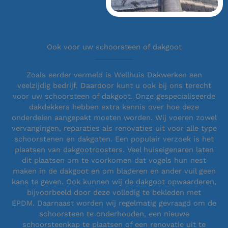
Ook voor uw schoorsteen of dakgoot
Zoals eerder vermeld is Wellhuis Dakwerken een
veelzijdig bedrijf. Daardoor kunt u ook bij ons terecht
voor uw schoorsteen of dakgoot. Onze gespecialiseerde
dakdekkers hebben extra kennis over hoe deze
onderdelen aangepakt moeten worden. Wij voeren zowel
vervangingen, reparaties als renovaties uit voor alle type
schoorstenen en dakgoten. Een populair verzoek is het
plaatsen van dakgootroosters. Veel huiseigenaren laten
dit plaatsen om te voorkomen dat vogels hun nest
maken in de dakgoot en om bladeren en ander vuil geen
kans te geven. Ook kunnen wij de dakgoot opwaarderen,
bijvoorbeeld door deze volledig te bekleden met
EPDM. Daarnaast worden wij regelmatig gevraagd om de
schoorsteen te onderhouden, een nieuwe
schoorsteenkap te plaatsen of een renovatie uit te