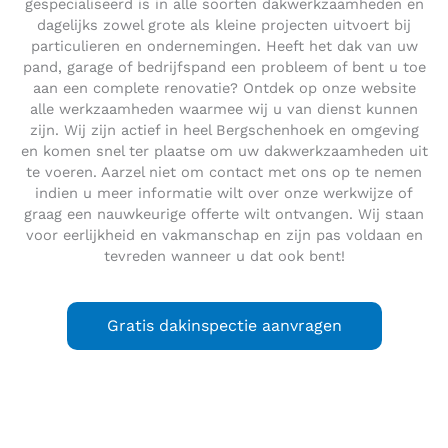
gespecialiseerd is in alle soorten dakwerkzaamheden en
dagelijks zowel grote als kleine projecten uitvoert bij
particulieren en ondernemingen. Heeft het dak van uw
pand, garage of bedrijfspand een probleem of bent u toe
aan een complete renovatie? Ontdek op onze website
alle werkzaamheden waarmee wij u van dienst kunnen
zijn. Wij zijn actief in heel Bergschenhoek en omgeving
en komen snel ter plaatse om uw dakwerkzaamheden uit
te voeren. Aarzel niet om contact met ons op te nemen
indien u meer informatie wilt over onze werkwijze of
graag een nauwkeurige offerte wilt ontvangen. Wij staan
voor eerlijkheid en vakmanschap en zijn pas voldaan en
tevreden wanneer u dat ook bent!
Gratis dakinspectie aanvragen