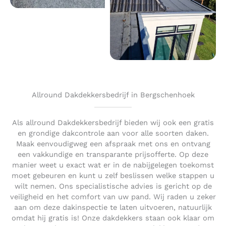
Allround Dakdekkersbedrijf in Bergschenhoek
Als allround Dakdekkersbedrijf bieden wij ook een gratis
en grondige dakcontrole aan voor alle soorten daken.
Maak eenvoudigweg een afspraak met ons en ontvang
een vakkundige en transparante prijsofferte. Op deze
manier weet u exact wat er in de nabijgelegen toekomst
moet gebeuren en kunt u zelf beslissen welke stappen u
wilt nemen. Ons specialistische advies is gericht op de
veiligheid en het comfort van uw pand. Wij raden u zeker
aan om deze dakinspectie te laten uitvoeren, natuurlijk
omdat hij gratis is! Onze dakdekkers staan ook klaar om