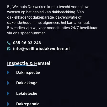
Bij Wellhuis Dakwerken kunt u terecht voor al uw
wensen op het gebied van dakbedekking. Van
daklekkage tot dakreparatie, dakrenovatie of
dakonderhoud in het algemeen, het kan allemaal.
Bovendien zijn wij voor noodsituaties 24/7 bereikbaar
via ons spoednummer.
085 06 03 246
info@wellhuisdakwerken.nl
Inspectie & Herstel
Dakinspectie
Daklekkage
Lekdetectie
Dakreparatie