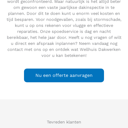
wordt geconfronteerd. Maar natuurlijk is het altijd beter
om gewoon een vaste jaarlijkse dakinspectie in te
plannen. Door dit te doen kunt u enorm veel kosten en
tijd besparen. Voor noodgevallen, zoals bij stormschade,
kunt u op ons rekenen voor vlugge en effectieve
reparaties. Onze spoedservice is dag en nacht
bereikbaar, het hele jaar door. Heeft u nog vragen of wilt
u direct een afspraak inplannen? Neem vandaag nog
contact met ons op en ontdek wat Wellhuis Dakwerken
voor u kan betekenen!
Nu een offerte aanvragen
Tevreden klanten