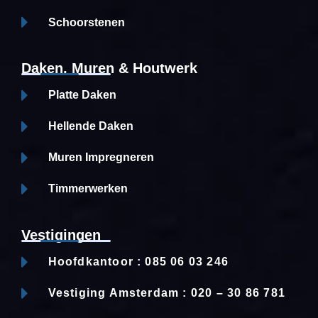
Schoorstenen
Daken, Muren & Houtwerk
Platte Daken
Hellende Daken
Muren Impregneren
Timmerwerken
Vestigingen
Hoofdkantoor : 085 06 03 246
Vestiging Amsterdam : 020 – 30 86 781