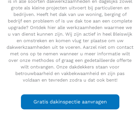
is in alle soorten dakwerkzaamheden en dagelijks zowel
grote als kleine projecten uitvoert bij particulieren en
bedrijven. Heeft het dak van uw woning, berging of
bedrijf een probleem of is uw dak toe aan een complete
upgrade? Ontdek hier alle werkzaamheden waarmee we
u van dienst kunnen zijn. Wij zijn actief in heel Bleiswijk
en omstreken en komen vlug ter plaatse om uw
dakwerkzaamheden uit te voeren. Aarzel niet om contact
met ons op te nemen wanneer u meer informatie wilt
over onze methodes of graag een gedetailleerde offerte
wilt ontvangen. Onze dakdekkers staan voor
betrouwbaarheid en vakbekwaamheid en zijn pas
voldaan en tevreden zodra u dat ook bent!
Gratis dakinspectie aanvragen