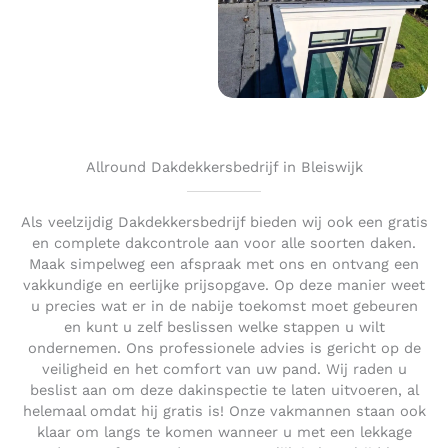
Allround Dakdekkersbedrijf in Bleiswijk
Als veelzijdig Dakdekkersbedrijf bieden wij ook een gratis
en complete dakcontrole aan voor alle soorten daken.
Maak simpelweg een afspraak met ons en ontvang een
vakkundige en eerlijke prijsopgave. Op deze manier weet
u precies wat er in de nabije toekomst moet gebeuren
en kunt u zelf beslissen welke stappen u wilt
ondernemen. Ons professionele advies is gericht op de
veiligheid en het comfort van uw pand. Wij raden u
beslist aan om deze dakinspectie te laten uitvoeren, al
helemaal omdat hij gratis is! Onze vakmannen staan ook
klaar om langs te komen wanneer u met een lekkage