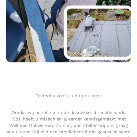
Tevreden zodra u dit ook bent
Omdat wij actief zijn in de dakdekkersbranche sinds
1981, heeft u misschien al eerder kennisgemaakt met
Wellhuis Dakwerken. Zo niet, dan stellen wij ons graag
aan u voor. Wij zijn een familiebedrijf dat gespecialiseerd