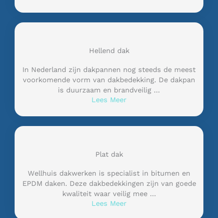
Hellend dak
In Nederland zijn dakpannen nog steeds de meest
voorkomende vorm van dakbedekking. De dakpan
is duurzaam en brandveilig …
Lees Meer
Plat dak
Wellhuis dakwerken is specialist in bitumen en
EPDM daken. Deze dakbedekkingen zijn van goede
kwaliteit waar veilig mee …
Lees Meer