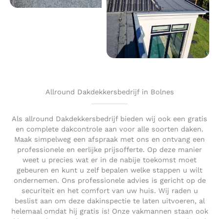
Allround Dakdekkersbedrijf in Bolnes
Als allround Dakdekkersbedrijf bieden wij ook een gratis
en complete dakcontrole aan voor alle soorten daken.
Maak simpelweg een afspraak met ons en ontvang een
professionele en eerlijke prijsofferte. Op deze manier
weet u precies wat er in de nabije toekomst moet
gebeuren en kunt u zelf bepalen welke stappen u wilt
ondernemen. Ons professionele advies is gericht op de
securiteit en het comfort van uw huis. Wij raden u
beslist aan om deze dakinspectie te laten uitvoeren, al
helemaal omdat hij gratis is! Onze vakmannen staan ook