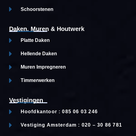
Schoorstenen
Daken, Muren & Houtwerk
Platte Daken
Hellende Daken
Muren Impregneren
Timmerwerken
Vestigingen
Hoofdkantoor : 085 06 03 246
Vestiging Amsterdam : 020 – 30 86 781