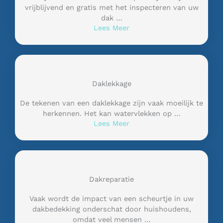
vrijblijvend en gratis met het inspecteren van uw
dak …
Lees Meer
Daklekkage
De tekenen van een daklekkage zijn vaak moeilijk te
herkennen. Het kan watervlekken op …
Lees Meer
Dakreparatie
Vaak wordt de impact van een scheurtje in uw
dakbedekking onderschat door huishoudens,
omdat veel mensen …