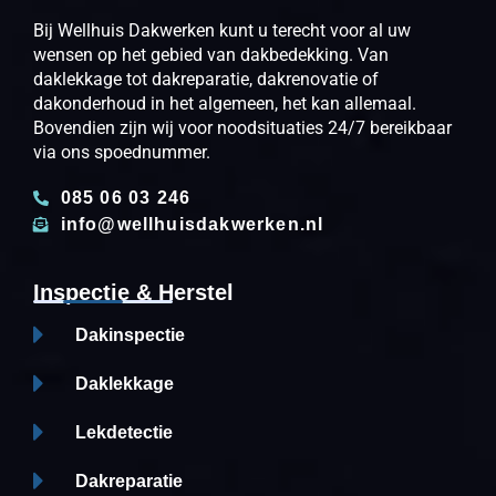
Bij Wellhuis Dakwerken kunt u terecht voor al uw
wensen op het gebied van dakbedekking. Van
daklekkage tot dakreparatie, dakrenovatie of
dakonderhoud in het algemeen, het kan allemaal.
Bovendien zijn wij voor noodsituaties 24/7 bereikbaar
via ons spoednummer.
085 06 03 246
info@wellhuisdakwerken.nl
Inspectie & Herstel
Dakinspectie
Daklekkage
Lekdetectie
Dakreparatie