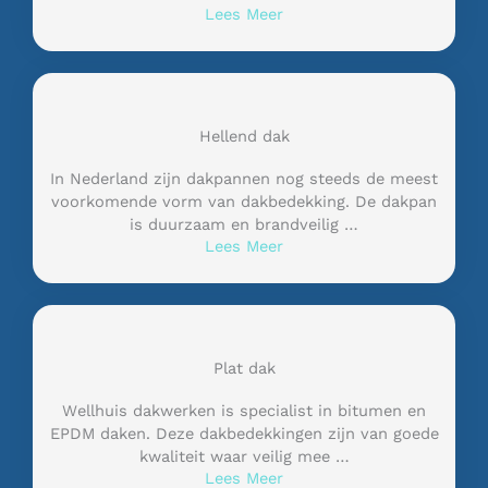
Lees Meer
Hellend dak
In Nederland zijn dakpannen nog steeds de meest
voorkomende vorm van dakbedekking. De dakpan
is duurzaam en brandveilig …
Lees Meer
Plat dak
Wellhuis dakwerken is specialist in bitumen en
EPDM daken. Deze dakbedekkingen zijn van goede
kwaliteit waar veilig mee …
Lees Meer