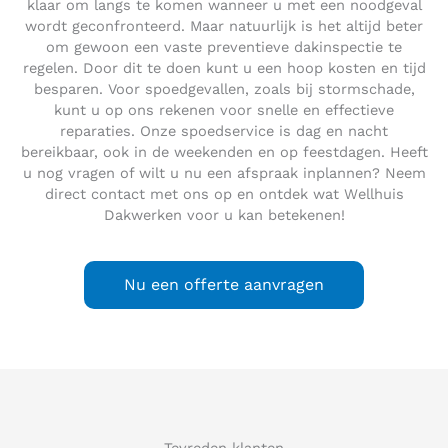
klaar om langs te komen wanneer u met een noodgeval
wordt geconfronteerd. Maar natuurlijk is het altijd beter
om gewoon een vaste preventieve dakinspectie te
regelen. Door dit te doen kunt u een hoop kosten en tijd
besparen. Voor spoedgevallen, zoals bij stormschade,
kunt u op ons rekenen voor snelle en effectieve
reparaties. Onze spoedservice is dag en nacht
bereikbaar, ook in de weekenden en op feestdagen. Heeft
u nog vragen of wilt u nu een afspraak inplannen? Neem
direct contact met ons op en ontdek wat Wellhuis
Dakwerken voor u kan betekenen!
Nu een offerte aanvragen