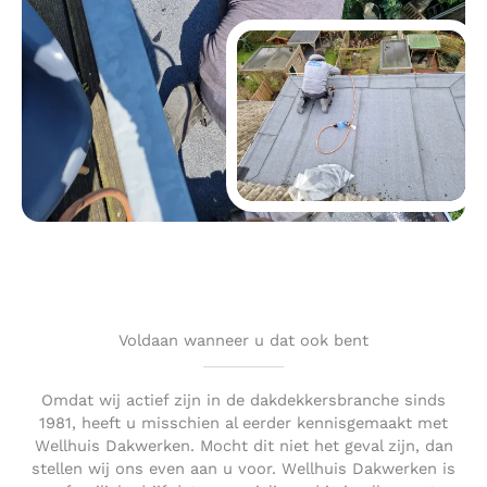
Voldaan wanneer u dat ook bent
Omdat wij actief zijn in de dakdekkersbranche sinds
1981, heeft u misschien al eerder kennisgemaakt met
Wellhuis Dakwerken. Mocht dit niet het geval zijn, dan
stellen wij ons even aan u voor. Wellhuis Dakwerken is