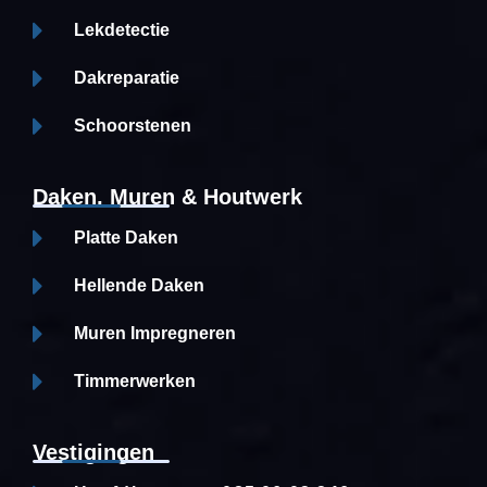
Lekdetectie
Dakreparatie
Schoorstenen
Daken, Muren & Houtwerk
Platte Daken
Hellende Daken
Muren Impregneren
Timmerwerken
Vestigingen