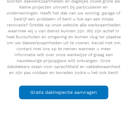
soorten dakwerkzaamheden en dagelijks zowel grote als
kleine projecten uitvoert bij particulieren en
ondernemingen. Heeft het dak van uw woning, garage of
bedrijf een probleem of bent u toe aan een totale
renovatie? Ontdek op onze website alle werkzaamheden
waarmee wij u van dienst kunnen zijn. Wij zijn actief in
heel Bunschoten en omgeving en komen vlug ter plaatse
om uw dakwerkzaamheden uit te voeren. Aarzel niet om
contact met ons op te nemen wanneer u meer
informatie wilt over onze werkwijze of graag een
nauwkeurige prijsopgave wilt ontvangen. Onze
dakdekkers staan voor oprechtheid en vakbekwaamheid
en zijn pas voldaan en tevreden zodra u het ook bent!
Gratis dakinspectie aanvragen