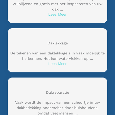
vrijblijvend en gratis met het inspecteren van uw
dak …
Lees Meer
Daklekkage
De tekenen van een daklekkage zijn vaak moeilijk te
herkennen. Het kan watervlekken op …
Lees Meer
Dakreparatie
Vaak wordt de impact van een scheurtje in uw
dakbedekking onderschat door huishoudens,
omdat veel mensen …