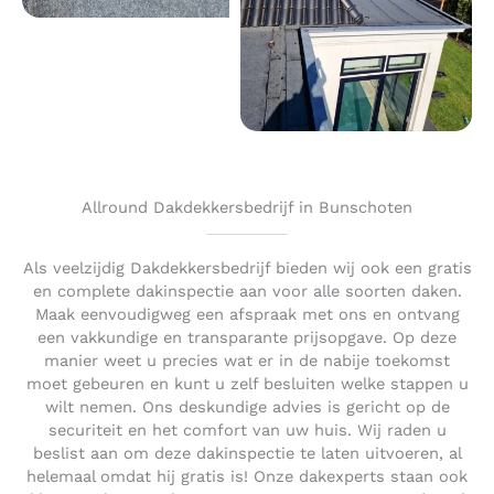
Allround Dakdekkersbedrijf in Bunschoten
Als veelzijdig Dakdekkersbedrijf bieden wij ook een gratis
en complete dakinspectie aan voor alle soorten daken.
Maak eenvoudigweg een afspraak met ons en ontvang
een vakkundige en transparante prijsopgave. Op deze
manier weet u precies wat er in de nabije toekomst
moet gebeuren en kunt u zelf besluiten welke stappen u
wilt nemen. Ons deskundige advies is gericht op de
securiteit en het comfort van uw huis. Wij raden u
beslist aan om deze dakinspectie te laten uitvoeren, al
helemaal omdat hij gratis is! Onze dakexperts staan ook