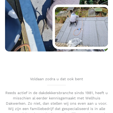
Voldaan zodra u dat ook bent
Reeds actief in de dakdekkersbranche sinds 1981, heeft u
misschien al eerder kennisgemaakt met Wellhuis
Dakwerken. Zo niet, dan stellen wij ons even aan u voor.
Wij zijn een familiebedrijf dat gespecialiseerd is in alle