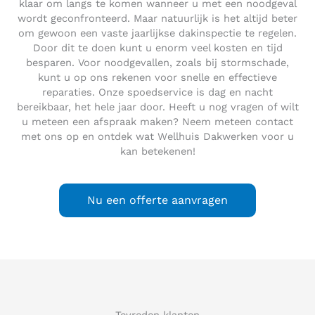
klaar om langs te komen wanneer u met een noodgeval
wordt geconfronteerd. Maar natuurlijk is het altijd beter
om gewoon een vaste jaarlijkse dakinspectie te regelen.
Door dit te doen kunt u enorm veel kosten en tijd
besparen. Voor noodgevallen, zoals bij stormschade,
kunt u op ons rekenen voor snelle en effectieve
reparaties. Onze spoedservice is dag en nacht
bereikbaar, het hele jaar door. Heeft u nog vragen of wilt
u meteen een afspraak maken? Neem meteen contact
met ons op en ontdek wat Wellhuis Dakwerken voor u
kan betekenen!
Nu een offerte aanvragen