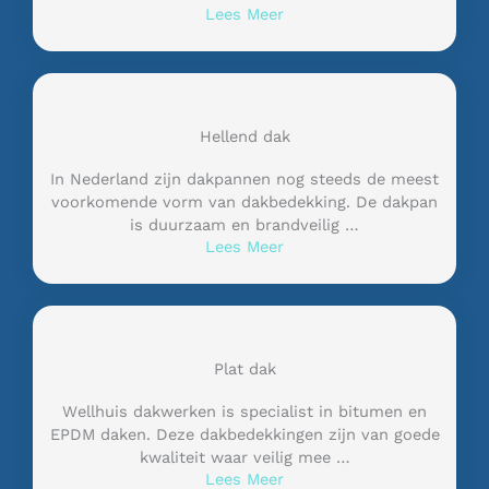
Lees Meer
Hellend dak
In Nederland zijn dakpannen nog steeds de meest
voorkomende vorm van dakbedekking. De dakpan
is duurzaam en brandveilig …
Lees Meer
Plat dak
Wellhuis dakwerken is specialist in bitumen en
EPDM daken. Deze dakbedekkingen zijn van goede
kwaliteit waar veilig mee …
Lees Meer