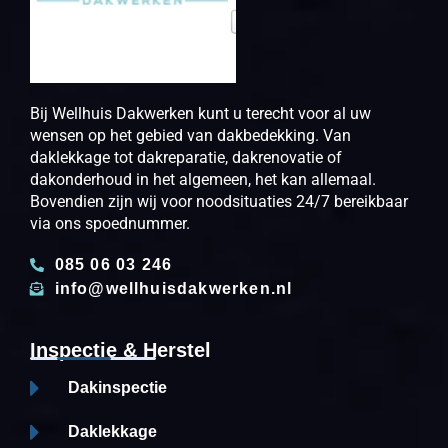
Bij Wellhuis Dakwerken kunt u terecht voor al uw
wensen op het gebied van dakbedekking. Van
daklekkage tot dakreparatie, dakrenovatie of
dakonderhoud in het algemeen, het kan allemaal.
Bovendien zijn wij voor noodsituaties 24/7 bereikbaar
via ons spoednummer.
085 06 03 246
info@wellhuisdakwerken.nl
Inspectie & Herstel
Dakinspectie
Daklekkage