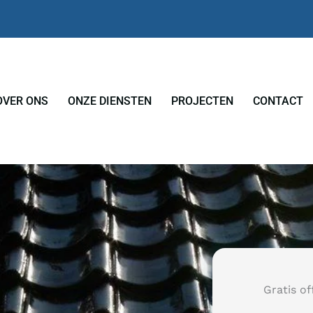
OVER ONS
ONZE DIENSTEN
PROJECTEN
CONTACT
Gratis of