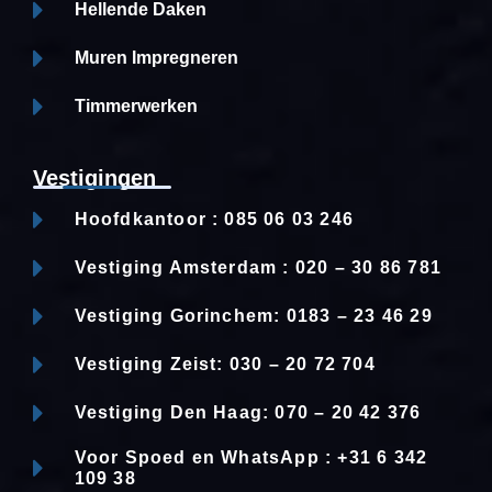
Hellende Daken
Muren Impregneren
Timmerwerken
Vestigingen
Hoofdkantoor : 085 06 03 246
Vestiging Amsterdam : 020 – 30 86 781
Vestiging Gorinchem: 0183 – 23 46 29
Vestiging Zeist: 030 – 20 72 704
Vestiging Den Haag: 070 – 20 42 376
Voor Spoed en WhatsApp : +31 6 342
109 38