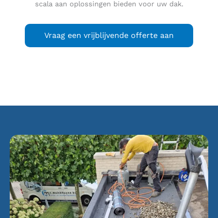
scala aan oplossingen bieden voor uw dak.
Vraag een vrijblijvende offerte aan