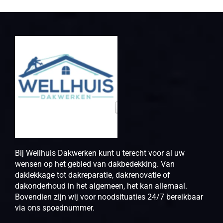
Bij Wellhuis Dakwerken kunt u terecht voor al uw
wensen op het gebied van dakbedekking. Van
daklekkage tot dakreparatie, dakrenovatie of
dakonderhoud in het algemeen, het kan allemaal.
Bovendien zijn wij voor noodsituaties 24/7 bereikbaar
via ons spoednummer.