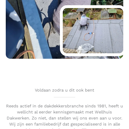
Voldaan zodra u dit ook bent
Reeds actief in de dakdekkersbranche sinds 1981, heeft u
wellicht al eerder kennisgemaakt met Wellhuis
Dakwerken. Zo niet, dan stellen wij ons even aan u voor.
Wij zijn een familiebedrijf dat gespecialiseerd is in alle