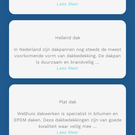
Lees Meer
Hellend dak
In Nederland zijn dakpannen nog steeds de meest
voorkomende vorm van dakbedekking. De dakpan
is duurzaam en brandveilig …
Lees Meer
Plat dak
Wellhuis dakwerken is specialist in bitumen en
EPDM daken. Deze dakbedekkingen zijn van goede
kwaliteit waar veilig mee …
Lees Meer