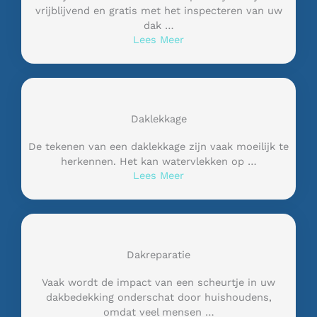
vrijblijvend en gratis met het inspecteren van uw
dak …
Lees Meer
Daklekkage
De tekenen van een daklekkage zijn vaak moeilijk te
herkennen. Het kan watervlekken op …
Lees Meer
Dakreparatie
Vaak wordt de impact van een scheurtje in uw
dakbedekking onderschat door huishoudens,
omdat veel mensen …