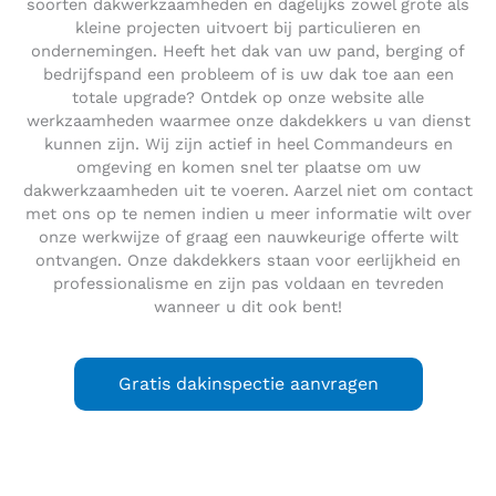
soorten dakwerkzaamheden en dagelijks zowel grote als
kleine projecten uitvoert bij particulieren en
ondernemingen. Heeft het dak van uw pand, berging of
bedrijfspand een probleem of is uw dak toe aan een
totale upgrade? Ontdek op onze website alle
werkzaamheden waarmee onze dakdekkers u van dienst
kunnen zijn. Wij zijn actief in heel Commandeurs en
omgeving en komen snel ter plaatse om uw
dakwerkzaamheden uit te voeren. Aarzel niet om contact
met ons op te nemen indien u meer informatie wilt over
onze werkwijze of graag een nauwkeurige offerte wilt
ontvangen. Onze dakdekkers staan voor eerlijkheid en
professionalisme en zijn pas voldaan en tevreden
wanneer u dit ook bent!
Gratis dakinspectie aanvragen