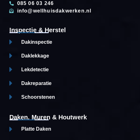
085 06 03 246
info@wellhuisdakwerken.nl
Inspectie & Herstel
Dakinspectie
Daklekkage
Lekdetectie
Dakreparatie
Schoorstenen
Daken, Muren & Houtwerk
Platte Daken