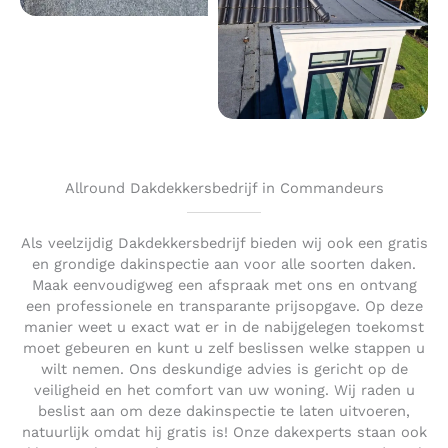
Allround Dakdekkersbedrijf in Commandeurs
Als veelzijdig Dakdekkersbedrijf bieden wij ook een gratis
en grondige dakinspectie aan voor alle soorten daken.
Maak eenvoudigweg een afspraak met ons en ontvang
een professionele en transparante prijsopgave. Op deze
manier weet u exact wat er in de nabijgelegen toekomst
moet gebeuren en kunt u zelf beslissen welke stappen u
wilt nemen. Ons deskundige advies is gericht op de
veiligheid en het comfort van uw woning. Wij raden u
beslist aan om deze dakinspectie te laten uitvoeren,
natuurlijk omdat hij gratis is! Onze dakexperts staan ook