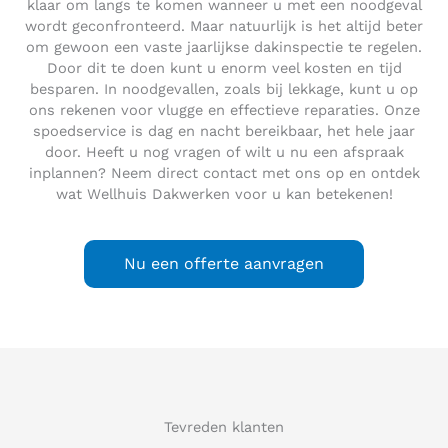
klaar om langs te komen wanneer u met een noodgeval
wordt geconfronteerd. Maar natuurlijk is het altijd beter
om gewoon een vaste jaarlijkse dakinspectie te regelen.
Door dit te doen kunt u enorm veel kosten en tijd
besparen. In noodgevallen, zoals bij lekkage, kunt u op
ons rekenen voor vlugge en effectieve reparaties. Onze
spoedservice is dag en nacht bereikbaar, het hele jaar
door. Heeft u nog vragen of wilt u nu een afspraak
inplannen? Neem direct contact met ons op en ontdek
wat Wellhuis Dakwerken voor u kan betekenen!
Nu een offerte aanvragen
Tevreden klanten