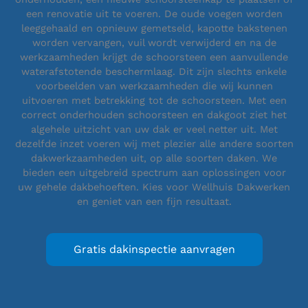
een renovatie uit te voeren. De oude voegen worden
leeggehaald en opnieuw gemetseld, kapotte bakstenen
worden vervangen, vuil wordt verwijderd en na de
werkzaamheden krijgt de schoorsteen een aanvullende
waterafstotende beschermlaag. Dit zijn slechts enkele
voorbeelden van werkzaamheden die wij kunnen
uitvoeren met betrekking tot de schoorsteen. Met een
correct onderhouden schoorsteen en dakgoot ziet het
algehele uitzicht van uw dak er veel netter uit. Met
dezelfde inzet voeren wij met plezier alle andere soorten
dakwerkzaamheden uit, op alle soorten daken. We
bieden een uitgebreid spectrum aan oplossingen voor
uw gehele dakbehoeften. Kies voor Wellhuis Dakwerken
en geniet van een fijn resultaat.
Gratis dakinspectie aanvragen