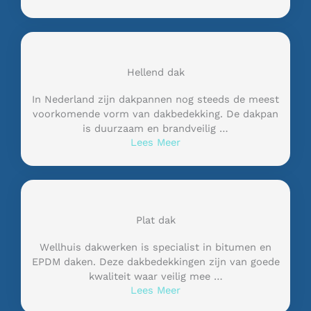
Hellend dak
In Nederland zijn dakpannen nog steeds de meest
voorkomende vorm van dakbedekking. De dakpan
is duurzaam en brandveilig …
Lees Meer
Plat dak
Wellhuis dakwerken is specialist in bitumen en
EPDM daken. Deze dakbedekkingen zijn van goede
kwaliteit waar veilig mee …
Lees Meer