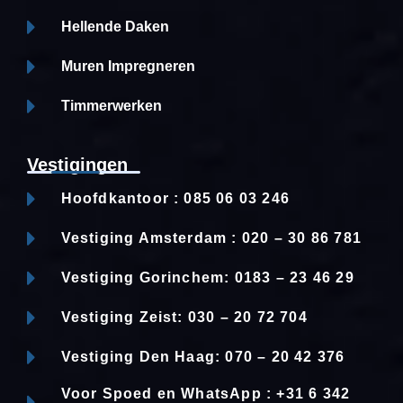
Hellende Daken
Muren Impregneren
Timmerwerken
Vestigingen
Hoofdkantoor : 085 06 03 246
Vestiging Amsterdam : 020 – 30 86 781
Vestiging Gorinchem: 0183 – 23 46 29
Vestiging Zeist: 030 – 20 72 704
Vestiging Den Haag: 070 – 20 42 376
Voor Spoed en WhatsApp : +31 6 342