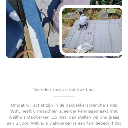
Tevreden zodra u dat ook bent
Omdat wij actief zijn in de dakdekkersbranche sinds
1981, heeft u misschien al eerder kennisgemaakt met
Wellhuis Dakwerken. Zo niet, dan stellen wij ons graag
aan u voor. Wellhuis Dakwerken is een familiebedrijf dat