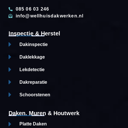
085 06 03 246
info@wellhuisdakwerken.nl
Inspectie & Herstel
Dakinspectie
Daklekkage
Lekdetectie
Dakreparatie
Schoorstenen
Daken, Muren & Houtwerk
Platte Daken