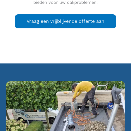
bieden voor uw dakproblemen.
Vraag een vrijblijvende offerte aan