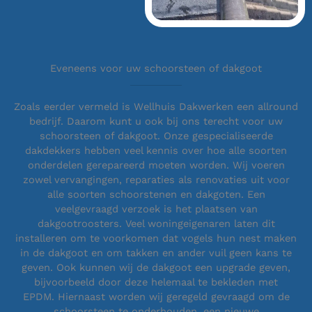
Eveneens voor uw schoorsteen of dakgoot
Zoals eerder vermeld is Wellhuis Dakwerken een allround
bedrijf. Daarom kunt u ook bij ons terecht voor uw
schoorsteen of dakgoot. Onze gespecialiseerde
dakdekkers hebben veel kennis over hoe alle soorten
onderdelen gerepareerd moeten worden. Wij voeren
zowel vervangingen, reparaties als renovaties uit voor
alle soorten schoorstenen en dakgoten. Een
veelgevraagd verzoek is het plaatsen van
dakgootroosters. Veel woningeigenaren laten dit
installeren om te voorkomen dat vogels hun nest maken
in de dakgoot en om takken en ander vuil geen kans te
geven. Ook kunnen wij de dakgoot een upgrade geven,
bijvoorbeeld door deze helemaal te bekleden met
EPDM. Hiernaast worden wij geregeld gevraagd om de
schoorsteen te onderhouden, een nieuwe