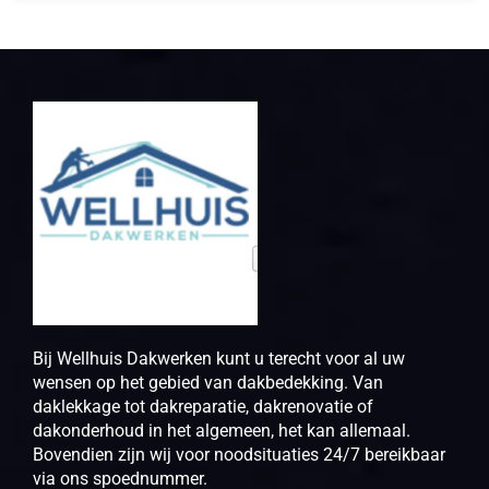
Bij Wellhuis Dakwerken kunt u terecht voor al uw
wensen op het gebied van dakbedekking. Van
daklekkage tot dakreparatie, dakrenovatie of
dakonderhoud in het algemeen, het kan allemaal.
Bovendien zijn wij voor noodsituaties 24/7 bereikbaar
via ons spoednummer.