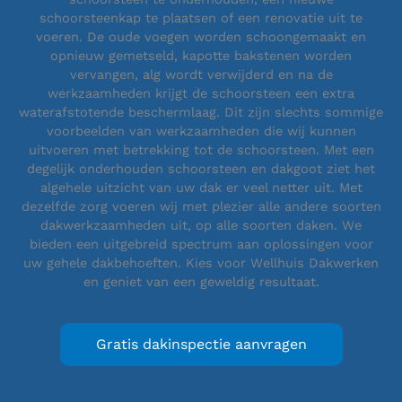
schoorsteenkap te plaatsen of een renovatie uit te
voeren. De oude voegen worden schoongemaakt en
opnieuw gemetseld, kapotte bakstenen worden
vervangen, alg wordt verwijderd en na de
werkzaamheden krijgt de schoorsteen een extra
waterafstotende beschermlaag. Dit zijn slechts sommige
voorbeelden van werkzaamheden die wij kunnen
uitvoeren met betrekking tot de schoorsteen. Met een
degelijk onderhouden schoorsteen en dakgoot ziet het
algehele uitzicht van uw dak er veel netter uit. Met
dezelfde zorg voeren wij met plezier alle andere soorten
dakwerkzaamheden uit, op alle soorten daken. We
bieden een uitgebreid spectrum aan oplossingen voor
uw gehele dakbehoeften. Kies voor Wellhuis Dakwerken
en geniet van een geweldig resultaat.
Gratis dakinspectie aanvragen