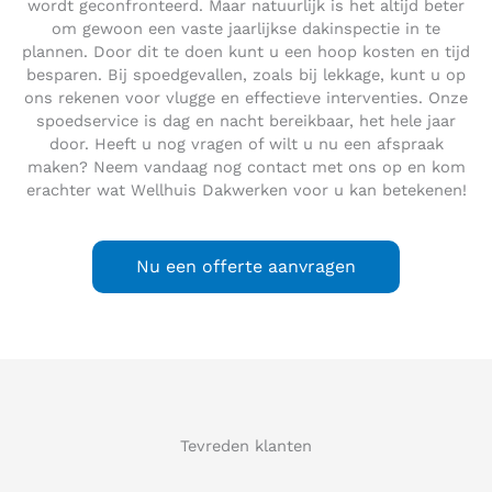
wordt geconfronteerd. Maar natuurlijk is het altijd beter
om gewoon een vaste jaarlijkse dakinspectie in te
plannen. Door dit te doen kunt u een hoop kosten en tijd
besparen. Bij spoedgevallen, zoals bij lekkage, kunt u op
ons rekenen voor vlugge en effectieve interventies. Onze
spoedservice is dag en nacht bereikbaar, het hele jaar
door. Heeft u nog vragen of wilt u nu een afspraak
maken? Neem vandaag nog contact met ons op en kom
erachter wat Wellhuis Dakwerken voor u kan betekenen!
Nu een offerte aanvragen
Tevreden klanten