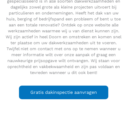
gespecialiseerd is in alle soorten dakwerkzaamheden en
dagelijks zowel grote als kleine projecten uitvoert bij
particulieren en ondernemingen. Heeft het dak van uw
huis, berging of bedrijfspand een probleem of bent u toe
aan een totale renovatie? Ontdek op onze website alle
werkzaamheden waarmee wij u van dienst kunnen zijn.
Wij zijn actief in heel Doorn en omstreken en komen snel
ter plaatse om uw dakwerkzaamheden uit te voeren.
Twijfel niet om contact met ons op te nemen wanneer u
meer informatie wilt over onze aanpak of graag een
nauwkeurige prijsopgave wilt ontvangen. Wij staan voor
oprechtheid en vakbekwaamheid en zijn pas voldaan en
tevreden wanneer u dit ook bent!
Gratis dakinspectie aanvragen