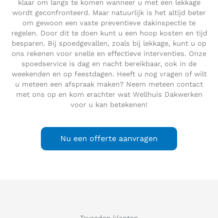
klaar om langs te komen wanneer u met een lekkage
wordt geconfronteerd. Maar natuurlijk is het altijd beter
om gewoon een vaste preventieve dakinspectie te
regelen. Door dit te doen kunt u een hoop kosten en tijd
besparen. Bij spoedgevallen, zoals bij lekkage, kunt u op
ons rekenen voor snelle en effectieve interventies. Onze
spoedservice is dag en nacht bereikbaar, ook in de
weekenden en op feestdagen. Heeft u nog vragen of wilt
u meteen een afspraak maken? Neem meteen contact
met ons op en kom erachter wat Wellhuis Dakwerken
voor u kan betekenen!
Nu een offerte aanvragen