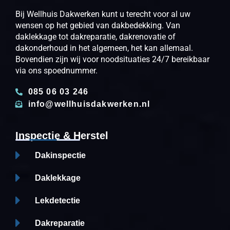
Bij Wellhuis Dakwerken kunt u terecht voor al uw
wensen op het gebied van dakbedekking. Van
daklekkage tot dakreparatie, dakrenovatie of
dakonderhoud in het algemeen, het kan allemaal.
Bovendien zijn wij voor noodsituaties 24/7 bereikbaar
via ons spoednummer.
085 06 03 246
info@wellhuisdakwerken.nl
Inspectie & Herstel
Dakinspectie
Daklekkage
Lekdetectie
Dakreparatie