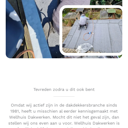
Tevreden zodra u dit ook bent
Omdat wij actief zijn in de dakdekkersbranche sinds
1981, heeft u misschien al eerder kennisgemaakt met
Wellhuis Dakwerken. Mocht dit niet het geval zijn, dan
stellen wij ons even aan u voor. Wellhuis Dakwerken is