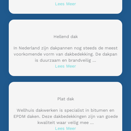
Lees Meer
Hellend dak
In Nederland zijn dakpannen nog steeds de meest
voorkomende vorm van dakbedekking. De dakpan
is duurzaam en brandveilig …
Lees Meer
Plat dak
Wellhuis dakwerken is specialist in bitumen en
EPDM daken. Deze dakbedekkingen zijn van goede
kwaliteit waar veilig mee …
Lees Meer