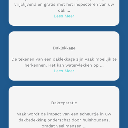
vrijblijvend en gratis met het inspecteren van uw
dak …
Lees Meer
Daklekkage
De tekenen van een daklekkage zijn vaak moeilijk te
herkennen. Het kan watervlekken op …
Lees Meer
Dakreparatie
Vaak wordt de impact van een scheurtje in uw
dakbedekking onderschat door huishoudens,
omdat veel mensen …