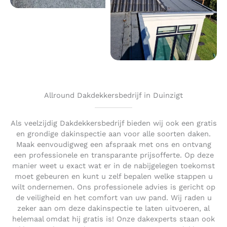
Allround Dakdekkersbedrijf in Duinzigt
Als veelzijdig Dakdekkersbedrijf bieden wij ook een gratis
en grondige dakinspectie aan voor alle soorten daken.
Maak eenvoudigweg een afspraak met ons en ontvang
een professionele en transparante prijsofferte. Op deze
manier weet u exact wat er in de nabijgelegen toekomst
moet gebeuren en kunt u zelf bepalen welke stappen u
wilt ondernemen. Ons professionele advies is gericht op
de veiligheid en het comfort van uw pand. Wij raden u
zeker aan om deze dakinspectie te laten uitvoeren, al
helemaal omdat hij gratis is! Onze dakexperts staan ook