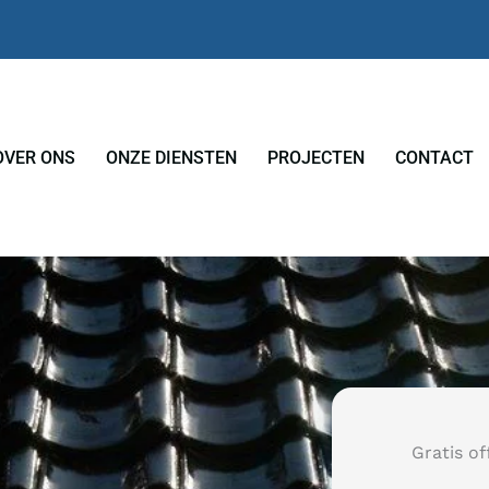
OVER ONS
ONZE DIENSTEN
PROJECTEN
CONTACT
Gratis of