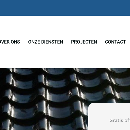
OVER ONS
ONZE DIENSTEN
PROJECTEN
CONTACT
Gratis of