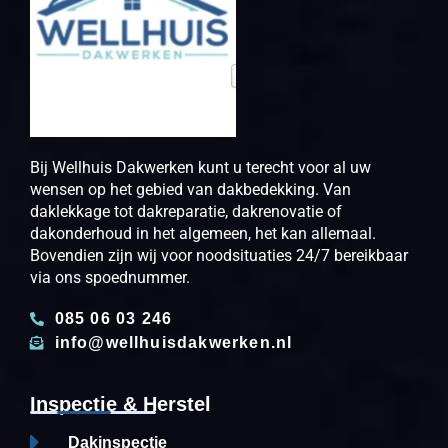
Bij Wellhuis Dakwerken kunt u terecht voor al uw
wensen op het gebied van dakbedekking. Van
daklekkage tot dakreparatie, dakrenovatie of
dakonderhoud in het algemeen, het kan allemaal.
Bovendien zijn wij voor noodsituaties 24/7 bereikbaar
via ons spoednummer.
085 06 03 246
info@wellhuisdakwerken.nl
Inspectie & Herstel
Dakinspectie