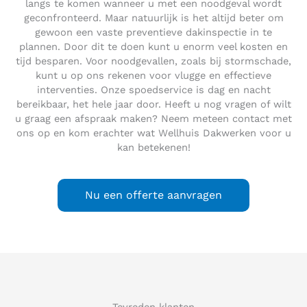
langs te komen wanneer u met een noodgeval wordt
geconfronteerd. Maar natuurlijk is het altijd beter om
gewoon een vaste preventieve dakinspectie in te
plannen. Door dit te doen kunt u enorm veel kosten en
tijd besparen. Voor noodgevallen, zoals bij stormschade,
kunt u op ons rekenen voor vlugge en effectieve
interventies. Onze spoedservice is dag en nacht
bereikbaar, het hele jaar door. Heeft u nog vragen of wilt
u graag een afspraak maken? Neem meteen contact met
ons op en kom erachter wat Wellhuis Dakwerken voor u
kan betekenen!
Nu een offerte aanvragen