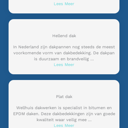
Lees Meer
Hellend dak
In Nederland zijn dakpannen nog steeds de meest
voorkomende vorm van dakbedekking. De dakpan
is duurzaam en brandveilig …
Lees Meer
Plat dak
Wellhuis dakwerken is specialist in bitumen en
EPDM daken. Deze dakbedekkingen zijn van goede
kwaliteit waar veilig mee …
Lees Meer