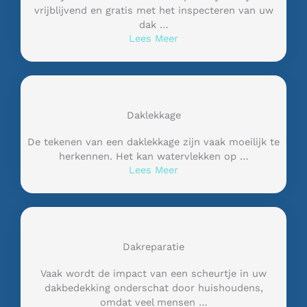
vrijblijvend en gratis met het inspecteren van uw
dak …
Lees Meer
Daklekkage
De tekenen van een daklekkage zijn vaak moeilijk te
herkennen. Het kan watervlekken op …
Lees Meer
Dakreparatie
Vaak wordt de impact van een scheurtje in uw
dakbedekking onderschat door huishoudens,
omdat veel mensen …