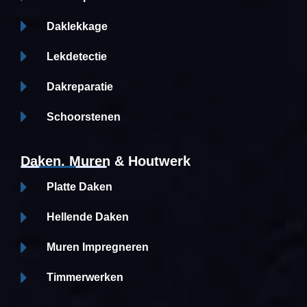
Daklekkage
Lekdetectie
Dakreparatie
Schoorstenen
Daken, Muren & Houtwerk
Platte Daken
Hellende Daken
Muren Impregneren
Timmerwerken