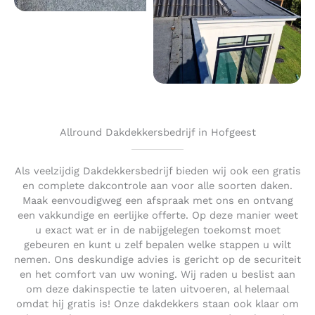
Allround Dakdekkersbedrijf in Hofgeest
Als veelzijdig Dakdekkersbedrijf bieden wij ook een gratis
en complete dakcontrole aan voor alle soorten daken.
Maak eenvoudigweg een afspraak met ons en ontvang
een vakkundige en eerlijke offerte. Op deze manier weet
u exact wat er in de nabijgelegen toekomst moet
gebeuren en kunt u zelf bepalen welke stappen u wilt
nemen. Ons deskundige advies is gericht op de securiteit
en het comfort van uw woning. Wij raden u beslist aan
om deze dakinspectie te laten uitvoeren, al helemaal
omdat hij gratis is! Onze dakdekkers staan ook klaar om