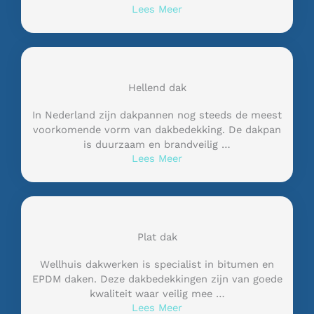
Lees Meer
Hellend dak
In Nederland zijn dakpannen nog steeds de meest
voorkomende vorm van dakbedekking. De dakpan
is duurzaam en brandveilig …
Lees Meer
Plat dak
Wellhuis dakwerken is specialist in bitumen en
EPDM daken. Deze dakbedekkingen zijn van goede
kwaliteit waar veilig mee …
Lees Meer