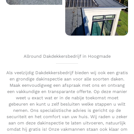
Allround Dakdekkersbedrijf in Hoogmade
Als veelzijdig Dakdekkersbedrijf bieden wij ook een gratis
en grondige dakinspectie aan voor alle soorten daken.
Maak eenvoudigweg een afspraak met ons en ontvang
een vakkundige en transparante offerte. Op deze manier
weet u exact wat er in de nabije toekomst moet
gebeuren en kunt u zelf besluiten welke stappen u wilt
nemen. Ons specialistische advies is gericht op de
securiteit en het comfort van uw huis. Wij raden u zeker
aan om deze dakinspectie te laten uitvoeren, natuurlijk
omdat hij gratis is! Onze vakmannen staan ook klaar om