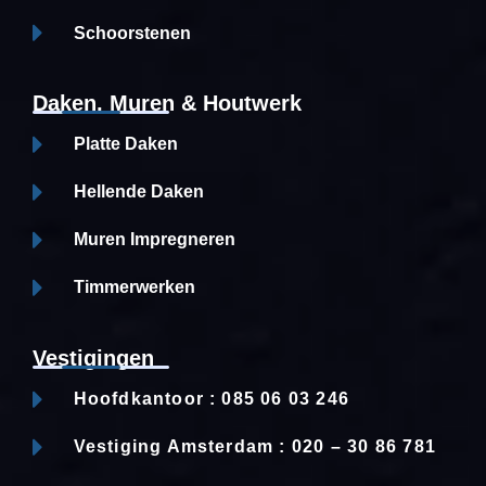
Schoorstenen
Daken, Muren & Houtwerk
Platte Daken
Hellende Daken
Muren Impregneren
Timmerwerken
Vestigingen
Hoofdkantoor : 085 06 03 246
Vestiging Amsterdam : 020 – 30 86 781