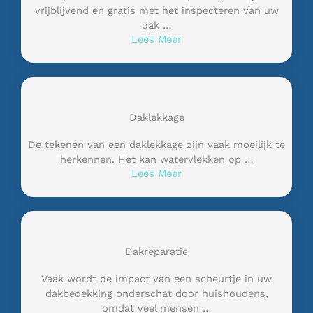
vrijblijvend en gratis met het inspecteren van uw
dak …
Lees Meer
Daklekkage
De tekenen van een daklekkage zijn vaak moeilijk te
herkennen. Het kan watervlekken op …
Lees Meer
Dakreparatie
Vaak wordt de impact van een scheurtje in uw
dakbedekking onderschat door huishoudens,
omdat veel mensen …