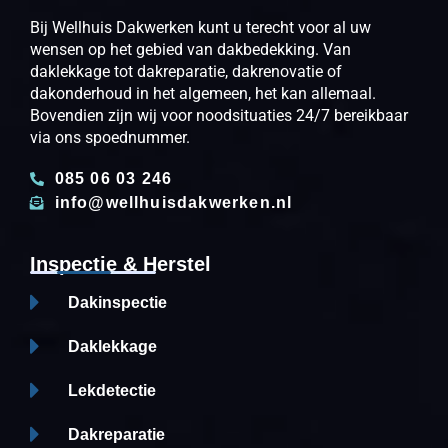
Bij Wellhuis Dakwerken kunt u terecht voor al uw
wensen op het gebied van dakbedekking. Van
daklekkage tot dakreparatie, dakrenovatie of
dakonderhoud in het algemeen, het kan allemaal.
Bovendien zijn wij voor noodsituaties 24/7 bereikbaar
via ons spoednummer.
085 06 03 246
info@wellhuisdakwerken.nl
Inspectie & Herstel
Dakinspectie
Daklekkage
Lekdetectie
Dakreparatie