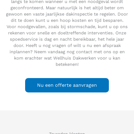
langs te komen wanneer u met een noodgeval wordt
geconfronteerd. Maar natuurlijk is het altijd beter om
gewoon een vaste jaarlijkse dakinspectie te regelen. Door
dit te doen kunt u een hoop kosten en tijd besparen.
Voor noodgevallen, zoals bij stormschade, kunt u op ons
rekenen voor snelle en doeltreffende interventies. Onze
spoedservice is dag en nacht bereikbaar, het hele jaar
door. Heeft u nog vragen of wilt u nu een afspraak
inplannen? Neem vandaag nog contact met ons op en
kom erachter wat Wellhuis Dakwerken voor u kan
betekenen!
Nu een offerte aanvragen