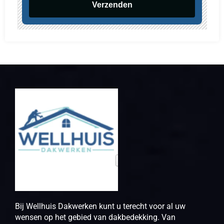
Verzenden
Bij Wellhuis Dakwerken kunt u terecht voor al uw
wensen op het gebied van dakbedekking. Van