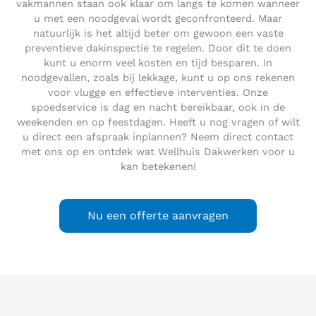
vakmannen staan ook klaar om langs te komen wanneer
u met een noodgeval wordt geconfronteerd. Maar
natuurlijk is het altijd beter om gewoon een vaste
preventieve dakinspectie te regelen. Door dit te doen
kunt u enorm veel kosten en tijd besparen. In
noodgevallen, zoals bij lekkage, kunt u op ons rekenen
voor vlugge en effectieve interventies. Onze
spoedservice is dag en nacht bereikbaar, ook in de
weekenden en op feestdagen. Heeft u nog vragen of wilt
u direct een afspraak inplannen? Neem direct contact
met ons op en ontdek wat Wellhuis Dakwerken voor u
kan betekenen!
Nu een offerte aanvragen