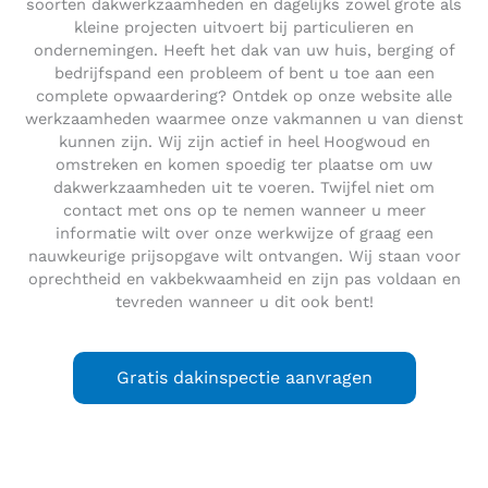
soorten dakwerkzaamheden en dagelijks zowel grote als
kleine projecten uitvoert bij particulieren en
ondernemingen. Heeft het dak van uw huis, berging of
bedrijfspand een probleem of bent u toe aan een
complete opwaardering? Ontdek op onze website alle
werkzaamheden waarmee onze vakmannen u van dienst
kunnen zijn. Wij zijn actief in heel Hoogwoud en
omstreken en komen spoedig ter plaatse om uw
dakwerkzaamheden uit te voeren. Twijfel niet om
contact met ons op te nemen wanneer u meer
informatie wilt over onze werkwijze of graag een
nauwkeurige prijsopgave wilt ontvangen. Wij staan voor
oprechtheid en vakbekwaamheid en zijn pas voldaan en
tevreden wanneer u dit ook bent!
Gratis dakinspectie aanvragen