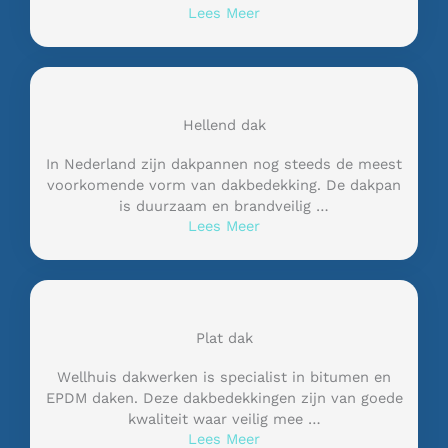
Lees Meer
Hellend dak
In Nederland zijn dakpannen nog steeds de meest
voorkomende vorm van dakbedekking. De dakpan
is duurzaam en brandveilig …
Lees Meer
Plat dak
Wellhuis dakwerken is specialist in bitumen en
EPDM daken. Deze dakbedekkingen zijn van goede
kwaliteit waar veilig mee …
Lees Meer