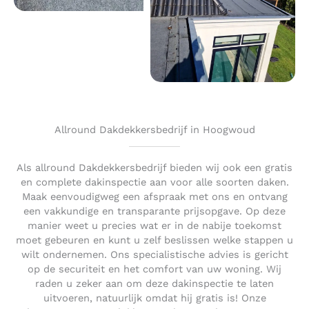
Allround Dakdekkersbedrijf in Hoogwoud
Als allround Dakdekkersbedrijf bieden wij ook een gratis
en complete dakinspectie aan voor alle soorten daken.
Maak eenvoudigweg een afspraak met ons en ontvang
een vakkundige en transparante prijsopgave. Op deze
manier weet u precies wat er in de nabije toekomst
moet gebeuren en kunt u zelf beslissen welke stappen u
wilt ondernemen. Ons specialistische advies is gericht
op de securiteit en het comfort van uw woning. Wij
raden u zeker aan om deze dakinspectie te laten
uitvoeren, natuurlijk omdat hij gratis is! Onze