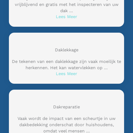
vrijblijvend en gratis met het inspecteren van uw
dak …
Lees Meer
Daklekkage
De tekenen van een daklekkage zijn vaak moeilijk te
herkennen. Het kan watervlekken op …
Lees Meer
Dakreparatie
Vaak wordt de impact van een scheurtje in uw
dakbedekking onderschat door huishoudens,
omdat veel mensen …