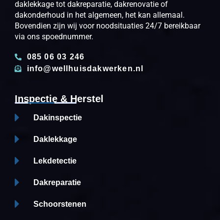
daklekkage tot dakreparatie, dakrenovatie of
dakonderhoud in het algemeen, het kan allemaal.
Bovendien zijn wij voor noodsituaties 24/7 bereikbaar
via ons spoednummer.
085 06 03 246
info@wellhuisdakwerken.nl
Inspectie & Herstel
Dakinspectie
Daklekkage
Lekdetectie
Dakreparatie
Schoorstenen