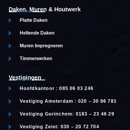
Daken, Muren & Houtwerk
Platte Daken
Hellende Daken
Muren Impregneren
Timmerwerken
Vestigingen
Hoofdkantoor : 085 06 03 246
Vestiging Amsterdam : 020 – 30 86 781
Vestiging Gorinchem: 0183 – 23 46 29
Vestiging Zeist: 030 – 20 72 704